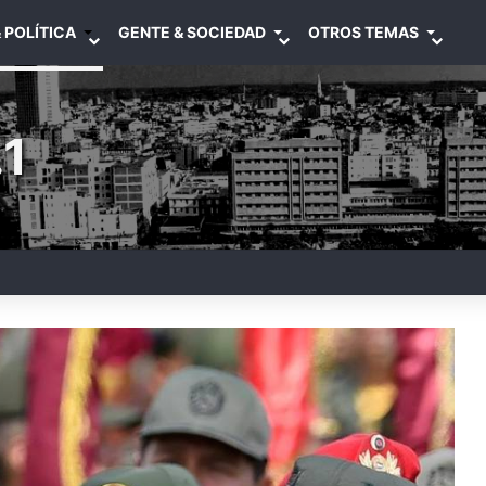
 POLÍTICA
GENTE & SOCIEDAD
OTROS TEMAS
1