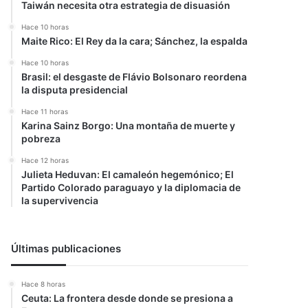
Taiwán necesita otra estrategia de disuasión
Hace 10 horas
Maite Rico: El Rey da la cara; Sánchez, la espalda
Hace 10 horas
Brasil: el desgaste de Flávio Bolsonaro reordena
la disputa presidencial
Hace 11 horas
Karina Sainz Borgo: Una montaña de muerte y
pobreza
Hace 12 horas
Julieta Heduvan: El camaleón hegemónico; El
Partido Colorado paraguayo y la diplomacia de
la supervivencia
Últimas publicaciones
Hace 8 horas
Ceuta: La frontera desde donde se presiona a