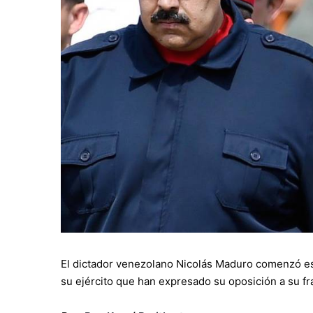
El dictador venezolano Nicolás Maduro comenzó es
su ejército que han expresado su oposición a su fr