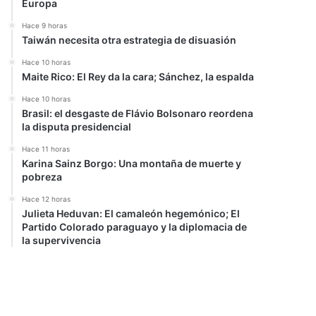
Europa
Hace 9 horas
Taiwán necesita otra estrategia de disuasión
Hace 10 horas
Maite Rico: El Rey da la cara; Sánchez, la espalda
Hace 10 horas
Brasil: el desgaste de Flávio Bolsonaro reordena
la disputa presidencial
Hace 11 horas
Karina Sainz Borgo: Una montaña de muerte y
pobreza
Hace 12 horas
Julieta Heduvan: El camaleón hegemónico; El
Partido Colorado paraguayo y la diplomacia de
la supervivencia