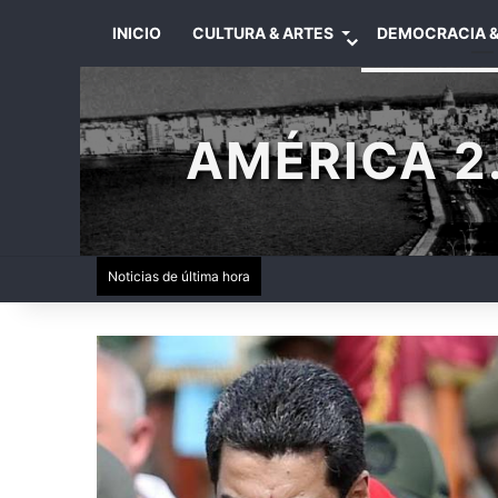
INICIO
CULTURA & ARTES
DEMOCRACIA &
AMÉRICA 2.
Noticias de última hora