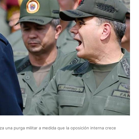
a una purga militar a medida que la oposición interna crece