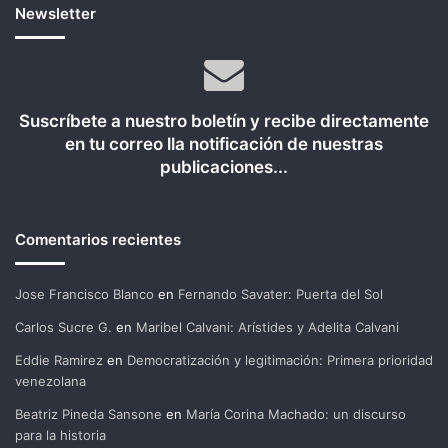
Newsletter
Suscríbete a nuestro boletín y recibe directamente
en tu correo lla notificación de nuestras
publicaciones...
Comentarios recientes
Jose Francisco Blanco
en
Fernando Savater: Puerta del Sol
Carlos Sucre G.
en
Maribel Calvani: Arístides y Adelita Calvani
Eddie Ramirez
en
Democratización y legitimación: Primera prioridad
venezolana
Beatriz Pineda Sansone
en
María Corina Machado: un discurso
para la historia