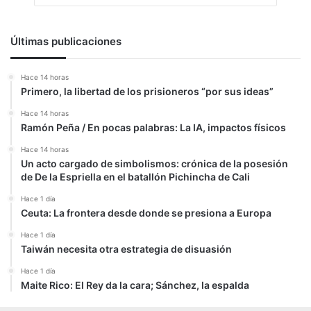
Últimas publicaciones
Hace 14 horas
Primero, la libertad de los prisioneros “por sus ideas”
Hace 14 horas
Ramón Peña / En pocas palabras: La IA, impactos físicos
Hace 14 horas
Un acto cargado de simbolismos: crónica de la posesión
de De la Espriella en el batallón Pichincha de Cali
Hace 1 día
Ceuta: La frontera desde donde se presiona a Europa
Hace 1 día
Taiwán necesita otra estrategia de disuasión
Hace 1 día
Maite Rico: El Rey da la cara; Sánchez, la espalda