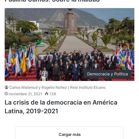
Democracia y Política
Carlos Malamud y Rogelio Núñez / Real Instituto Elcano
noviembre 21, 2021
139
La crisis de la democracia en América
Latina, 2019-2021
Cargar más