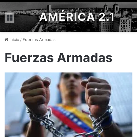
AMÉRICA 2.1
Menú
Inicio
/
Fuerzas Armadas
Fuerzas Armadas