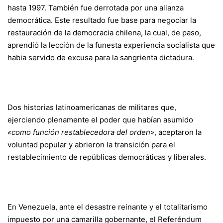
hasta 1997. También fue derrotada por una alianza
democrática. Este resultado fue base para negociar la
restauración de la democracia chilena, la cual, de paso,
aprendió la lección de la funesta experiencia socialista que
habia servido de excusa para la sangrienta dictadura.
Dos historias latinoamericanas de militares que,
ejerciendo plenamente el poder que habían asumido
«como función restablecedora del orden»
, aceptaron la
voluntad popular y abrieron la transición para el
restablecimiento de repúblicas democráticas y liberales.
En Venezuela, ante el desastre reinante y el totalitarismo
impuesto por una camarilla gobernante, el Referéndum