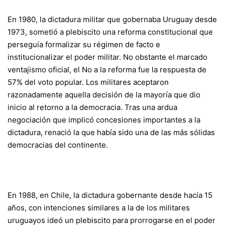
En 1980, la dictadura militar que gobernaba Uruguay desde
1973, sometió a plebiscito una reforma constitucional que
perseguía formalizar su régimen de facto e
institucionalizar el poder militar. No obstante el marcado
ventajismo oficial, el No a la reforma fue la respuesta de
57% del voto popular. Los militares aceptaron
razonadamente aquella decisión de la mayoría que dio
inicio al retorno a la democracia. Tras una ardua
negociación que implicó concesiones importantes a la
dictadura, renació la que había sido una de las más sólidas
democracias del continente.
En 1988, en Chile, la dictadura gobernante desde hacía 15
años, con intenciones similares a la de los militares
uruguayos ideó un plebiscito para prorrogarse en el poder