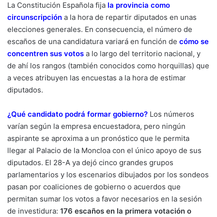
La Constitución Española fija
la provincia como
circunscripción
a la hora de repartir diputados en unas
elecciones generales. En consecuencia, el número de
escaños de una candidatura variará en función de
cómo se
concentren sus votos
a lo largo del territorio nacional, y
de ahí los rangos (también conocidos como horquillas) que
a veces atribuyen las encuestas a la hora de estimar
diputados.
¿Qué candidato podrá formar gobierno?
Los números
varían según la empresa encuestadora, pero ningún
aspirante se aproxima a un pronóstico que le permita
llegar al Palacio de la Moncloa con el único apoyo de sus
diputados. El 28-A ya dejó cinco grandes grupos
parlamentarios y los escenarios dibujados por los sondeos
pasan por coaliciones de gobierno o acuerdos que
permitan sumar los votos a favor necesarios en la sesión
de investidura:
176 escaños en la primera votación o