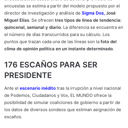
encuestas se estima a partir del modelo propuesto por el
director de investigación y análisis de
Sigma Dos
,
José
Miguel Elías
. Se ofrecen
tres tipos de línea de tendencia:
quincenal, semanal y diario
. La diferencia se encuentra en
el número de días transcurridos para su cálculo. Los
puntos que trazan cada una de las líneas son la
foto del
clima de opinión política en un instante determinado
.
176 ESCAÑOS PARA SER
PRESIDENTE
Ante el
escenario inédito
tras la irrupción a nivel nacional
de Podemos, Ciudadanos y Vox, EL MUNDO ofrece la
posibilidad de simular coaliciones de gobierno a partir de
los datos de diversos sondeos que estiman asignación de
escaños.