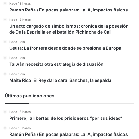
Hace 13 horas
Ramón Peña / En pocas palabras: La IA, impactos físicos
Hace 13 horas
Un acto cargado de simbolismos: crónica de la posesión
de De la Espriella en el batallón Pichincha de Cali
Hace 1 día
Ceuta: La frontera desde donde se presiona a Europa
Hace 1 día
Taiwán necesita otra estrategia de disuasión
Hace 1 día
Maite Rico: El Rey da la cara; Sánchez, la espalda
Últimas publicaciones
Hace 13 horas
Primero, la libertad de los prisioneros “por sus ideas”
Hace 13 horas
Ramón Peña / En pocas palabras: La IA, impactos físicos