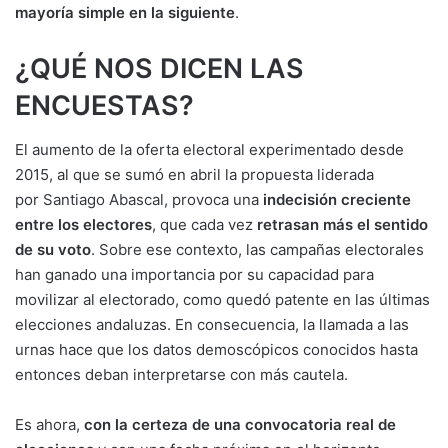
mayoría simple en la siguiente
.
¿QUÉ NOS DICEN LAS
ENCUESTAS?
El aumento de la oferta electoral experimentado desde
2015, al que se sumó en abril la propuesta liderada
por
Santiago Abascal
, provoca una
indecisión creciente
entre los electores
, que cada vez
retrasan más el sentido
de su voto
. Sobre ese contexto, las campañas electorales
han ganado una importancia por su capacidad para
movilizar al electorado, como quedó patente en las últimas
elecciones andaluzas. En consecuencia, la llamada a las
urnas hace que los datos demoscópicos conocidos hasta
entonces deban interpretarse con más cautela.
Es ahora,
con la certeza de una convocatoria real de