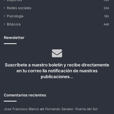
599
Redes sociales
264
Psicología
185
Bitácora
448
Newsletter
Suscríbete a nuestro boletín y recibe directamente
en tu correo lla notificación de nuestras
publicaciones...
Comentarios recientes
Jose Francisco Blanco
en
Fernando Savater: Puerta del Sol