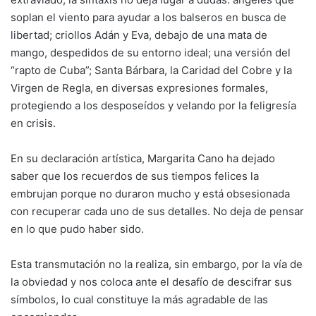
soplan el viento para ayudar a los balseros en busca de
libertad; criollos Adán y Eva, debajo de una mata de
mango, despedidos de su entorno ideal; una versión del
“rapto de Cuba”; Santa Bárbara, la Caridad del Cobre y la
Virgen de Regla, en diversas expresiones formales,
protegiendo a los desposeídos y velando por la feligresía
en crisis.
En su declaración artística, Margarita Cano ha dejado
saber que los recuerdos de sus tiempos felices la
embrujan porque no duraron mucho y está obsesionada
con recuperar cada uno de sus detalles. No deja de pensar
en lo que pudo haber sido.
Esta transmutación no la realiza, sin embargo, por la vía de
la obviedad y nos coloca ante el desafío de descifrar sus
símbolos, lo cual constituye la más agradable de las