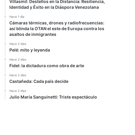
Villasmil: Destellos en la Distancia: Resiliencia,
Identidad y Éxito en la Diáspora Venezolana
Hace 1 día
Cámaras térmicas, drones y radiofrecuencias:
así blinda la OTAN el este de Europa contra los
asaltos de inmigrantes
Hace 2 días
Pelé: mito y leyenda
Hace 2 días
Fidel: la dictadura como obra de arte
Hace 2 días
Castañeda: Cada país decide
Hace 2 días
Julio María Sanguinetti: Triste espectáculo