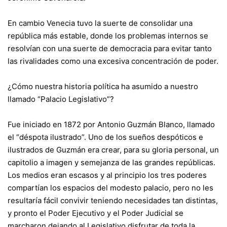
En cambio Venecia tuvo la suerte de consolidar una
república más estable, donde los problemas internos se
resolvían con una suerte de democracia para evitar tanto
las rivalidades como una excesiva concentración de poder.
¿Cómo nuestra historia política ha asumido a nuestro
llamado “Palacio Legislativo”?
Fue iniciado en 1872 por Antonio Guzmán Blanco, llamado
el “déspota ilustrado”. Uno de los sueños despóticos e
ilustrados de Guzmán era crear, para su gloria personal, un
capitolio a imagen y semejanza de las grandes repúblicas.
Los medios eran escasos y al principio los tres poderes
compartían los espacios del modesto palacio, pero no les
resultaría fácil convivir teniendo necesidades tan distintas,
y pronto el Poder Ejecutivo y el Poder Judicial se
marcharon dejando al Legislativo disfrutar de toda la