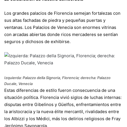
Los grandes palacios de Florencia semejan fortalezas con
sus altas fachadas de piedra y pequeñas puertas y
ventanas. Los Palacios de Venecia son enormes vitrinas
con arcadas abiertas donde ricos mercaderes se sentían
seguros y dichosos de exhibirse.
Izquierda: Palazzo della Signoria, Florencia; derecha: Palazzo
Ducale, Venecia
Estas diferencias de estilo fueron consecuencia de una
situación política. Florencia vivió siglos de luchas internas:
disputas entre Gibelinos y Güelfos, enfrentamientos entre
la aristocracia y la nueva élite mercantil, rivalidades entre
los Albizzi y los Médici, más los delirios religiosos de Fray
Jerónimo Savonarola.