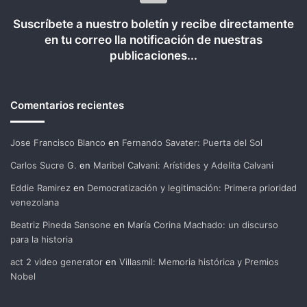
Suscríbete a nuestro boletín y recibe directamente
en tu correo lla notificación de nuestras
publicaciones...
Comentarios recientes
Jose Francisco Blanco
en
Fernando Savater: Puerta del Sol
Carlos Sucre G.
en
Maribel Calvani: Arístides y Adelita Calvani
Eddie Ramirez
en
Democratización y legitimación: Primera prioridad
venezolana
Beatriz Pineda Sansone
en
María Corina Machado: un discurso
para la historia
act 2 video generator
en
Villasmil: Memoria histórica y Premios
Nobel