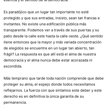
Es paradójico que un lugar tan importante no esté
protegido y que sus entradas, insisto, sean tan francas e
invitantes. No existe una edificación pública más
transparente. Podemos ver a través de sus puertas y su
patio desde la calle este hasta la calle oeste. ¿Qué sentido
tiene entonces que la mayor y más variada concentración
de elegidos se encuentre en un lugar tan abierto, tan
frágil? La respuesta es que allí está el alma de nuestra
democracia y el alma nunca debe estar acorazada ni
escondida.
Más temprano que tarde toda nación comprende que debe
proteger su alma, el espejo donde todos necesitamos
reflejarnos. La fuerza con que sintamos este deber y este
derecho es en definitiva la única garantía de su
permanencia.