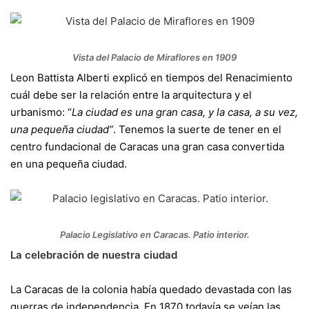
Vista del Palacio de Miraflores en 1909
Leon Battista Alberti explicó en tiempos del Renacimiento
cuál debe ser la relación entre la arquitectura y el
urbanismo: “
La ciudad es una gran casa, y la casa, a su vez,
una pequeña ciudad”
. Tenemos la suerte de tener en el
centro fundacional de Caracas una gran casa convertida
en una pequeña ciudad.
Palacio Legislativo en Caracas. Patio interior.
La celebración de nuestra ciudad
La Caracas de la colonia había quedado devastada con las
guerras de independencia. En 1870 todavía se veían las