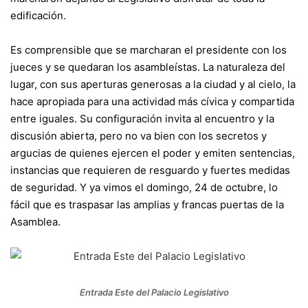
edificación.
Es comprensible que se marcharan el presidente con los
jueces y se quedaran los asambleístas. La naturaleza del
lugar, con sus aperturas generosas a la ciudad y al cielo, la
hace apropiada para una actividad más cívica y compartida
entre iguales. Su configuración invita al encuentro y la
discusión abierta, pero no va bien con los secretos y
argucias de quienes ejercen el poder y emiten sentencias,
instancias que requieren de resguardo y fuertes medidas
de seguridad. Y ya vimos el domingo, 24 de octubre, lo
fácil que es traspasar las amplias y francas puertas de la
Asamblea.
Entrada Este del Palacio Legislativo