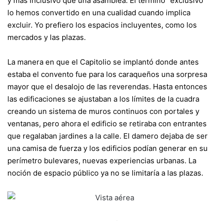
y más inclusivo que una asamblea. El término “exclusivo”
lo hemos convertido en una cualidad cuando implica
excluir. Yo prefiero los espacios incluyentes, como los
mercados y las plazas.
La manera en que el Capitolio se implantó donde antes
estaba el convento fue para los caraqueños una sorpresa
mayor que el desalojo de las reverendas. Hasta entonces
las edificaciones se ajustaban a los límites de la cuadra
creando un sistema de muros continuos con portales y
ventanas, pero ahora el edificio se retiraba con entrantes
que regalaban jardines a la calle. El damero dejaba de ser
una camisa de fuerza y los edificios podían generar en su
perímetro bulevares, nuevas experiencias urbanas. La
noción de espacio público ya no se limitaría a las plazas.