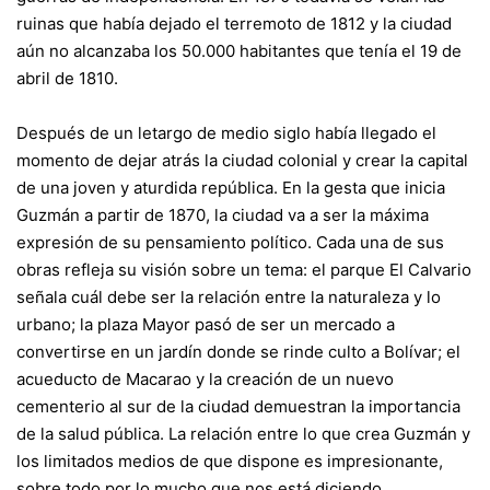
ruinas que había dejado el terremoto de 1812 y la ciudad
aún no alcanzaba los 50.000 habitantes que tenía el 19 de
abril de 1810.
Después de un letargo de medio siglo había llegado el
momento de dejar atrás la ciudad colonial y crear la capital
de una joven y aturdida república. En la gesta que inicia
Guzmán a partir de 1870, la ciudad va a ser la máxima
expresión de su pensamiento político. Cada una de sus
obras refleja su visión sobre un tema: el parque El Calvario
señala cuál debe ser la relación entre la naturaleza y lo
urbano; la plaza Mayor pasó de ser un mercado a
convertirse en un jardín donde se rinde culto a Bolívar; el
acueducto de Macarao y la creación de un nuevo
cementerio al sur de la ciudad demuestran la importancia
de la salud pública. La relación entre lo que crea Guzmán y
los limitados medios de que dispone es impresionante,
sobre todo por lo mucho que nos está diciendo,