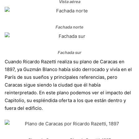
Vista aérea
Fachada norte
Fachada sur
Cuando Ricardo Razetti realiza su plano de Caracas en
1897, ya Guzmán Blanco había sido derrocado y vivía en el
París de sus sueños y principales referencias, pero
Caracas sigue siendo la ciudad que él había
reinterpretado. En este plano podemos ver el impacto del
Capitolio, su espléndida oferta a los que están dentro y
fuera del edificio.