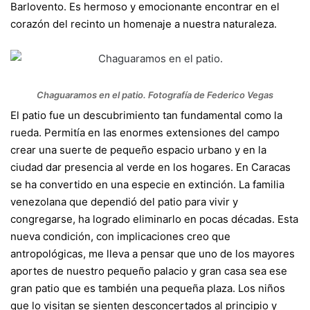
Barlovento. Es hermoso y emocionante encontrar en el
corazón del recinto un homenaje a nuestra naturaleza.
Chaguaramos en el patio. Fotografía de Federico Vegas
El patio fue un descubrimiento tan fundamental como la
rueda. Permitía en las enormes extensiones del campo
crear una suerte de pequeño espacio urbano y en la
ciudad dar presencia al verde en los hogares. En Caracas
se ha convertido en una especie en extinción. La familia
venezolana que dependió del patio para vivir y
congregarse, ha logrado eliminarlo en pocas décadas. Esta
nueva condición, con implicaciones creo que
antropológicas, me lleva a pensar que uno de los mayores
aportes de nuestro pequeño palacio y gran casa sea ese
gran patio que es también una pequeña plaza. Los niños
que lo visitan se sienten desconcertados al principio y