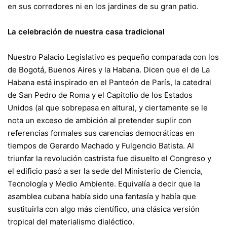
en sus corredores ni en los jardines de su gran patio.
La celebración de nuestra casa tradicional
Nuestro Palacio Legislativo es pequeño comparada con los
de Bogotá, Buenos Aires y la Habana. Dicen que el de La
Habana está inspirado en el Panteón de París, la catedral
de San Pedro de Roma y el Capitolio de los Estados
Unidos (al que sobrepasa en altura), y ciertamente se le
nota un exceso de ambición al pretender suplir con
referencias formales sus carencias democráticas en
tiempos de Gerardo Machado y Fulgencio Batista. Al
triunfar la revolución castrista fue disuelto el Congreso y
el edificio pasó a ser la sede del Ministerio de Ciencia,
Tecnología y Medio Ambiente. Equivalía a decir que la
asamblea cubana había sido una fantasía y había que
sustituirla con algo más científico, una clásica versión
tropical del materialismo dialéctico.