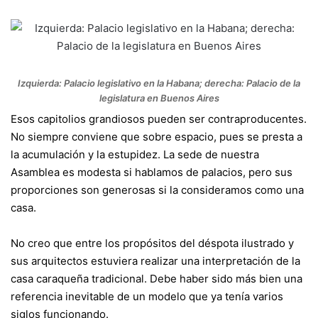
Izquierda: Palacio legislativo en la Habana; derecha: Palacio de la
legislatura en Buenos Aires
Esos capitolios grandiosos pueden ser contraproducentes.
No siempre conviene que sobre espacio, pues se presta a
la acumulación y la estupidez. La sede de nuestra
Asamblea es modesta si hablamos de palacios, pero sus
proporciones son generosas si la consideramos como una
casa.
No creo que entre los propósitos del déspota ilustrado y
sus arquitectos estuviera realizar una interpretación de la
casa caraqueña tradicional. Debe haber sido más bien una
referencia inevitable de un modelo que ya tenía varios
siglos funcionando.