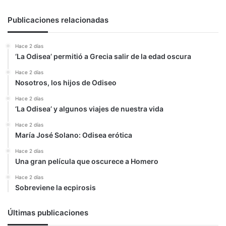
Publicaciones relacionadas
Hace 2 días
‘La Odisea’ permitió a Grecia salir de la edad oscura
Hace 2 días
Nosotros, los hijos de Odiseo
Hace 2 días
‘La Odisea’ y algunos viajes de nuestra vida
Hace 2 días
María José Solano: Odisea erótica
Hace 2 días
Una gran película que oscurece a Homero
Hace 2 días
Sobreviene la ecpirosis
Últimas publicaciones