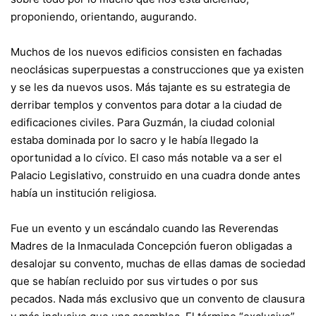
proponiendo, orientando, augurando.
Muchos de los nuevos edificios consisten en fachadas
neoclásicas superpuestas a construcciones que ya existen
y se les da nuevos usos. Más tajante es su estrategia de
derribar templos y conventos para dotar a la ciudad de
edificaciones civiles. Para Guzmán, la ciudad colonial
estaba dominada por lo sacro y le había llegado la
oportunidad a lo cívico. El caso más notable va a ser el
Palacio Legislativo, construido en una cuadra donde antes
había un institución religiosa.
Fue un evento y un escándalo cuando las Reverendas
Madres de la Inmaculada Concepción fueron obligadas a
desalojar su convento, muchas de ellas damas de sociedad
que se habían recluido por sus virtudes o por sus
pecados. Nada más exclusivo que un convento de clausura