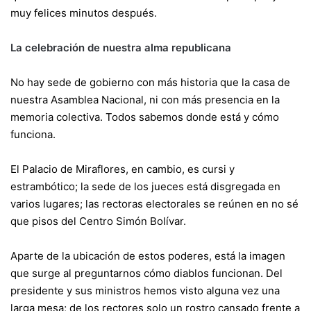
muy felices minutos después.
La celebración de nuestra alma republicana
No hay sede de gobierno con más historia que la casa de
nuestra Asamblea Nacional, ni con más presencia en la
memoria colectiva. Todos sabemos donde está y cómo
funciona.
El Palacio de Miraflores, en cambio, es cursi y
estrambótico; la sede de los jueces está disgregada en
varios lugares; las rectoras electorales se reúnen en no sé
que pisos del Centro Simón Bolívar.
Aparte de la ubicación de estos poderes, está la imagen
que surge al preguntarnos cómo diablos funcionan. Del
presidente y sus ministros hemos visto alguna vez una
larga mesa; de los rectores solo un rostro cansado frente a