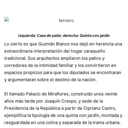
Izquierda: Casa de patio; derecha: Quinta con jardín
Lo cierto es que Guzmán Blanco nos dejó en herencia una
extraordinaria interpretación del hogar caraqueño
tradicional. Sus arquitectos ampliaron los patios y
corredores de la intimidad familiar y los convirtieron en
espacios propicios para que los diputados se encontraran
y argumentaran sobre el destino de la nación.
El llamado Palacio de Miraflores, construido unos veinte
años más tarde por Joaquín Crespo, y sede de la
Presidencia de la República a partir de Cipriano Castro,
ejemplifica la tipología de una quinta con jardín, montada y
resguardada en una colina y separada de la trama urbana.