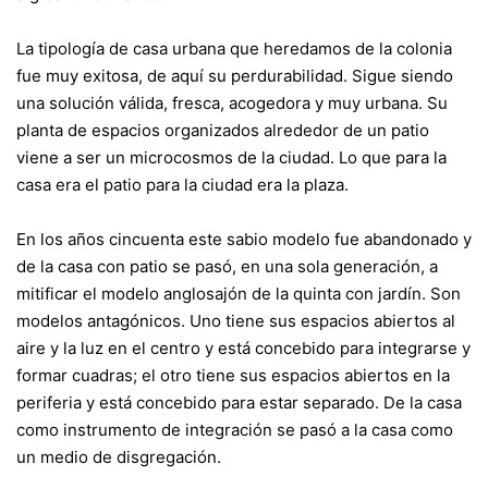
La tipología de casa urbana que heredamos de la colonia
fue muy exitosa, de aquí su perdurabilidad. Sigue siendo
una solución válida, fresca, acogedora y muy urbana. Su
planta de espacios organizados alrededor de un patio
viene a ser un microcosmos de la ciudad. Lo que para la
casa era el patio para la ciudad era la plaza.
En los años cincuenta este sabio modelo fue abandonado y
de la casa con patio se pasó, en una sola generación, a
mitificar el modelo anglosajón de la quinta con jardín. Son
modelos antagónicos. Uno tiene sus espacios abiertos al
aire y la luz en el centro y está concebido para integrarse y
formar cuadras; el otro tiene sus espacios abiertos en la
periferia y está concebido para estar separado. De la casa
como instrumento de integración se pasó a la casa como
un medio de disgregación.