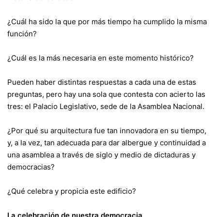
¿Cuál ha sido la que por más tiempo ha cumplido la misma
función?
¿Cuál es la más necesaria en este momento histórico?
Pueden haber distintas respuestas a cada una de estas
preguntas, pero hay una sola que contesta con acierto las
tres: el Palacio Legislativo, sede de la Asamblea Nacional.
¿Por qué su arquitectura fue tan innovadora en su tiempo,
y, a la vez, tan adecuada para dar albergue y continuidad a
una asamblea a través de siglo y medio de dictaduras y
democracias?
¿Qué celebra y propicia este edificio?
La celebración de nuestra democracia