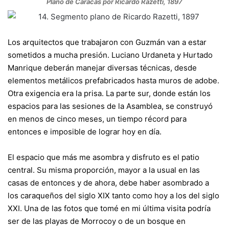
Plano de Caracas por Ricardo Razetti, 1897
Los arquitectos que trabajaron con Guzmán van a estar
sometidos a mucha presión. Luciano Urdaneta y Hurtado
Manrique deberán manejar diversas técnicas, desde
elementos metálicos prefabricados hasta muros de adobe.
Otra exigencia era la prisa. La parte sur, donde están los
espacios para las sesiones de la Asamblea, se construyó
en menos de cinco meses, un tiempo récord para
entonces e imposible de lograr hoy en día.
El espacio que más me asombra y disfruto es el patio
central. Su misma proporción, mayor a la usual en las
casas de entonces y de ahora, debe haber asombrado a
los caraqueños del siglo XIX tanto como hoy a los del siglo
XXI. Una de las fotos que tomé en mi última visita podría
ser de las playas de Morrocoy o de un bosque en