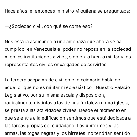
Hace años, el entonces ministro Miquilena se preguntaba:
—¿Sociedad civil, con qué se come eso?
Nos estaba asomando a una amenaza que ahora se ha
cumplido: en Venezuela el poder no reposa en la sociedad
ni en las instituciones civiles, sino en la fuerza militar y los
representantes civiles encargados de servirles.
La tercera acepción de civil en el diccionario habla de
aquello “que no es militar ni eclesiástico”. Nuestro Palacio
Legislativo, por su misma escala y disposición,
radicalmente distintas a las de una fortaleza o una iglesia,
se presta a las actividades civiles. Desde el momento en
que se entra a la edificación sentimos que está dedicada a
las tareas propias del ciudadano. Los uniformes y las
armas, las togas negras y los birretes, no tendrían sentido