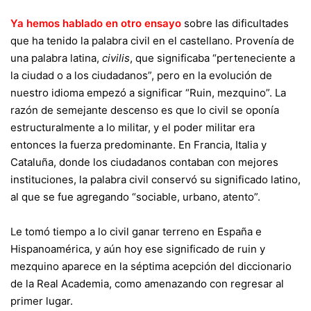
Ya hemos hablado en otro ensayo
sobre las dificultades
que ha tenido la palabra civil en el castellano. Provenía de
una palabra latina,
civilis
, que significaba “perteneciente a
la ciudad o a los ciudadanos”, pero en la evolución de
nuestro idioma empezó a significar “Ruin, mezquino”. La
razón de semejante descenso es que lo civil se oponía
estructuralmente a lo militar, y el poder militar era
entonces la fuerza predominante. En Francia, Italia y
Cataluña, donde los ciudadanos contaban con mejores
instituciones, la palabra civil conservó su significado latino,
al que se fue agregando “sociable, urbano, atento”.
Le tomó tiempo a lo civil ganar terreno en España e
Hispanoamérica, y aún hoy ese significado de ruin y
mezquino aparece en la séptima acepción del diccionario
de la Real Academia, como amenazando con regresar al
primer lugar.