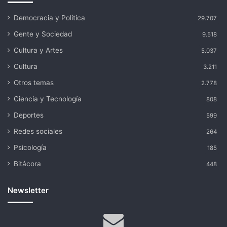
Democracia y Política
29.707
Gente y Sociedad
9.518
Cultura y Artes
5.037
Cultura
3.211
Otros temas
2.778
Ciencia y Tecnología
808
Deportes
599
Redes sociales
264
Psicología
185
Bitácora
448
Newsletter