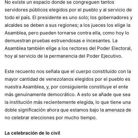
No existe un espacio donde se congreguen tantos
servidores públicos elegidos por el pueblo y al servicio de
todo el país. El presidente es uno solo; los gobernadores y
alcaldes se deben a sus regiones; a los jueces los elige la
Asamblea, pero pueden tornarse contra ella, como hoy lo
demuestran pruebas estruendosas e incesantes. La
Asamblea también elige a los rectores del Poder Electoral,
hoy al servicio de la permanencia del Poder Ejecutivo.
Este recuento nos señala que el cuerpo constituido con la
mayor cantidad de venezolanos elegidos por el pueblo es
nuestra Asamblea, y, por consiguiente constituye el ente
más genuinamente democrático. A esto se añade que sea
la institución más recientemente elegida, lo que tiene una
doble significación ahora que estamos bajo la amenaza de
no celebrar elecciones por mucho tiempo.
La celebración de lo civil