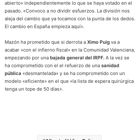
abierto» independientemente lo que se haya votado en el
pasado. «Convoco a no dividir esfuerzos. La división nos
aleja del cambio que ya tocamos con la punta de los dedos.
El cambio en España empieza aquí».
Mazón ha prometido que si derrota a
Ximo Puig
va a
acabar «con el infierno fiscal» en la Comunidad Valenciana,
empezando por una
bajada general del IRPF.
A la vez se
ha comprometido con el el refuerzo de una
sanidad
pública
«desmantelada» y se ha comprometido con un
modelo «eficiente» en el que «la lista de espera quirúrgica
tenga un tope de 50 días».