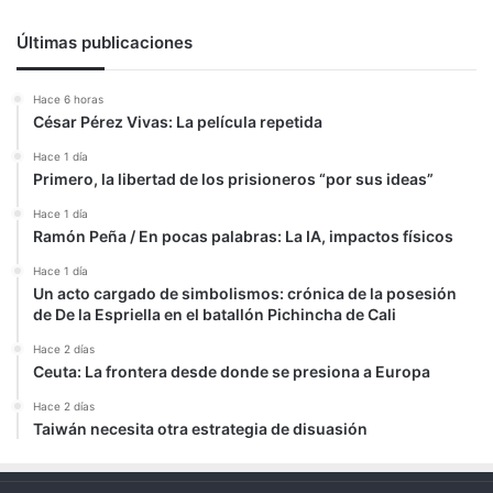
Últimas publicaciones
Hace 6 horas
César Pérez Vivas: La película repetida
Hace 1 día
Primero, la libertad de los prisioneros “por sus ideas”
Hace 1 día
Ramón Peña / En pocas palabras: La IA, impactos físicos
Hace 1 día
Un acto cargado de simbolismos: crónica de la posesión
de De la Espriella en el batallón Pichincha de Cali
Hace 2 días
Ceuta: La frontera desde donde se presiona a Europa
Hace 2 días
Taiwán necesita otra estrategia de disuasión