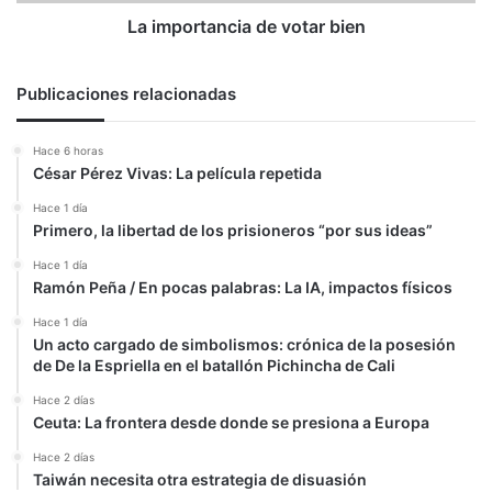
La importancia de votar bien
Publicaciones relacionadas
Hace 6 horas
César Pérez Vivas: La película repetida
Hace 1 día
Primero, la libertad de los prisioneros “por sus ideas”
Hace 1 día
Ramón Peña / En pocas palabras: La IA, impactos físicos
Hace 1 día
Un acto cargado de simbolismos: crónica de la posesión
de De la Espriella en el batallón Pichincha de Cali
Hace 2 días
Ceuta: La frontera desde donde se presiona a Europa
Hace 2 días
Taiwán necesita otra estrategia de disuasión