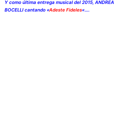
Y como última entrega musical del 2015, ANDREA
BOCELLI cantando «
Adeste Fideles
«….