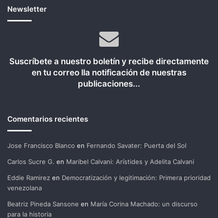
Newsletter
Suscríbete a nuestro boletín y recibe directamente
en tu correo lla notificación de nuestras
publicaciones...
Comentarios recientes
Jose Francisco Blanco
en
Fernando Savater: Puerta del Sol
Carlos Sucre G.
en
Maribel Calvani: Arístides y Adelita Calvani
Eddie Ramirez
en
Democratización y legitimación: Primera prioridad
venezolana
Beatriz Pineda Sansone
en
María Corina Machado: un discurso
para la historia