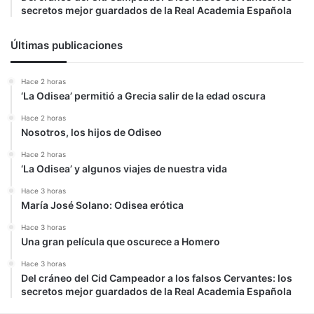
secretos mejor guardados de la Real Academia Española
Últimas publicaciones
Hace 2 horas
‘La Odisea’ permitió a Grecia salir de la edad oscura
Hace 2 horas
Nosotros, los hijos de Odiseo
Hace 2 horas
‘La Odisea’ y algunos viajes de nuestra vida
Hace 3 horas
María José Solano: Odisea erótica
Hace 3 horas
Una gran película que oscurece a Homero
Hace 3 horas
Del cráneo del Cid Campeador a los falsos Cervantes: los
secretos mejor guardados de la Real Academia Española