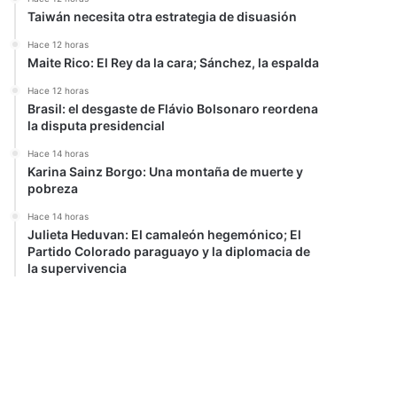
Taiwán necesita otra estrategia de disuasión
Hace 12 horas
Maite Rico: El Rey da la cara; Sánchez, la espalda
Hace 12 horas
Brasil: el desgaste de Flávio Bolsonaro reordena
la disputa presidencial
Hace 14 horas
Karina Sainz Borgo: Una montaña de muerte y
pobreza
Hace 14 horas
Julieta Heduvan: El camaleón hegemónico; El
Partido Colorado paraguayo y la diplomacia de
la supervivencia