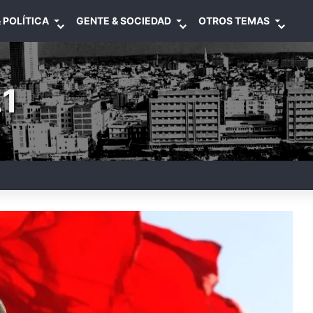
 POLÍTICA
GENTE & SOCIEDAD
OTROS TEMAS
1