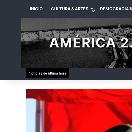
INICIO
CULTURA & ARTES
DEMOCRACIA &
AMÉRICA 2.
Noticias de última hora