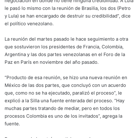
negociación en donde no tiene ninguna credibilidad. A Lula
le pasó lo mismo con la reunión de Brasilia, los dos (Petro
y Lula) se han encargado de destruir su credibilidad”, dice
el político venezolano.
La reunión del martes pasado le hace seguimiento a otra
que sostuvieron los presidentes de Francia, Colombia,
Argentina y las dos partes venezolanas en el Foro de la
Paz en París en noviembre del año pasado.
“Producto de esa reunión, se hizo una nueva reunión en
México de las dos partes, que concluyó con un acuerdo
que, como no se ha ejecutado, paralizó el proceso”, le
explicó a la Silla una fuente enterada del proceso. “Hay
muchas partes tratando de mediar, pero en todos los
procesos Colombia es uno de los invitados”, agrega la
fuente.