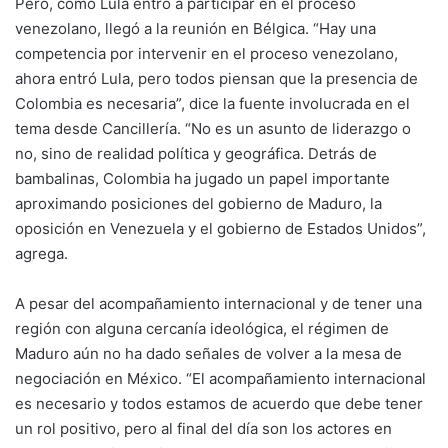
Pero, como Lula entró a participar en el proceso
venezolano, llegó a la reunión en Bélgica. “Hay una
competencia por intervenir en el proceso venezolano,
ahora entró Lula, pero todos piensan que la presencia de
Colombia es necesaria”, dice la fuente involucrada en el
tema desde Cancillería. “No es un asunto de liderazgo o
no, sino de realidad política y geográfica. Detrás de
bambalinas, Colombia ha jugado un papel importante
aproximando posiciones del gobierno de Maduro, la
oposición en Venezuela y el gobierno de Estados Unidos”,
agrega.
A pesar del acompañamiento internacional y de tener una
región con alguna cercanía ideológica, el régimen de
Maduro aún no ha dado señales de volver a la mesa de
negociación en México. “El acompañamiento internacional
es necesario y todos estamos de acuerdo que debe tener
un rol positivo, pero al final del día son los actores en