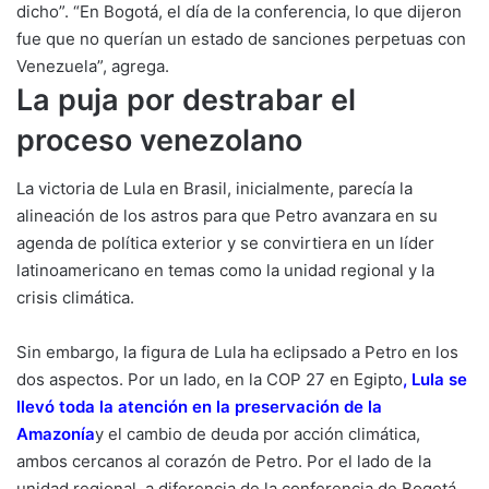
dicho”. “En Bogotá, el día de la conferencia, lo que dijeron
fue que no querían un estado de sanciones perpetuas con
Venezuela”, agrega.
La puja por destrabar el
proceso venezolano
La victoria de Lula en Brasil, inicialmente, parecía la
alineación de los astros para que Petro avanzara en su
agenda de política exterior y se convirtiera en un líder
latinoamericano en temas como la unidad regional y la
crisis climática.
Sin embargo, la figura de Lula ha eclipsado a Petro en los
dos aspectos. Por un lado, en la COP 27 en Egipto
,
Lula se
llevó toda la atención en la preservación de la
Amazonía
y el cambio de deuda por acción climática,
ambos cercanos al corazón de Petro. Por el lado de la
unidad regional, a diferencia de la conferencia de Bogotá,