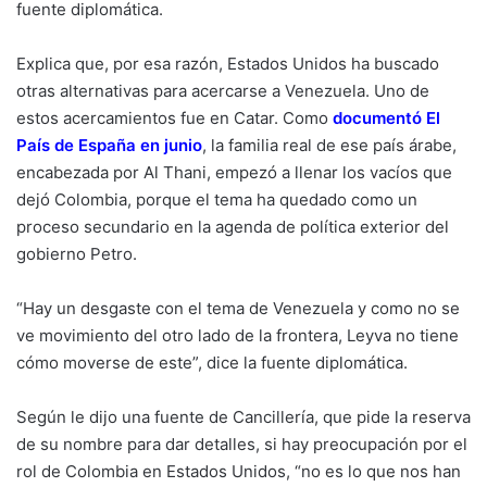
fuente diplomática.
Explica que, por esa razón, Estados Unidos ha buscado
otras alternativas para acercarse a Venezuela. Uno de
estos acercamientos fue en Catar. Como
documentó El
País de España en junio
, la familia real de ese país árabe,
encabezada por Al Thani, empezó a llenar los vacíos que
dejó Colombia, porque el tema ha quedado como un
proceso secundario en la agenda de política exterior del
gobierno Petro.
“Hay un desgaste con el tema de Venezuela y como no se
ve movimiento del otro lado de la frontera, Leyva no tiene
cómo moverse de este”, dice la fuente diplomática.
Según le dijo una fuente de Cancillería, que pide la reserva
de su nombre para dar detalles, si hay preocupación por el
rol de Colombia en Estados Unidos, “no es lo que nos han