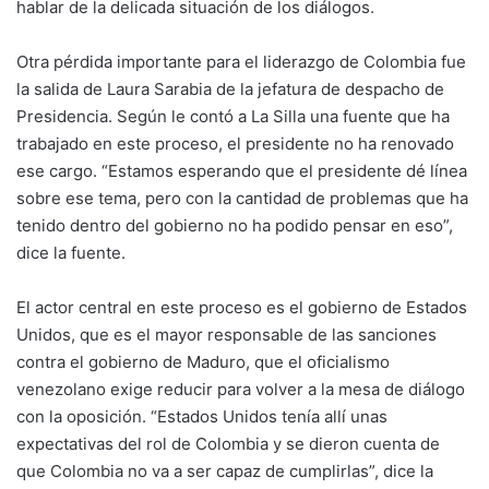
hablar de la delicada situación de los diálogos.
Otra pérdida importante para el liderazgo de Colombia fue
la salida de Laura Sarabia de la jefatura de despacho de
Presidencia. Según le contó a La Silla una fuente que ha
trabajado en este proceso, el presidente no ha renovado
ese cargo. “Estamos esperando que el presidente dé línea
sobre ese tema, pero con la cantidad de problemas que ha
tenido dentro del gobierno no ha podido pensar en eso”,
dice la fuente.
El actor central en este proceso es el gobierno de Estados
Unidos, que es el mayor responsable de las sanciones
contra el gobierno de Maduro, que el oficialismo
venezolano exige reducir para volver a la mesa de diálogo
con la oposición. “Estados Unidos tenía allí unas
expectativas del rol de Colombia y se dieron cuenta de
que Colombia no va a ser capaz de cumplirlas”, dice la