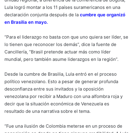
Lula logró montar a los 11 países suramericanos en una
declaración conjunta después de la
cumbre que organizó
en Brasilia en mayo.
“Para el liderazgo no basta con que uno quiera ser líder, se
lo tienen que reconocer los demás”, dice la fuente de
Cancillería, “Brasil pretende actuar más como líder
mundial, pero también asume liderazgos en la región”.
Desde la cumbre de Brasilia, Lula entró en el proceso
político venezolano. Esto a pesar de generar profunda
desconfianza entre sus invitados y la oposición
venezolana por recibir a Maduro con una alfombra roja y
decir que la situación económica de Venezuela es
resultado de una narrativa sobre el tema.
“Fue una ilusión de Colombia meterse en un proceso de