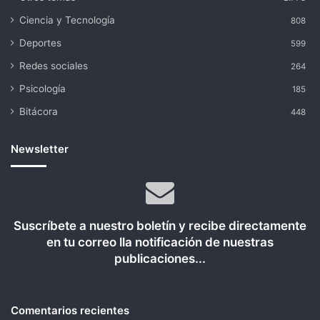
Ciencia y Tecnología
808
Deportes
599
Redes sociales
264
Psicología
185
Bitácora
448
Newsletter
Suscríbete a nuestro boletín y recibe directamente
en tu correo lla notificación de nuestras
publicaciones...
Comentarios recientes