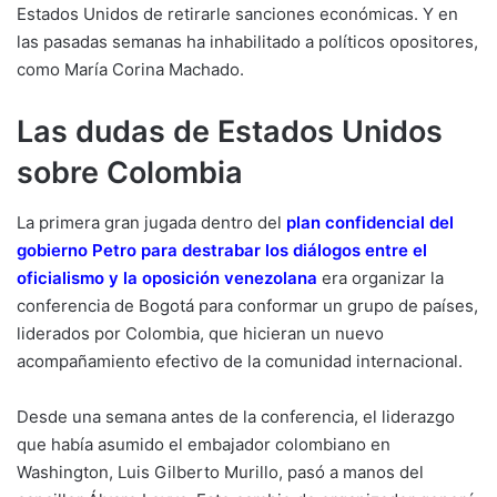
Estados Unidos de retirarle sanciones económicas. Y en
las pasadas semanas ha inhabilitado a políticos opositores,
como María Corina Machado.
Las dudas de Estados Unidos
sobre Colombia
La primera gran jugada dentro del
plan confidencial del
gobierno Petro para destrabar los diálogos entre el
oficialismo y la oposición venezolana
era organizar la
conferencia de Bogotá para conformar un grupo de países,
liderados por Colombia, que hicieran un nuevo
acompañamiento efectivo de la comunidad internacional.
Desde una semana antes de la conferencia, el liderazgo
que había asumido el embajador colombiano en
Washington, Luis Gilberto Murillo, pasó a manos del