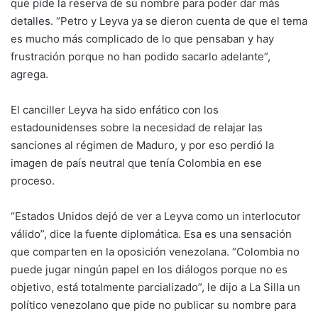
que pide la reserva de su nombre para poder dar más
detalles. “Petro y Leyva ya se dieron cuenta de que el tema
es mucho más complicado de lo que pensaban y hay
frustración porque no han podido sacarlo adelante”,
agrega.
El canciller Leyva ha sido enfático con los
estadounidenses sobre la necesidad de relajar las
sanciones al régimen de Maduro, y por eso perdió la
imagen de país neutral que tenía Colombia en ese
proceso.
“Estados Unidos dejó de ver a Leyva como un interlocutor
válido”, dice la fuente diplomática. Esa es una sensación
que comparten en la oposición venezolana. “Colombia no
puede jugar ningún papel en los diálogos porque no es
objetivo, está totalmente parcializado”, le dijo a La Silla un
político venezolano que pide no publicar su nombre para