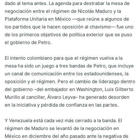
dado al tema antes. La agenda para destrabar la mesa de
negociación entre el régimen de Nicolás Maduro y la
Plataforma Unitaria en México —que reúne a algunos de
los partidos que le hacen oposición al chavismo— fue uno
de los primeros objetivos de política exterior que se puso
el gobierno de Petro.
El intento colombiano para que el régimen vuelva a la
mesa ha sido un juego a tres bandas de Petro, que incluye
un canal de comunicación entre los estadounidenses, la
oposición y el régimen. Pero el cambio de liderazgo dentro
del gobierno –del embajador en Washington, Luis Gilberto
Murillo al canciller, Álvaro Leyva– ha generado desorden
en la iniciativa y pérdida de confianza en las partes.
Y Venezuela está cada vez más cerrado a la banda. El
régimen de Maduro se levantó de la negociación en
México en diciembre del año pasado ante la negativa de