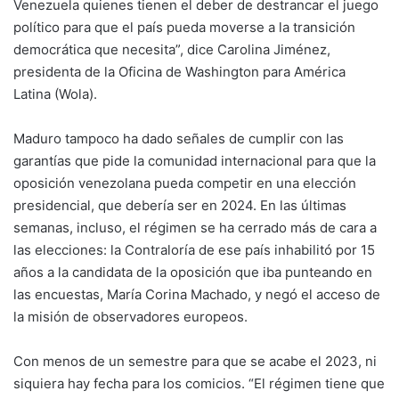
Venezuela quienes tienen el deber de destrancar el juego
político para que el país pueda moverse a la transición
democrática que necesita”, dice Carolina Jiménez,
presidenta de la Oficina de Washington para América
Latina (Wola).
Maduro tampoco ha dado señales de cumplir con las
garantías que pide la comunidad internacional para que la
oposición venezolana pueda competir en una elección
presidencial, que debería ser en 2024. En las últimas
semanas, incluso, el régimen se ha cerrado más de cara a
las elecciones: la Contraloría de ese país inhabilitó por 15
años a la candidata de la oposición que iba punteando en
las encuestas, María Corina Machado, y negó el acceso de
la misión de observadores europeos.
Con menos de un semestre para que se acabe el 2023, ni
siquiera hay fecha para los comicios. “El régimen tiene que