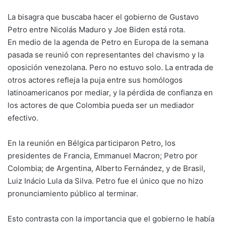
La bisagra que buscaba hacer el gobierno de Gustavo
Petro entre Nicolás Maduro y Joe Biden está rota.
En medio de la agenda de Petro en Europa de la semana
pasada se reunió con representantes del chavismo y la
oposición venezolana. Pero no estuvo solo. La entrada de
otros actores refleja la puja entre sus homólogos
latinoamericanos por mediar, y la pérdida de confianza en
los actores de que Colombia pueda ser un mediador
efectivo.
En la reunión en Bélgica participaron Petro, los
presidentes de Francia, Emmanuel Macron; Petro por
Colombia; de Argentina, Alberto Fernández, y de Brasil,
Luiz Inácio Lula da Silva. Petro fue el único que no hizo
pronunciamiento público al terminar.
Esto contrasta con la importancia que el gobierno le había