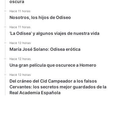
oscura
Hace 11 horas
Nosotros, los hijos de Odiseo
Hace 11 horas
‘La Odisea’ y algunos viajes de nuestra vida
Hace 12 horas
María José Solano: Odisea erótica
Hace 12 horas
Una gran película que oscurece a Homero
Hace 12 horas
Del cráneo del Cid Campeador a los falsos
Cervantes: los secretos mejor guardados de la
Real Academia Española