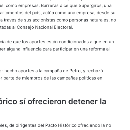
icas, como empresas. Barreras dice que Supergiros, una
artamentos del país, actúa como una empresa, desde su
ha a través de sus accionistas como personas naturales, no
tadas al Consejo Nacional Electoral.
ncia de que los aportes están condicionados a que en un
r alguna influencia para participar en una reforma al
r hecho aportes a la campaña de Petro, y rechazó
r parte de miembros de las campañas políticas en
órico sí ofrecieron detener la
ables, de dirigentes del Pacto Histórico ofreciendo la no