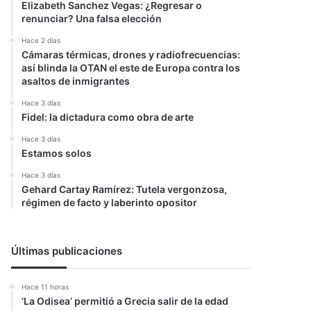
Elizabeth Sanchez Vegas: ¿Regresar o
renunciar? Una falsa elección
Hace 2 días
Cámaras térmicas, drones y radiofrecuencias:
así blinda la OTAN el este de Europa contra los
asaltos de inmigrantes
Hace 3 días
Fidel: la dictadura como obra de arte
Hace 3 días
Estamos solos
Hace 3 días
Gehard Cartay Ramírez: Tutela vergonzosa,
régimen de facto y laberinto opositor
Últimas publicaciones
Hace 11 horas
‘La Odisea’ permitió a Grecia salir de la edad