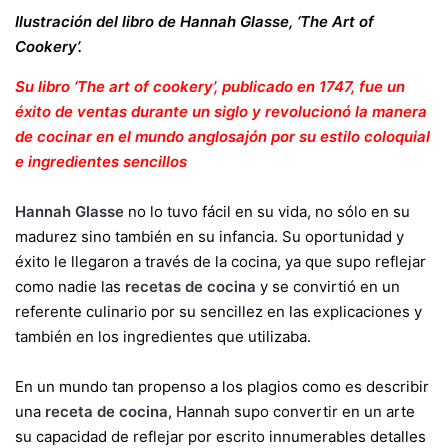
Ilustración del libro de Hannah Glasse, ‘The Art of
Cookery’.
Su libro ‘The art of cookery’, publicado en 1747, fue un
éxito de ventas durante un siglo y revolucionó la manera
de cocinar en el mundo anglosajón por su estilo coloquial
e ingredientes sencillos
Hannah Glasse
no lo tuvo fácil en su vida, no sólo en su
madurez sino también en su infancia. Su oportunidad y
éxito le llegaron a través de la cocina, ya que supo reflejar
como nadie las
recetas de cocina
y se convirtió en un
referente culinario por su sencillez en las explicaciones y
también en los ingredientes que utilizaba.
En un mundo tan propenso a los plagios como es describir
una
receta de cocina
, Hannah supo convertir en un arte
su capacidad de reflejar por escrito innumerables detalles