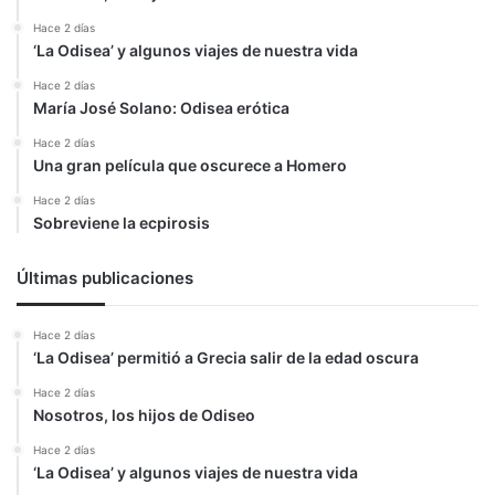
Hace 2 días
‘La Odisea’ y algunos viajes de nuestra vida
Hace 2 días
María José Solano: Odisea erótica
Hace 2 días
Una gran película que oscurece a Homero
Hace 2 días
Sobreviene la ecpirosis
Últimas publicaciones
Hace 2 días
‘La Odisea’ permitió a Grecia salir de la edad oscura
Hace 2 días
Nosotros, los hijos de Odiseo
Hace 2 días
‘La Odisea’ y algunos viajes de nuestra vida