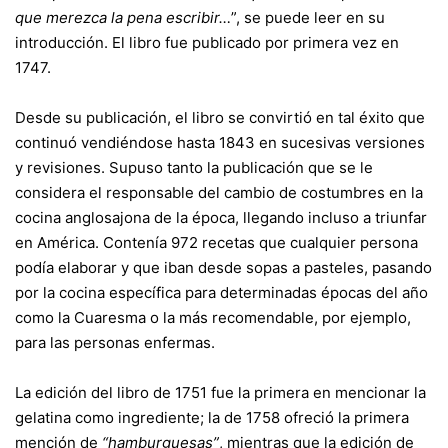
que merezca la pena escribir…
”, se puede leer en su
introducción. El libro fue publicado por primera vez en
1747.
Desde su publicación, el libro se convirtió en tal éxito que
continuó vendiéndose hasta 1843 en sucesivas versiones
y revisiones. Supuso tanto la publicación que se le
considera el responsable del cambio de costumbres en la
cocina anglosajona de la época, llegando incluso a triunfar
en América. Contenía 972 recetas que cualquier persona
podía elaborar y que iban desde sopas a pasteles, pasando
por la cocina específica para determinadas épocas del año
como la Cuaresma o la más recomendable, por ejemplo,
para las personas enfermas.
La edición del libro de 1751 fue la primera en mencionar la
gelatina como ingrediente; la de 1758 ofreció la primera
mención de
“hamburguesas”
, mientras que la edición de