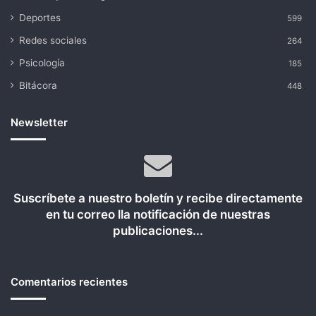
Deportes
599
Redes sociales
264
Psicología
185
Bitácora
448
Newsletter
Suscríbete a nuestro boletín y recibe directamente
en tu correo lla notificación de nuestras
publicaciones...
Comentarios recientes