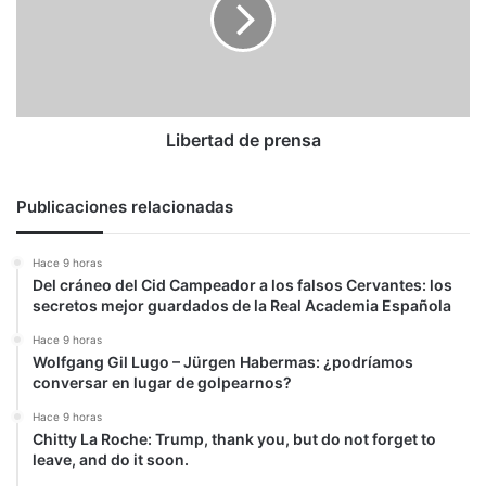
Libertad de prensa
Publicaciones relacionadas
Hace 9 horas
Del cráneo del Cid Campeador a los falsos Cervantes: los
secretos mejor guardados de la Real Academia Española
Hace 9 horas
Wolfgang Gil Lugo – Jürgen Habermas: ¿podríamos
conversar en lugar de golpearnos?
Hace 9 horas
Chitty La Roche: Trump, thank you, but do not forget to
leave, and do it soon.