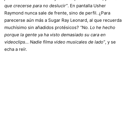
que crecerse para no deslucir”
. En pantalla Usher
Raymond nunca sale de frente, sino de perfil. ¿Para
parecerse aún más a Sugar Ray Leonard, al que recuerda
muchísimo sin añadidos protésicos?
“No. Lo he hecho
porque la gente ya ha visto demasiado su cara en
videoclips… Nadie filma video musicales de lado”
, y se
echa a reír.