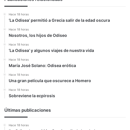
Hace 18 horas
‘La Odisea’ permitió a Grecia salir de la edad oscura
Hace 18 horas
Nosotros, los hijos de Odiseo
Hace 18 horas
‘La Odisea’ y algunos viajes de nuestra vida
Hace 18 horas
María José Solano: Odisea erótica
Hace 18 horas
Una gran película que oscurece a Homero
Hace 18 horas
Sobreviene la ecpirosis
Últimas publicaciones
Hace 18 horas