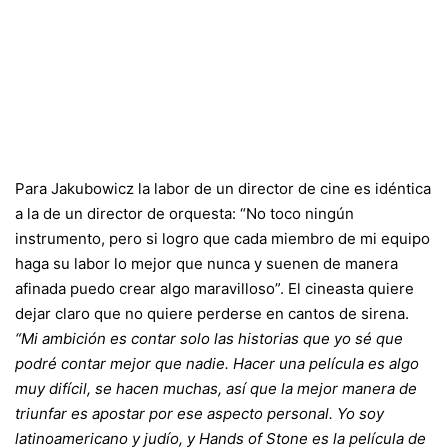
Para Jakubowicz la labor de un director de cine es idéntica
a la de un director de orquesta: “No toco ningún
instrumento, pero si logro que cada miembro de mi equipo
haga su labor lo mejor que nunca y suenen de manera
afinada puedo crear algo maravilloso”. El cineasta quiere
dejar claro que no quiere perderse en cantos de sirena.
“Mi ambición es contar solo las historias que yo sé que
podré contar mejor que nadie. Hacer una película es algo
muy difícil, se hacen muchas, así que la mejor manera de
triunfar es apostar por ese aspecto personal.
Yo soy
latinoamericano
y judío, y Hands of Stone es la película de