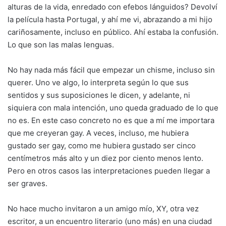
alturas de la vida, enredado con efebos lánguidos? Devolví
la película hasta Portugal, y ahí me vi, abrazando a mi hijo
cariñosamente, incluso en público. Ahí estaba la confusión.
Lo que son las malas lenguas.
No hay nada más fácil que empezar un chisme, incluso sin
querer. Uno ve algo, lo interpreta según lo que sus
sentidos y sus suposiciones le dicen, y adelante, ni
siquiera con mala intención, uno queda graduado de lo que
no es. En este caso concreto no es que a mí me importara
que me creyeran gay. A veces, incluso, me hubiera
gustado ser gay, como me hubiera gustado ser cinco
centímetros más alto y un diez por ciento menos lento.
Pero en otros casos las interpretaciones pueden llegar a
ser graves.
No hace mucho invitaron a un amigo mío, XY, otra vez
escritor, a un encuentro literario (uno más) en una ciudad