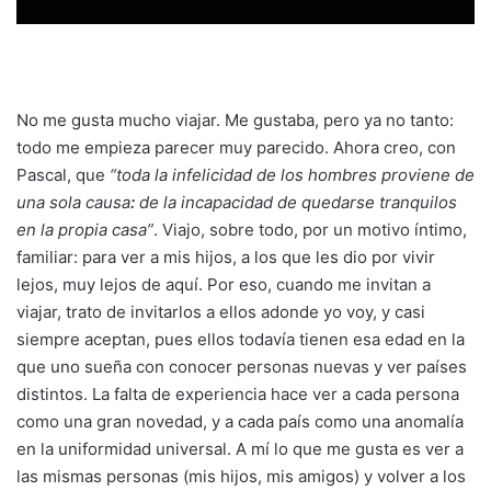
No me gusta mucho viajar. Me gustaba, pero ya no tanto:
todo me empieza parecer muy parecido. Ahora creo, con
Pascal, que
“toda la infelicidad de los hombres proviene de
una sola causa
:
de la incapacidad de quedarse tranquilos
en la propia casa”
. Viajo, sobre todo, por un motivo íntimo,
familiar: para ver a mis hijos, a los que les dio por vivir
lejos, muy lejos de aquí. Por eso, cuando me invitan a
viajar, trato de invitarlos a ellos adonde yo voy, y casi
siempre aceptan, pues ellos todavía tienen esa edad en la
que uno sueña con conocer personas nuevas y ver países
distintos. La falta de experiencia hace ver a cada persona
como una gran novedad, y a cada país como una anomalía
en la uniformidad universal. A mí lo que me gusta es ver a
las mismas personas (mis hijos, mis amigos) y volver a los