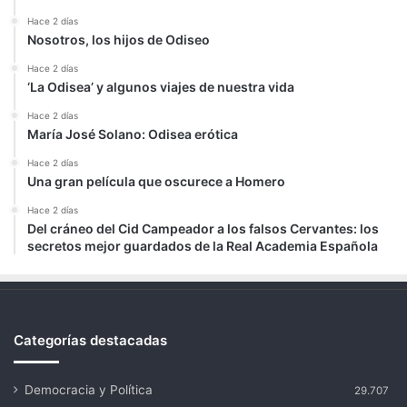
Hace 2 días
Nosotros, los hijos de Odiseo
Hace 2 días
‘La Odisea’ y algunos viajes de nuestra vida
Hace 2 días
María José Solano: Odisea erótica
Hace 2 días
Una gran película que oscurece a Homero
Hace 2 días
Del cráneo del Cid Campeador a los falsos Cervantes: los
secretos mejor guardados de la Real Academia Española
Categorías destacadas
Democracia y Política
29.707