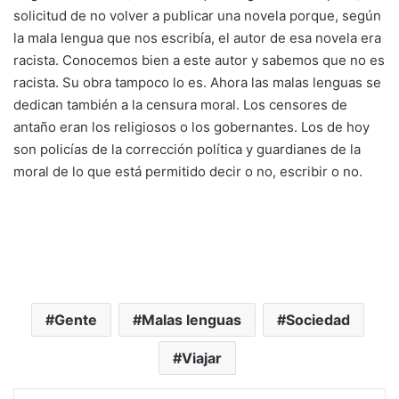
solicitud de no volver a publicar una novela porque, según
la mala lengua que nos escribía, el autor de esa novela era
racista. Conocemos bien a este autor y sabemos que no es
racista. Su obra tampoco lo es. Ahora las malas lenguas se
dedican también a la censura moral. Los censores de
antaño eran los religiosos o los gobernantes. Los de hoy
son policías de la corrección política y guardianes de la
moral de lo que está permitido decir o no, escribir o no.
Gente
Malas lenguas
Sociedad
Viajar