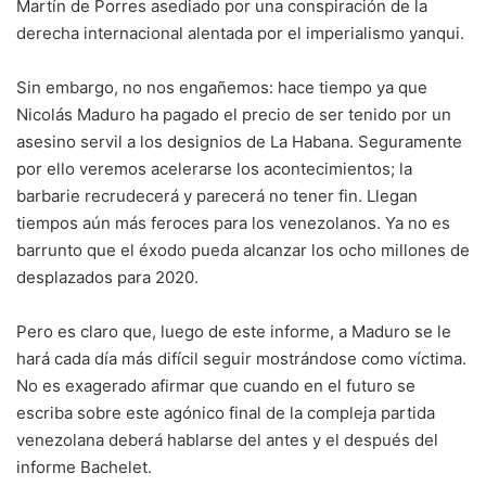
Martín de Porres asediado por una conspiración de la
derecha internacional alentada por el imperialismo yanqui.
Sin embargo, no nos engañemos: hace tiempo ya que
Nicolás Maduro ha pagado el precio de ser tenido por un
asesino servil a los designios de La Habana. Seguramente
por ello veremos acelerarse los acontecimientos; la
barbarie recrudecerá y parecerá no tener fin. Llegan
tiempos aún más feroces para los venezolanos. Ya no es
barrunto que el éxodo pueda alcanzar los ocho millones de
desplazados para 2020.
Pero es claro que, luego de este informe, a Maduro se le
hará cada día más difícil seguir mostrándose como víctima.
No es exagerado afirmar que cuando en el futuro se
escriba sobre este agónico final de la compleja partida
venezolana deberá hablarse del antes y el después del
informe Bachelet.