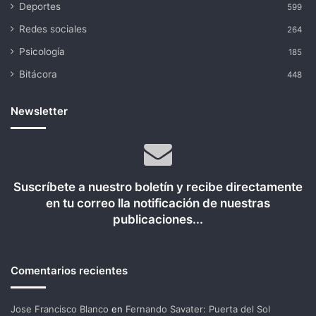
Deportes
599
Redes sociales
264
Psicología
185
Bitácora
448
Newsletter
Suscríbete a nuestro boletín y recibe directamente
en tu correo lla notificación de nuestras
publicaciones...
Comentarios recientes
Jose Francisco Blanco
en
Fernando Savater: Puerta del Sol