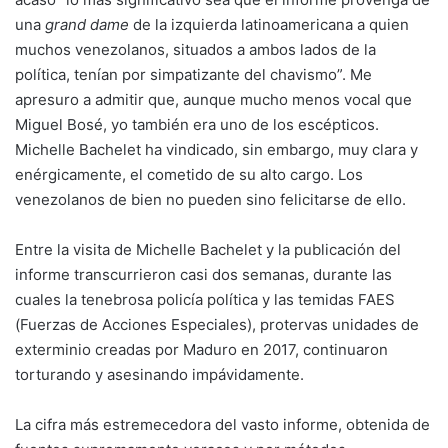
una
grand dame
de la izquierda latinoamericana a quien
muchos venezolanos, situados a ambos lados de la
política, tenían por simpatizante del chavismo”. Me
apresuro a admitir que, aunque mucho menos vocal que
Miguel Bosé, yo también era uno de los escépticos.
Michelle Bachelet ha vindicado, sin embargo, muy clara y
enérgicamente, el cometido de su alto cargo. Los
venezolanos de bien no pueden sino felicitarse de ello.
Entre la visita de Michelle Bachelet y la publicación del
informe transcurrieron casi dos semanas, durante las
cuales la tenebrosa policía política y las temidas FAES
(Fuerzas de Acciones Especiales), protervas unidades de
exterminio creadas por Maduro en 2017, continuaron
torturando y asesinando impávidamente.
La cifra más estremecedora del vasto informe, obtenida de