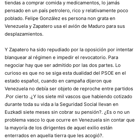
tiendas a comprar comida y medicamentos, lo jamás
pensado en un país petrolero, rico y relativamente poco
poblado. Felipe González es persona non grata en
Venezuela y Zapatero usa el avión de Maduro para sus
desplazamientos.
Y Zapatero ha sido repudiado por la oposición por intentar
blanquear al régimen e impedir el revocatorio. Para
negociar hay que ser admitido por las dos partes. Lo
curioso es que no se siga esta dualidad del PSOE en el
estado español, cuando en campaña dijeron que
Venezuela no debía ser objeto de reproche entre partidos
.Por cierto .¿Y los siete mil vascos que habiendo cotizado
durante toda su vida a la Seguridad Social llevan en
Euzkadi siete meses sin cobrar su pensión?. ¿Es o no un
problema vasco lo que ocurre en Venezuela sin contar que
la mayoría de los dirigentes de aquel exilio están
enterrados en aquella tierra que les acogió?.