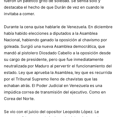
fueron un patético grito de soledad. Se sentía solo y
destacaba el hecho de que Durán de vez en cuando le
invitaba a comer.
Durante la cena quise hablarle de Venezuela. En diciembre
había habido elecciones a diputados a la Asamblea
Nacional, habiendo ganado la oposición al chavismo por
goleada. Surgió una nueva Asamblea democrática, que
mandó al pistolero Diosdado Cabello a la oposición desde
su cargo de presidente, pero que fue inmediatamente
neutralizada por Maduro al pervertir el funcionamiento del
estado. Ley que aprueba la Asamblea, ley que es recurrida
por el Tribunal Supremo lleno de chavistas que las
echaban atrás. El Poder Judicial en Venezuela es una
impúdica correa de transmisión del ejecutivo. Como en
Corea del Norte.
Se vio con el juicio del opositor Leopoldo López. Le