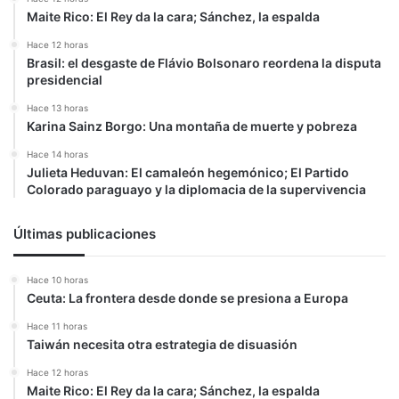
Maite Rico: El Rey da la cara; Sánchez, la espalda
Hace 12 horas
Brasil: el desgaste de Flávio Bolsonaro reordena la disputa
presidencial
Hace 13 horas
Karina Sainz Borgo: Una montaña de muerte y pobreza
Hace 14 horas
Julieta Heduvan: El camaleón hegemónico; El Partido
Colorado paraguayo y la diplomacia de la supervivencia
Últimas publicaciones
Hace 10 horas
Ceuta: La frontera desde donde se presiona a Europa
Hace 11 horas
Taiwán necesita otra estrategia de disuasión
Hace 12 horas
Maite Rico: El Rey da la cara; Sánchez, la espalda