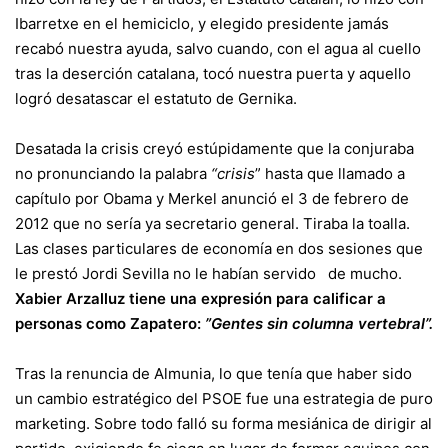
Ibarretxe en el hemiciclo, y elegido presidente jamás
recabó nuestra ayuda, salvo cuando, con el agua al cuello
tras la deserción catalana, tocó nuestra puerta y aquello
logró desatascar el estatuto de Gernika.
Desatada la crisis creyó estúpidamente que la conjuraba
no pronunciando la palabra
“crisis
” hasta que llamado a
capítulo por Obama y Merkel anunció el 3 de febrero de
2012 que no sería ya secretario general. Tiraba la toalla.
Las clases particulares de economía en dos sesiones que
le prestó Jordi Sevilla no le habían servido de mucho.
Xabier Arzalluz tiene una expresión para calificar a
personas como Zapatero:
”Gentes sin columna vertebral”.
Tras la renuncia de Almunia, lo que tenía que haber sido
un cambio estratégico del PSOE fue una estrategia de puro
marketing. Sobre todo falló su forma mesiánica de dirigir al