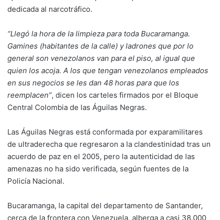
dedicada al narcotráfico.
“Llegó la hora de la limpieza para toda Bucaramanga.
Gamines (habitantes de la calle) y ladrones que por lo
general son venezolanos van para el piso, al igual que
quien los acoja. A los que tengan venezolanos empleados
en sus negocios se les dan 48 horas para que los
reemplacen”
, dicen los carteles firmados por el Bloque
Central Colombia de las Águilas Negras.
Las Águilas Negras está conformada por exparamilitares
de ultraderecha que regresaron a la clandestinidad tras un
acuerdo de paz en el 2005, pero la autenticidad de las
amenazas no ha sido verificada, según fuentes de la
Policía Nacional.
Bucaramanga, la capital del departamento de Santander,
cerca de la frontera con Venezuela, alberga a casi 38.000