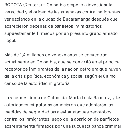
BOGOTÁ (Reuters) – Colombia empezó a investigar la
veracidad y el origen de las amenazas contra inmigrantes
venezolanos en la ciudad de Bucaramanga después que
aparecieron decenas de panfletos intimidatorios
supuestamente firmados por un presunto grupo armado
ilegal.
Más de 1,4 millones de venezolanos se encuentran
actualmente en Colombia, que se convirtió en el principal
receptor de inmigrantes de la nación petrolera que huyen
de la crisis política, económica y social, según el último
censo de la autoridad migratoria.
La vicepresidenta de Colombia, Marta Lucía Ramírez, y las
autoridades migratorias anunciaron que adoptarán las
medidas de seguridad para evitar ataques xenófobos
contra los inmigrantes luego de la aparición de panfletos
aparentemente firmados por una supuesta banda criminal