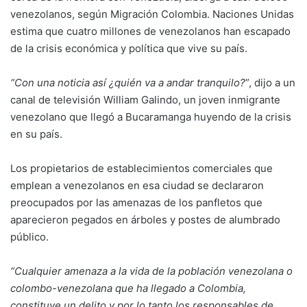
venezolanos, según Migración Colombia. Naciones Unidas
estima que cuatro millones de venezolanos han escapado
de la crisis económica y política que vive su país.
“Con una noticia así ¿quién va a andar tranquilo?
”, dijo a un
canal de televisión William Galindo, un joven inmigrante
venezolano que llegó a Bucaramanga huyendo de la crisis
en su país.
Los propietarios de establecimientos comerciales que
emplean a venezolanos en esa ciudad se declararon
preocupados por las amenazas de los panfletos que
aparecieron pegados en árboles y postes de alumbrado
público.
“Cualquier amenaza a la vida de la población venezolana o
colombo-venezolana que ha llegado a Colombia,
constituye un delito y por lo tanto los responsables de