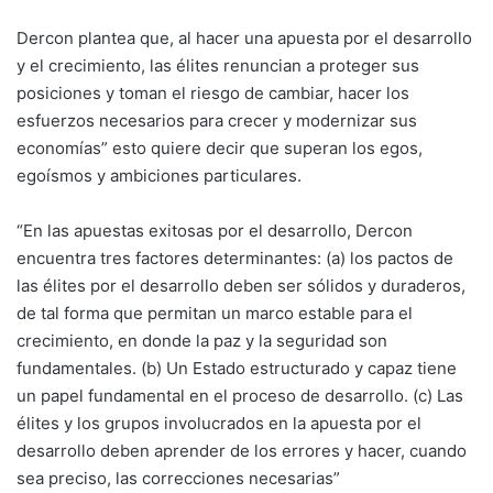
Dercon plantea que, al hacer una apuesta por el desarrollo
y el crecimiento, las élites renuncian a proteger sus
posiciones y toman el riesgo de cambiar, hacer los
esfuerzos necesarios para crecer y modernizar sus
economías” esto quiere decir que superan los egos,
egoísmos y ambiciones particulares.
“En las apuestas exitosas por el desarrollo, Dercon
encuentra tres factores determinantes: (a) los pactos de
las élites por el desarrollo deben ser sólidos y duraderos,
de tal forma que permitan un marco estable para el
crecimiento, en donde la paz y la seguridad son
fundamentales. (b) Un Estado estructurado y capaz tiene
un papel fundamental en el proceso de desarrollo. (c) Las
élites y los grupos involucrados en la apuesta por el
desarrollo deben aprender de los errores y hacer, cuando
sea preciso, las correcciones necesarias”