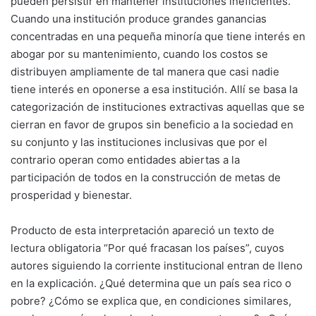
pueden persistir en mantener instituciones ineficientes.
Cuando una institución produce grandes ganancias
concentradas en una pequeña minoría que tiene interés en
abogar por su mantenimiento, cuando los costos se
distribuyen ampliamente de tal manera que casi nadie
tiene interés en oponerse a esa institución. Allí se basa la
categorización de instituciones extractivas aquellas que se
cierran en favor de grupos sin beneficio a la sociedad en
su conjunto y las instituciones inclusivas que por el
contrario operan como entidades abiertas a la
participación de todos en la construcción de metas de
prosperidad y bienestar.
Producto de esta interpretación apareció un texto de
lectura obligatoria “Por qué fracasan los países”, cuyos
autores siguiendo la corriente institucional entran de lleno
en la explicación. ¿Qué determina que un país sea rico o
pobre? ¿Cómo se explica que, en condiciones similares,