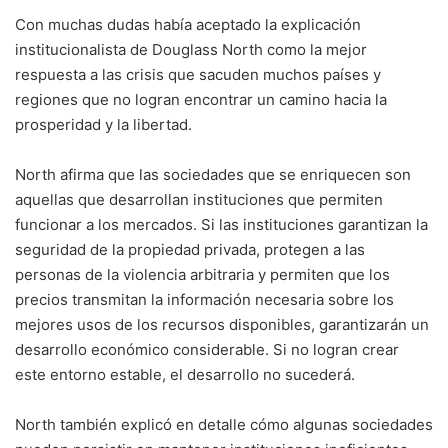
Con muchas dudas había aceptado la explicación
institucionalista de Douglass North como la mejor
respuesta a las crisis que sacuden muchos países y
regiones que no logran encontrar un camino hacia la
prosperidad y la libertad.
North afirma que las sociedades que se enriquecen son
aquellas que desarrollan instituciones que permiten
funcionar a los mercados. Si las instituciones garantizan la
seguridad de la propiedad privada, protegen a las
personas de la violencia arbitraria y permiten que los
precios transmitan la información necesaria sobre los
mejores usos de los recursos disponibles, garantizarán un
desarrollo económico considerable. Si no logran crear
este entorno estable, el desarrollo no sucederá.
North también explicó en detalle cómo algunas sociedades