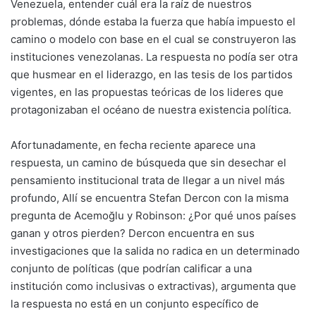
Venezuela, entender cuál era la raíz de nuestros
problemas, dónde estaba la fuerza que había impuesto el
camino o modelo con base en el cual se construyeron las
instituciones venezolanas. La respuesta no podía ser otra
que husmear en el liderazgo, en las tesis de los partidos
vigentes, en las propuestas teóricas de los lideres que
protagonizaban el océano de nuestra existencia política.
Afortunadamente, en fecha reciente aparece una
respuesta, un camino de búsqueda que sin desechar el
pensamiento institucional trata de llegar a un nivel más
profundo, Allí se encuentra Stefan Dercon con la misma
pregunta de Acemoğlu y Robinson: ¿Por qué unos países
ganan y otros pierden? Dercon encuentra en sus
investigaciones que la salida no radica en un determinado
conjunto de políticas (que podrían calificar a una
institución como inclusivas o extractivas), argumenta que
la respuesta no está en un conjunto específico de