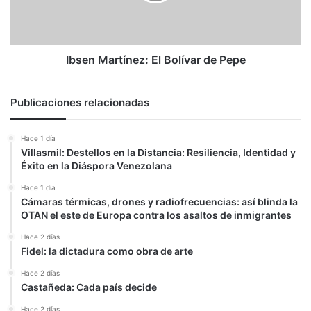
Ibsen Martínez: El Bolívar de Pepe
Publicaciones relacionadas
Hace 1 día
Villasmil: Destellos en la Distancia: Resiliencia, Identidad y
Éxito en la Diáspora Venezolana
Hace 1 día
Cámaras térmicas, drones y radiofrecuencias: así blinda la
OTAN el este de Europa contra los asaltos de inmigrantes
Hace 2 días
Fidel: la dictadura como obra de arte
Hace 2 días
Castañeda: Cada país decide
Hace 2 días