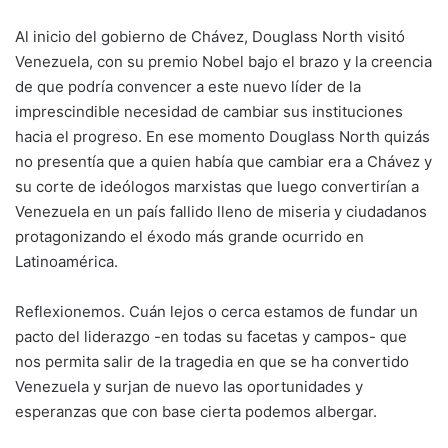
Al inicio del gobierno de Chávez, Douglass North visitó
Venezuela, con su premio Nobel bajo el brazo y la creencia
de que podría convencer a este nuevo líder de la
imprescindible necesidad de cambiar sus instituciones
hacia el progreso. En ese momento Douglass North quizás
no presentía que a quien había que cambiar era a Chávez y
su corte de ideólogos marxistas que luego convertirían a
Venezuela en un país fallido lleno de miseria y ciudadanos
protagonizando el éxodo más grande ocurrido en
Latinoamérica.
Reflexionemos. Cuán lejos o cerca estamos de fundar un
pacto del liderazgo -en todas su facetas y campos- que
nos permita salir de la tragedia en que se ha convertido
Venezuela y surjan de nuevo las oportunidades y
esperanzas que con base cierta podemos albergar.