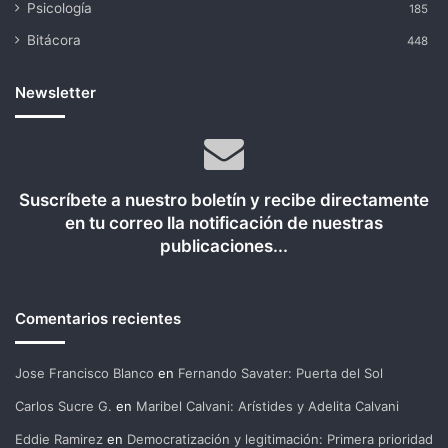
Psicología
185
Bitácora
448
Newsletter
Suscríbete a nuestro boletín y recibe directamente
en tu correo lla notificación de nuestras
publicaciones...
Comentarios recientes
Jose Francisco Blanco
en
Fernando Savater: Puerta del Sol
Carlos Sucre G.
en
Maribel Calvani: Arístides y Adelita Calvani
Eddie Ramirez
en
Democratización y legitimación: Primera prioridad