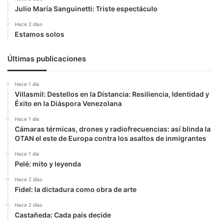
Julio María Sanguinetti: Triste espectáculo
Hace 2 días
Estamos solos
Últimas publicaciones
Hace 1 día
Villasmil: Destellos en la Distancia: Resiliencia, Identidad y
Éxito en la Diáspora Venezolana
Hace 1 día
Cámaras térmicas, drones y radiofrecuencias: así blinda la
OTAN el este de Europa contra los asaltos de inmigrantes
Hace 1 día
Pelé: mito y leyenda
Hace 2 días
Fidel: la dictadura como obra de arte
Hace 2 días
Castañeda: Cada país decide