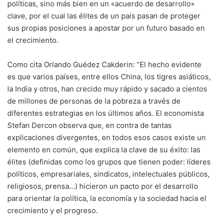
políticas, sino más bien en un «acuerdo de desarrollo»
clave, por el cual las élites de un país pasan de proteger
sus propias posiciones a apostar por un futuro basado en
el crecimiento.
Como cita Orlando Guédez Cakderin: “El hecho evidente
es que varios países, entre ellos China, los tigres asiáticos,
la India y otros, han crecido muy rápido y sacado a cientos
de millones de personas de la pobreza a través de
diferentes estrategias en los últimos años. El economista
Stefan Dercon observa que, en contra de tantas
explicaciones divergentes, en todos esos casos existe un
elemento en común, que explica la clave de su éxito: las
élites (definidas como los grupos que tienen poder: líderes
políticos, empresariales, sindicatos, intelectuales públicos,
religiosos, prensa…) hicieron un pacto por el desarrollo
para orientar la política, la economía y la sociedad hacia el
crecimiento y el progreso.