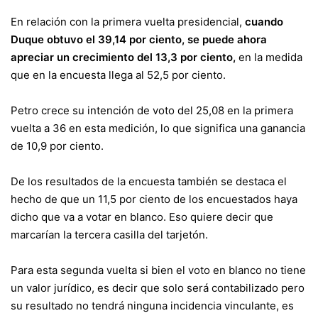
En relación con la primera vuelta presidencial,
cuando
Duque obtuvo el 39,14 por ciento, se puede ahora
apreciar un crecimiento del 13,3 por ciento,
en la medida
que en la encuesta llega al 52,5 por ciento.
Petro crece su intención de voto del 25,08 en la primera
vuelta a 36 en esta medición, lo que significa una ganancia
de 10,9 por ciento.
De los resultados de la encuesta también se destaca el
hecho de que un 11,5 por ciento de los encuestados haya
dicho que va a votar en blanco. Eso quiere decir que
marcarían la tercera casilla del tarjetón.
Para esta segunda vuelta si bien el voto en blanco no tiene
un valor jurídico, es decir que solo será contabilizado pero
su resultado no tendrá ninguna incidencia vinculante, es