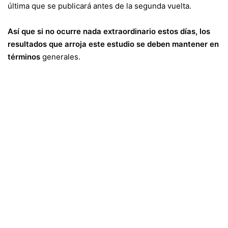
última que se publicará antes de la segunda vuelta.
Así que si no ocurre nada extraordinario estos días, los
resultados que arroja este estudio se deben mantener en
términos
generales.