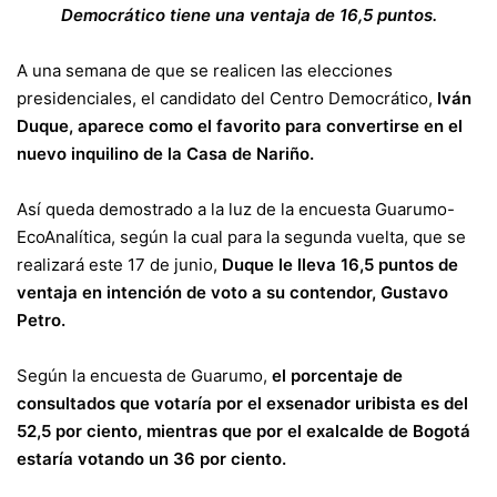
Democrático tiene una ventaja de 16,5 puntos.
A una semana de que se realicen las elecciones
presidenciales, el candidato del Centro Democrático,
Iván
Duque, aparece como el favorito para convertirse en el
nuevo inquilino de la Casa de Nariño.
Así queda demostrado a la luz de la encuesta Guarumo-
EcoAnalítica, según la cual para la segunda vuelta, que se
realizará este 17 de junio,
Duque le lleva 16,5 puntos de
ventaja en intención de voto a su contendor, Gustavo
Petro.
Según la encuesta de Guarumo,
el porcentaje de
consultados que votaría por el exsenador uribista es del
52,5 por ciento, mientras que por el exalcalde de Bogotá
estaría votando un 36 por ciento.