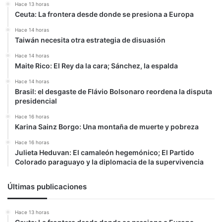
Hace 13 horas
Ceuta: La frontera desde donde se presiona a Europa
Hace 14 horas
Taiwán necesita otra estrategia de disuasión
Hace 14 horas
Maite Rico: El Rey da la cara; Sánchez, la espalda
Hace 14 horas
Brasil: el desgaste de Flávio Bolsonaro reordena la disputa
presidencial
Hace 16 horas
Karina Sainz Borgo: Una montaña de muerte y pobreza
Hace 16 horas
Julieta Heduvan: El camaleón hegemónico; El Partido
Colorado paraguayo y la diplomacia de la supervivencia
Últimas publicaciones
Hace 13 horas