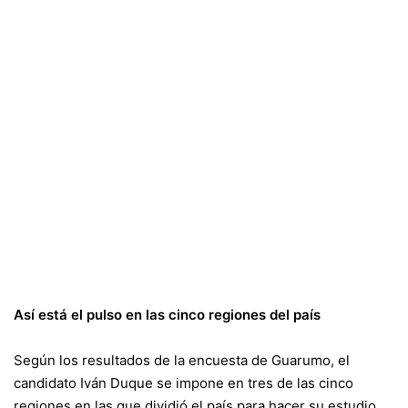
Así está el pulso en las cinco regiones del país
Según los resultados de la encuesta de Guarumo, el
candidato Iván Duque se impone en tres de las cinco
regiones en las que dividió el país para hacer su estudio.