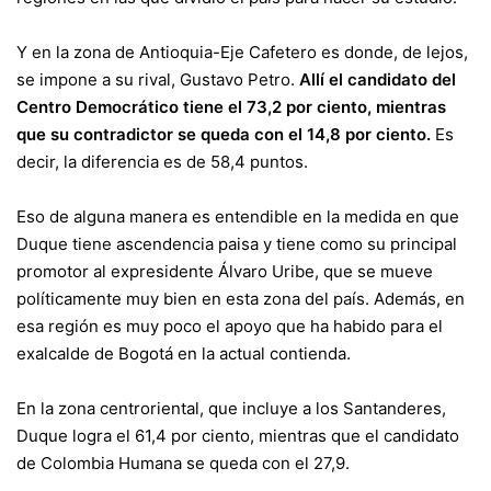
Y en la zona de Antioquia-Eje Cafetero es donde, de lejos,
se impone a su rival, Gustavo Petro.
Allí el candidato del
Centro Democrático tiene el 73,2 por ciento, mientras
que su contradictor se queda con el 14,8 por ciento.
Es
decir, la diferencia es de 58,4 puntos.
Eso de alguna manera es entendible en la medida en que
Duque tiene ascendencia paisa y tiene como su principal
promotor al expresidente Álvaro Uribe, que se mueve
políticamente muy bien en esta zona del país. Además, en
esa región es muy poco el apoyo que ha habido para el
exalcalde de Bogotá en la actual contienda.
En la zona centroriental, que incluye a los Santanderes,
Duque logra el 61,4 por ciento, mientras que el candidato
de Colombia Humana se queda con el 27,9.