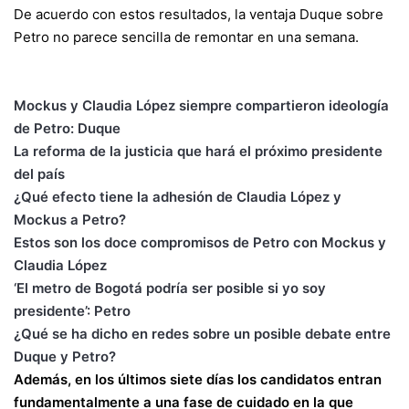
De acuerdo con estos resultados, la ventaja Duque sobre
Petro no parece sencilla de remontar en una semana.
Mockus y Claudia López siempre compartieron ideología
de Petro: Duque
La reforma de la justicia que hará el próximo presidente
del país
¿Qué efecto tiene la adhesión de Claudia López y
Mockus a Petro?
Estos son los doce compromisos de Petro con Mockus y
Claudia López
‘El metro de Bogotá podría ser posible si yo soy
presidente’: Petro
¿Qué se ha dicho en redes sobre un posible debate entre
Duque y Petro?
Además, en los últimos siete días los candidatos entran
fundamentalmente a una fase de cuidado en la que