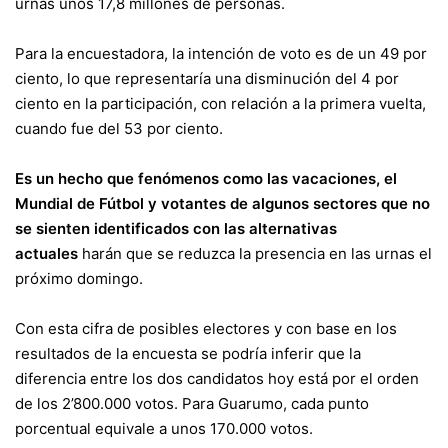
urnas unos 17,8 millones de personas.
Para la encuestadora, la intención de voto es de un 49 por
ciento, lo que representaría una disminución del 4 por
ciento en la participación, con relación a la primera vuelta,
cuando fue del 53 por ciento.
Es un hecho que fenómenos como las vacaciones, el
Mundial de Fútbol y votantes de algunos sectores que no
se sienten identificados con las alternativas
actuales
harán que se reduzca la presencia en las urnas el
próximo domingo.
Con esta cifra de posibles electores y con base en los
resultados de la encuesta se podría inferir que la
diferencia entre los dos candidatos hoy está por el orden
de los 2’800.000 votos. Para Guarumo, cada punto
porcentual equivale a unos 170.000 votos.