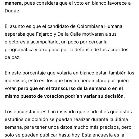
manera,
pues considera que el voto en blanco favorece a
Duque.
El asunto es que el candidato de Colombiana Humana
esperaba que Fajardo y De la Calle motivaran a sus
electores a acompañarlo, un poco por cercanía
programática y otro poco por la defensa de los acuerdos
de paz.
En este porcentaje que votaría en blanco están también los
indecisos; esto es, los que hoy no tienen claro por quién
votar,
pero que en el transcurso de la semana o en el
mismo puesto de votación podrían variar su decisión.
Los encuestadores han insistido que el ideal es que estos
estudios de opinión se puedan realizar durante la última
semana, para tener unos datos mucho más precisos, pero
solo se pueden publicar hasta hoy. Esta encuesta es la