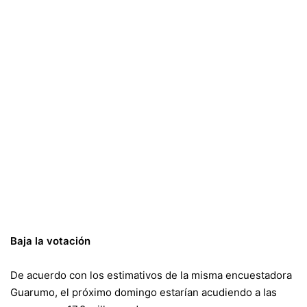
Baja la votación
De acuerdo con los estimativos de la misma encuestadora
Guarumo, el próximo domingo estarían acudiendo a las