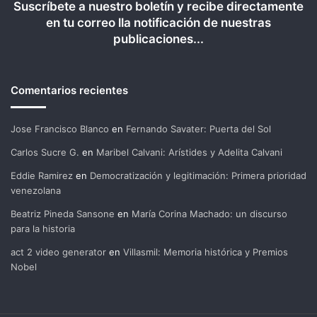
Suscríbete a nuestro boletín y recibe directamente
en tu correo lla notificación de nuestras
publicaciones...
Comentarios recientes
Jose Francisco Blanco
en
Fernando Savater: Puerta del Sol
Carlos Sucre G.
en
Maribel Calvani: Arístides y Adelita Calvani
Eddie Ramirez
en
Democratización y legitimación: Primera prioridad
venezolana
Beatriz Pineda Sansone
en
María Corina Machado: un discurso
para la historia
act 2 video generator
en
Villasmil: Memoria histórica y Premios
Nobel