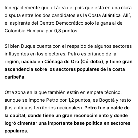
Innegablemente que el área del país que está en una clara
disputa entre los dos candidatos es la Costa Atlántica. Allí,
el aspirante del Centro Democrático solo le gana al de
Colombia Humana por 0,8 puntos.
Si bien Duque cuenta con el respaldo de algunos sectores
influyentes en los electores, Petro es oriundo de la
región,
nacido en Ciénaga de Oro (Córdoba), y tiene gran
ascendencia sobre los sectores populares de la costa
caribeña.
Otra zona en la que también están en empate técnico,
aunque se impone Petro por 1,2 puntos, es Bogotá y resto
(los antiguos territorios nacionales).
Petro fue alcalde de
la capital, donde tiene un gran reconocimiento y donde
logró cimentar una importante base política en sectores
populares.