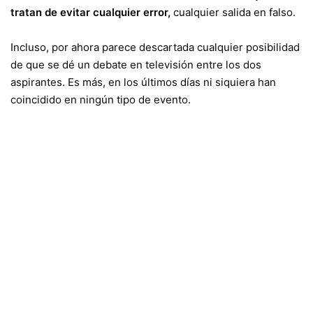
tratan de evitar cualquier error,
cualquier salida en falso.
Incluso, por ahora parece descartada cualquier posibilidad
de que se dé un debate en televisión entre los dos
aspirantes. Es más, en los últimos días ni siquiera han
coincidido en ningún tipo de evento.