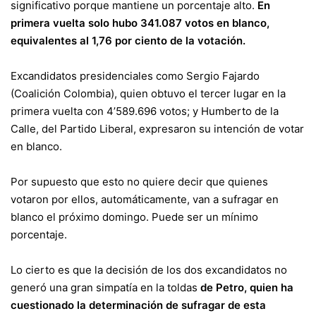
significativo porque mantiene un porcentaje alto.
En
primera vuelta solo hubo 341.087 votos en blanco,
equivalentes al 1,76 por ciento de la votación.
Excandidatos presidenciales como Sergio Fajardo
(Coalición Colombia), quien obtuvo el tercer lugar en la
primera vuelta con 4’589.696 votos; y Humberto de la
Calle, del Partido Liberal, expresaron su intención de votar
en blanco.
Por supuesto que esto no quiere decir que quienes
votaron por ellos, automáticamente, van a sufragar en
blanco el próximo domingo. Puede ser un mínimo
porcentaje.
Lo cierto es que la decisión de los dos excandidatos no
generó una gran simpatía en la toldas
de Petro, quien ha
cuestionado la determinación de sufragar de esta