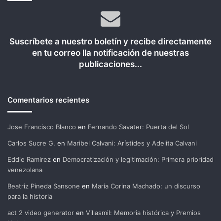
Suscríbete a nuestro boletín y recibe directamente
en tu correo lla notificación de nuestras
publicaciones...
Comentarios recientes
Jose Francisco Blanco
en
Fernando Savater: Puerta del Sol
Carlos Sucre G.
en
Maribel Calvani: Arístides y Adelita Calvani
Eddie Ramirez
en
Democratización y legitimación: Primera prioridad
venezolana
Beatriz Pineda Sansone
en
María Corina Machado: un discurso
para la historia
act 2 video generator
en
Villasmil: Memoria histórica y Premios