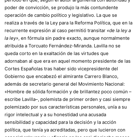
poder de convicción, se produjo la más contundente
operación de cambio político y legislativo. La que se
realiza a través de la Ley para la Reforma Política, que en la
recurrente expresión al caso permitió transitar
«de la ley a
la ley»
, en fórmula sin padre exacto, aunque normalmente
atribuida a Torcuato Fernández-Miranda. Lavilla no se
queda corto en la exaltación de las virtudes que
adornaban al que era en aquel momento presidente de las
Cortes Españolas tras haber sido vicepresidente del
Gobierno que encabezó el almirante Carrero Blanco,
además de secretario general del Movimiento Nacional:
«Hombre de sólida formación y de brillantez poco común –
escribe Lavilla–, polemista de primer orden y casi siempre
polemizado por sus características personales, unía a su
rigor intelectual y a su honestidad una acusada
sensibilidad y capacidad para la decisión y la acción
política, que tenía ya acreditadas, pero que lucieron con