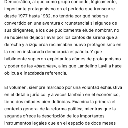
Democrático, al que como grupo concede, lógicamente,
importante protagonismo en el período que transcurre
desde 1977 hasta 1982, no tendría por qué haberse
convertido en una aventura circunstancial si algunos de
sus dirigentes, a los que púdicamente elude nombrar, no
se hubieran dejado llevar por los cantos de sirena que a
derecha y a izquierda reclamaban nuevo protagonismo en
la recién instaurada democracia española. Y que
hábilmente supieron explotar los afanes de protagonismo
y poder de las
«baronías
», a las que Landelino Lavilla hace
oblicua e inacabada referencia.
El volumen, siempre marcado por una voluntad exhaustiva
en el detalle jurídico, y a veces también en el económico,
tiene dos mitades bien definidas. Examina la primera el
contexto general de la reforma política, mientras que la
segunda ofrece la descripción de los importantes
instrumentos legales que en el espacio de doce meses