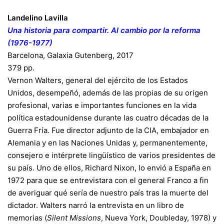
Landelino Lavilla
Una historia para compartir. Al cambio por la reforma
(1976-1977)
Barcelona, Galaxia Gutenberg, 2017
379 pp.
Vernon Walters, general del ejército de los Estados
Unidos, desempeñó, además de las propias de su origen
profesional, varias e importantes funciones en la vida
política estadounidense durante las cuatro décadas de la
Guerra Fría. Fue director adjunto de la CIA, embajador en
Alemania y en las Naciones Unidas y, permanentemente,
consejero e intérprete lingüístico de varios presidentes de
su país. Uno de ellos, Richard Nixon, lo envió a España en
1972 para que se entrevistara con el general Franco a fin
de averiguar qué sería de nuestro país tras la muerte del
dictador. Walters narró la entrevista en un libro de
memorias (
Silent Missions
, Nueva York, Doubleday, 1978) y