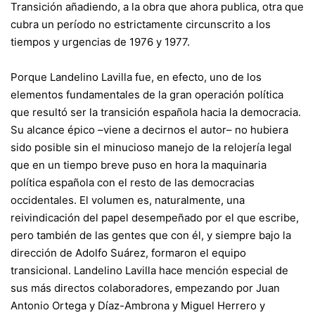
Transición añadiendo, a la obra que ahora publica, otra que
cubra un período no estrictamente circunscrito a los
tiempos y urgencias de 1976 y 1977.
Porque Landelino Lavilla fue, en efecto, uno de los
elementos fundamentales de la gran operación política
que resultó ser la transición española hacia la democracia.
Su alcance épico –viene a decirnos el autor– no hubiera
sido posible sin el minucioso manejo de la relojería legal
que en un tiempo breve puso en hora la maquinaria
política española con el resto de las democracias
occidentales. El volumen es, naturalmente, una
reivindicación del papel desempeñado por el que escribe,
pero también de las gentes que con él, y siempre bajo la
dirección de Adolfo Suárez, formaron el equipo
transicional. Landelino Lavilla hace mención especial de
sus más directos colaboradores, empezando por Juan
Antonio Ortega y Díaz-Ambrona y Miguel Herrero y