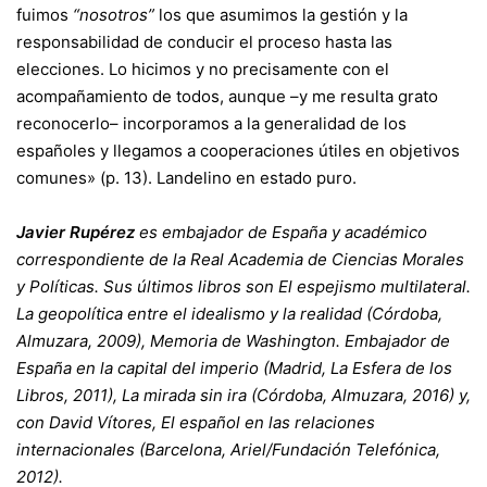
fuimos
“nosotros”
los que asumimos la gestión y la
responsabilidad de conducir el proceso hasta las
elecciones. Lo hicimos y no precisamente con el
acompañamiento de todos, aunque –y me resulta grato
reconocerlo– incorporamos a la generalidad de los
españoles y llegamos a cooperaciones útiles en objetivos
comunes» (p. 13). Landelino en estado puro.
Javier Rupérez
es embajador de España y académico
correspondiente de la Real Academia de Ciencias Morales
y Políticas. Sus últimos libros son El espejismo multilateral.
La geopolítica entre el idealismo y la realidad (Córdoba,
Almuzara, 2009), Memoria de Washington. Embajador de
España en la capital del imperio (Madrid, La Esfera de los
Libros, 2011), La mirada sin ira (Córdoba, Almuzara, 2016) y,
con David Vítores, El español en las relaciones
internacionales (Barcelona, Ariel/Fundación Telefónica,
2012).