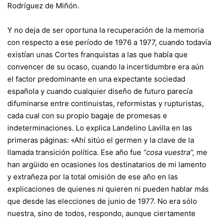
Rodríguez de Miñón.
Y no deja de ser oportuna la recuperación de la memoria
con respecto a ese período de 1976 a 1977, cuando todavía
existían unas Cortes franquistas a las que había que
convencer de su ocaso, cuando la incertidumbre era aún
el factor predominante en una expectante sociedad
española y cuando cualquier diseño de futuro parecía
difuminarse entre continuistas, reformistas y rupturistas,
cada cual con su propio bagaje de promesas e
indeterminaciones. Lo explica Landelino Lavilla en las
primeras páginas: «Ahí sitúo el germen y la clave de la
llamada transición política. Ese año fue
“cosa vuestra”,
me
han argüido en ocasiones los destinatarios de mi lamento
y extrañeza por la total omisión de ese año en las
explicaciones de quienes ni quieren ni pueden hablar más
que desde las elecciones de junio de 1977. No era sólo
nuestra, sino de todos, respondo, aunque ciertamente