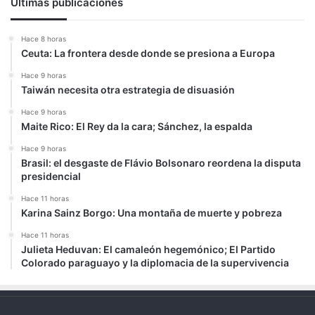
Últimas publicaciones
Hace 8 horas
Ceuta: La frontera desde donde se presiona a Europa
Hace 9 horas
Taiwán necesita otra estrategia de disuasión
Hace 9 horas
Maite Rico: El Rey da la cara; Sánchez, la espalda
Hace 9 horas
Brasil: el desgaste de Flávio Bolsonaro reordena la disputa
presidencial
Hace 11 horas
Karina Sainz Borgo: Una montaña de muerte y pobreza
Hace 11 horas
Julieta Heduvan: El camaleón hegemónico; El Partido
Colorado paraguayo y la diplomacia de la supervivencia