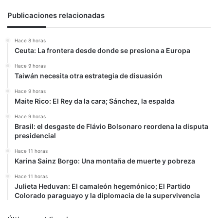
Publicaciones relacionadas
Hace 8 horas
Ceuta: La frontera desde donde se presiona a Europa
Hace 9 horas
Taiwán necesita otra estrategia de disuasión
Hace 9 horas
Maite Rico: El Rey da la cara; Sánchez, la espalda
Hace 9 horas
Brasil: el desgaste de Flávio Bolsonaro reordena la disputa
presidencial
Hace 11 horas
Karina Sainz Borgo: Una montaña de muerte y pobreza
Hace 11 horas
Julieta Heduvan: El camaleón hegemónico; El Partido
Colorado paraguayo y la diplomacia de la supervivencia