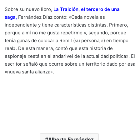
Sobre su nuevo libro,
La Traición, el tercero de una
saga,
Fernández Díaz contó: «Cada novela es
independiente y tiene características distintas. Primero,
porque a mí no me gusta repetirme y, segundo, porque
tenía ganas de colocar a Remil (su personaje) en tiempo
real». De esta manera, contó que esta historia de
espionaje «está en el andarivel de la actualidad política». El
escritor señaló que ocurre sobre un territorio dado por esa
«nueva santa alianza».
Alberto Fernández