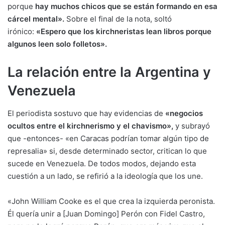
porque
hay muchos chicos que se están formando en esa
cárcel mental».
Sobre el final de la nota, soltó
irónico:
«Espero que los kirchneristas lean libros porque
algunos leen solo folletos».
La relación entre la Argentina y
Venezuela
El periodista sostuvo que hay evidencias de
«negocios
ocultos entre el kirchnerismo y el chavismo»,
y subrayó
que -entonces- «en Caracas podrían tomar algún tipo de
represalia» si, desde determinado sector, critican lo que
sucede en Venezuela. De todos modos, dejando esta
cuestión a un lado, se refirió a la ideología que los une.
«John William Cooke es el que crea la izquierda peronista.
Él quería unir a [Juan Domingo] Perón con Fidel Castro,