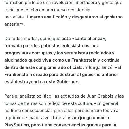
formaban parte de una revolución libertadora y gente que
creía que estaba en una nueva resistencia
peronista.
Jugaron esa ficción y desgastaron al gobierno
anterior».
De todos modos, opinó que
esta «santa alianza»,
formada por «los pobristas eclesiásticos, los
progresistas corruptos y los setentistas reciclados y
alucinados quedó viva como un Frankestein y continúa
dentro de este conglomerado oficial».
Y luego lanzó:
«El
Frankenstein creado para destruir al gobierno anterior
está destruyendo a este Gobierno».
Para el analista político, las actitudes de Juan Grabois y las
tomas de tierras son reflejo de esta cultura. «En general,
no tiene consecuencias para ellos porque nadie los va a
reprimir de manera verdadera,
es un juego como la
PlayStation, pero tiene consecuencias graves para la