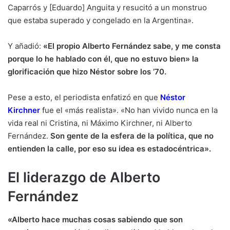
Caparrós y [Eduardo] Anguita y resucitó a un monstruo
que estaba superado y congelado en la Argentina».
Y añadió:
«El propio Alberto Fernández sabe, y me consta
porque lo he hablado con él, que no estuvo bien» la
glorificación que hizo Néstor sobre los ’70.
Pese a esto, el periodista enfatizó en que
Néstor
Kirchner
fue el «más realista». «No han vivido nunca en la
vida real ni Cristina, ni Máximo Kirchner, ni Alberto
Fernández.
Son gente de la esfera de la política, que no
entienden la calle, por eso su idea es estadocéntrica».
El liderazgo de Alberto
Fernández
«Alberto hace muchas cosas sabiendo que son