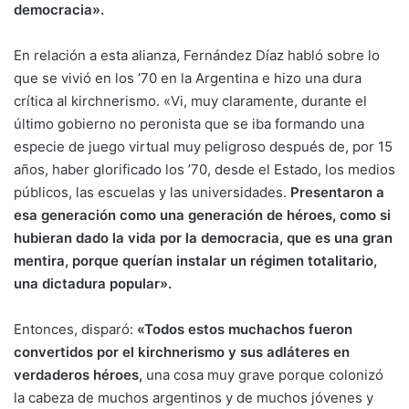
democracia».
En relación a esta alianza, Fernández Díaz habló sobre lo
que se vivió en los ’70 en la Argentina e hizo una dura
crítica al kirchnerismo. «Vi, muy claramente, durante el
último gobierno no peronista que se iba formando una
especie de juego virtual muy peligroso después de, por 15
años, haber glorificado los ’70, desde el Estado, los medios
públicos, las escuelas y las universidades.
Presentaron a
esa generación como una generación de héroes, como si
hubieran dado la vida por la democracia, que es una gran
mentira, porque querían instalar un régimen totalitario,
una dictadura popular».
Entonces, disparó:
«Todos estos muchachos fueron
convertidos por el kirchnerismo y sus adláteres en
verdaderos héroes,
una cosa muy grave porque colonizó
la cabeza de muchos argentinos y de muchos jóvenes y