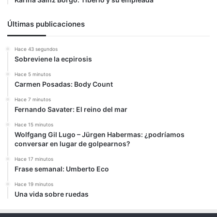
Últimas publicaciones
Hace 43 segundos
Sobreviene la ecpirosis
Hace 5 minutos
Carmen Posadas: Body Count
Hace 7 minutos
Fernando Savater: El reino del mar
Hace 15 minutos
Wolfgang Gil Lugo – Jürgen Habermas: ¿podríamos
conversar en lugar de golpearnos?
Hace 17 minutos
Frase semanal: Umberto Eco
Hace 19 minutos
Una vida sobre ruedas