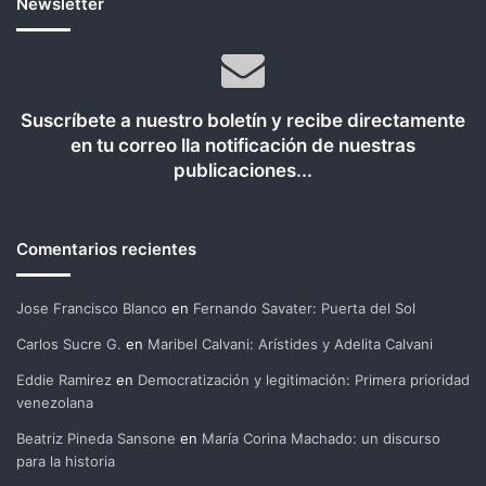
Newsletter
Suscríbete a nuestro boletín y recibe directamente
en tu correo lla notificación de nuestras
publicaciones...
Comentarios recientes
Jose Francisco Blanco
en
Fernando Savater: Puerta del Sol
Carlos Sucre G.
en
Maribel Calvani: Arístides y Adelita Calvani
Eddie Ramirez
en
Democratización y legitimación: Primera prioridad
venezolana
Beatriz Pineda Sansone
en
María Corina Machado: un discurso
para la historia