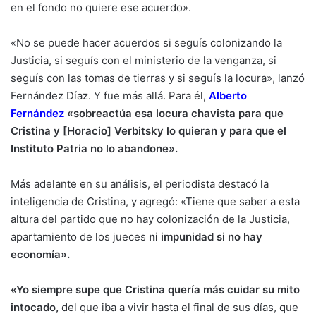
en el fondo no quiere ese acuerdo».
«No se puede hacer acuerdos si seguís colonizando la
Justicia, si seguís con el ministerio de la venganza, si
seguís con las tomas de tierras y si seguís la locura», lanzó
Fernández Díaz. Y fue más allá. Para él,
Alberto
Fernández
«sobreactúa esa locura chavista para que
Cristina y [Horacio] Verbitsky lo quieran y para que el
Instituto Patria no lo abandone».
Más adelante en su análisis, el periodista destacó la
inteligencia de Cristina, y agregó: «Tiene que saber a esta
altura del partido que no hay colonización de la Justicia,
apartamiento de los jueces
ni impunidad si no hay
economía».
«Yo siempre supe que Cristina quería más cuidar su mito
intocado,
del que iba a vivir hasta el final de sus días, que