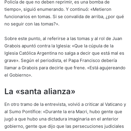
Policía de que no deben reprimir, es una bomba de
tiempo», siguió enumerando. Y continuó: «Metieron
funcionarios en tomas. Si se convalida de arriba, ¿por qué
no seguir con las tomas?».
Sobre este punto, al referirse a las tomas y al rol de Juan
Grabois apuntó contra la Iglesia: «Que la cúpula de la
Iglesia Católica Argentina no salga a decir que está mal es
grave». Según el periodista, el Papa Francisco debería
llamar a Grabois para decirle que frene. «Está agujereando
el Gobierno».
La «santa alianza»
En otro tramo de la entrevista, volvió a criticar al Vaticano y
al Sumo Pontífice: «Durante la era Macri, hubo gente que
jugó a que hubo una dictadura imaginaria en el anterior
gobierno, gente que dijo que las persecuciones judiciales