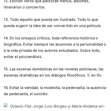
12. Escribir libros que parezcan menús, álbumes,
itinerarios o conciertos.
13. Todo aquello que pueda ser ilustrado. Todo lo que
pueda sugerir la idea de ser convertido en una película.
14. En los ensayos críticos, toda referencia histórica o
biográfica. Evitar siempre las alusiones a la personalidad o
a la vida privada de los autores estudiados. Sobre todo,
evitar el psicoanálisis.
15. Las escenas domésticas en las novelas policíacas; las
escenas dramáticas en los diálogos filosóficos. Y, en fin:
16. Evitar la vanidad, la modestia, la pederastia, la ausencia
de pederastia, el suicidio.