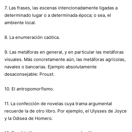
7. Las frases, las escenas intencionadamente ligadas a
determinado lugar o a determinada época; o sea, el
ambiente local.
8. La enumeración caótica.
9. Las metáforas en general, y en particular las metáforas
visuales. Más concretamente aún, las metáforas agrícolas,
navales o bancarias. Ejemplo absolutamente
desaconsejable: Proust.
10. El antropomorfismo.
11. La confección de novelas cuya trama argumental
recuerde la de otro libro. Por ejemplo, el Ulysses de Joyce
y la Odisea de Homero.