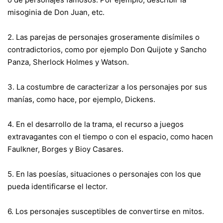
misoginia de Don Juan, etc.
2. Las parejas de personajes groseramente disímiles o
contradictorios, como por ejemplo Don Quijote y Sancho
Panza, Sherlock Holmes y Watson.
3. La costumbre de caracterizar a los personajes por sus
manías, como hace, por ejemplo, Dickens.
4. En el desarrollo de la trama, el recurso a juegos
extravagantes con el tiempo o con el espacio, como hacen
Faulkner, Borges y Bioy Casares.
5. En las poesías, situaciones o personajes con los que
pueda identificarse el lector.
6. Los personajes susceptibles de convertirse en mitos.