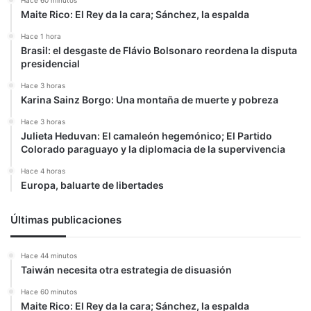
Maite Rico: El Rey da la cara; Sánchez, la espalda
Hace 1 hora
Brasil: el desgaste de Flávio Bolsonaro reordena la disputa
presidencial
Hace 3 horas
Karina Sainz Borgo: Una montaña de muerte y pobreza
Hace 3 horas
Julieta Heduvan: El camaleón hegemónico; El Partido
Colorado paraguayo y la diplomacia de la supervivencia
Hace 4 horas
Europa, baluarte de libertades
Últimas publicaciones
Hace 44 minutos
Taiwán necesita otra estrategia de disuasión
Hace 60 minutos
Maite Rico: El Rey da la cara; Sánchez, la espalda