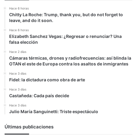
Hace 6 horas
Chitty La Roche: Trump, thank you, but do not forget to
leave, and do it soon.
Hace 6 horas
Elizabeth Sanchez Vegas: ¿Regresar o renunciar? Una
falsa elección
Hace 2 días
Cámaras térmicas, drones y radiofrecuencias: así blinda la
OTAN el este de Europa contra los asaltos de inmigrantes
Hace 3 días
Fidel: la dictadura como obra de arte
Hace 3 días
Castañeda: Cada país decide
Hace 3 días
Julio María Sanguinetti: Triste espectáculo
Últimas publicaciones