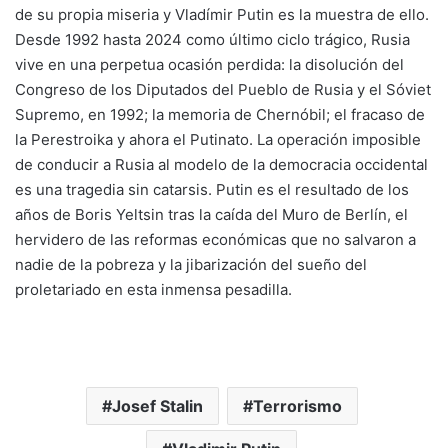
de su propia miseria y Vladímir Putin es la muestra de ello.
Desde 1992 hasta 2024 como último ciclo trágico, Rusia
vive en una perpetua ocasión perdida: la disolución del
Congreso de los Diputados del Pueblo de Rusia y el Sóviet
Supremo, en 1992; la memoria de Chernóbil; el fracaso de
la Perestroika y ahora el Putinato. La operación imposible
de conducir a Rusia al modelo de la democracia occidental
es una tragedia sin catarsis. Putin es el resultado de los
años de Boris Yeltsin tras la caída del Muro de Berlín, el
hervidero de las reformas económicas que no salvaron a
nadie de la pobreza y la jibarización del sueño del
proletariado en esta inmensa pesadilla.
Josef Stalin
Terrorismo