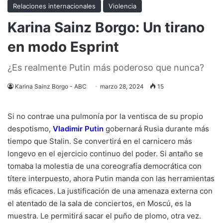
Relaciones internacionales
Violencia
Karina Sainz Borgo: Un tirano
en modo Esprint
¿Es realmente Putin más poderoso que nunca?
Karina Sainz Borgo - ABC
marzo 28, 2024
15
Si no contrae una pulmonía por la ventisca de su propio
despotismo,
Vladimir Putin
gobernará Rusia durante más
tiempo que Stalin. Se convertirá en el carnicero más
longevo en el ejercicio continuo del poder. Si antaño se
tomaba la molestia de una coreografía democrática con
títere interpuesto, ahora Putin manda con las herramientas
más eficaces. La justificación de una amenaza externa con
el atentado de la sala de conciertos, en Moscú, es la
muestra. Le permitirá sacar el puño de plomo, otra vez.