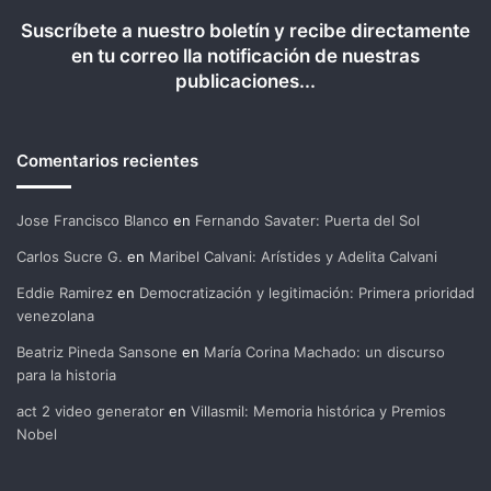
Suscríbete a nuestro boletín y recibe directamente
en tu correo lla notificación de nuestras
publicaciones...
Comentarios recientes
Jose Francisco Blanco
en
Fernando Savater: Puerta del Sol
Carlos Sucre G.
en
Maribel Calvani: Arístides y Adelita Calvani
Eddie Ramirez
en
Democratización y legitimación: Primera prioridad
venezolana
Beatriz Pineda Sansone
en
María Corina Machado: un discurso
para la historia
act 2 video generator
en
Villasmil: Memoria histórica y Premios
Nobel