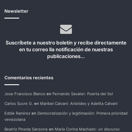
Newsletter
Suscríbete a nuestro boletín y recibe directamente
en tu correo lla notificación de nuestras
publicaciones...
Comentarios recientes
Jose Francisco Blanco
en
Fernando Savater: Puerta del Sol
Carlos Sucre G.
en
Maribel Calvani: Arístides y Adelita Calvani
Eddie Ramirez
en
Democratización y legitimación: Primera prioridad
venezolana
Beatriz Pineda Sansone
en
María Corina Machado: un discurso