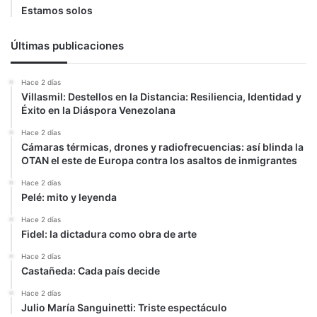
Estamos solos
Últimas publicaciones
Hace 2 días
Villasmil: Destellos en la Distancia: Resiliencia, Identidad y
Éxito en la Diáspora Venezolana
Hace 2 días
Cámaras térmicas, drones y radiofrecuencias: así blinda la
OTAN el este de Europa contra los asaltos de inmigrantes
Hace 2 días
Pelé: mito y leyenda
Hace 2 días
Fidel: la dictadura como obra de arte
Hace 2 días
Castañeda: Cada país decide
Hace 2 días
Julio María Sanguinetti: Triste espectáculo