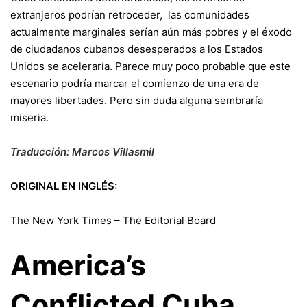
extranjeros podrían retroceder, las comunidades
actualmente marginales serían aún más pobres y el éxodo
de ciudadanos cubanos desesperados a los Estados
Unidos se aceleraría. Parece muy poco probable que este
escenario podría marcar el comienzo de una era de
mayores libertades. Pero sin duda alguna sembraría
miseria.
Traducción: Marcos Villasmil
ORIGINAL EN INGLÉS:
The New York Times – The Editorial Board
America’s
Conflicted Cuba