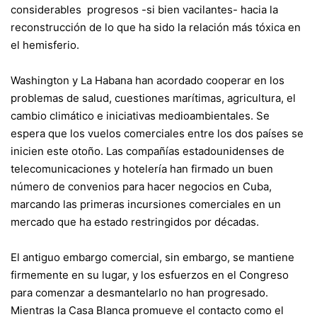
considerables progresos -si bien vacilantes- hacia la
reconstrucción de lo que ha sido la relación más tóxica en
el hemisferio.
Washington y La Habana han acordado cooperar en los
problemas de salud, cuestiones marítimas, agricultura, el
cambio climático e iniciativas medioambientales. Se
espera que los vuelos comerciales entre los dos países se
inicien este otoño. Las compañías estadounidenses de
telecomunicaciones y hotelería han firmado un buen
número de convenios para hacer negocios en Cuba,
marcando las primeras incursiones comerciales en un
mercado que ha estado restringidos por décadas.
El antiguo embargo comercial, sin embargo, se mantiene
firmemente en su lugar, y los esfuerzos en el Congreso
para comenzar a desmantelarlo no han progresado.
Mientras la Casa Blanca promueve el contacto como el