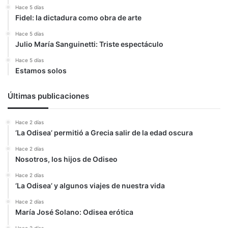
Hace 5 días
Fidel: la dictadura como obra de arte
Hace 5 días
Julio María Sanguinetti: Triste espectáculo
Hace 5 días
Estamos solos
Últimas publicaciones
Hace 2 días
‘La Odisea’ permitió a Grecia salir de la edad oscura
Hace 2 días
Nosotros, los hijos de Odiseo
Hace 2 días
‘La Odisea’ y algunos viajes de nuestra vida
Hace 2 días
María José Solano: Odisea erótica
Hace 2 días