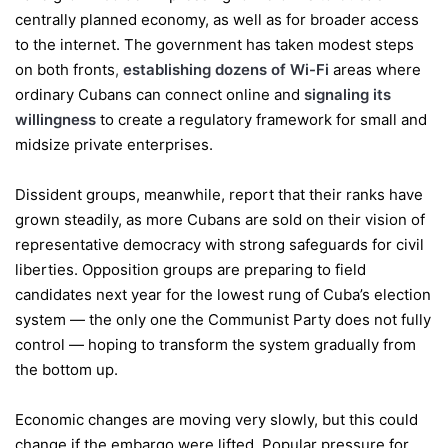
centrally planned economy, as well as for broader access
to the internet. The government has taken modest steps
on both fronts
,
establishing dozens of Wi-Fi
areas where
ordinary Cubans can connect online and
signaling its
willingness
to create a regulatory framework for small and
midsize private enterprises.
Dissident groups, meanwhile, report that their ranks have
grown steadily, as more Cubans are sold on their vision of
representative democracy with strong safeguards for civil
liberties. Opposition groups are preparing to field
candidates next year for the lowest rung of Cuba’s election
system — the only one the Communist Party does not fully
control — hoping to transform the system gradually from
the bottom up.
Economic changes are moving very slowly, but this could
change if the embargo were lifted. Popular pressure for