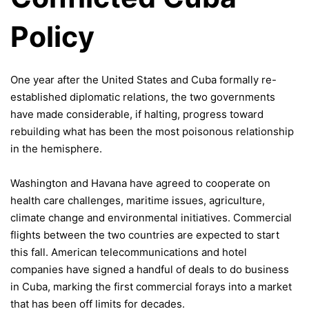
Policy
One year after the United States and Cuba formally re-
established diplomatic relations, the two governments
have made considerable, if halting, progress toward
rebuilding what has been the most poisonous relationship
in the hemisphere.
Washington and Havana have agreed to cooperate on
health care challenges, maritime issues, agriculture,
climate change and environmental initiatives. Commercial
flights between the two countries are expected to start
this fall. American telecommunications and hotel
companies have signed a handful of deals to do business
in Cuba, marking the first commercial forays into a market
that has been off limits for decades.