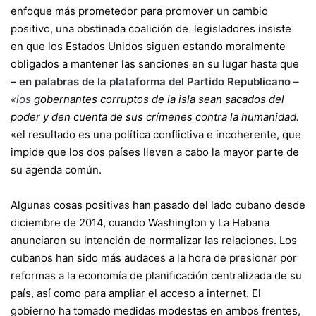
enfoque más prometedor para promover un cambio
positivo, una obstinada coalición de legisladores insiste
en que los Estados Unidos siguen estando moralmente
obligados a mantener las sanciones en su lugar hasta que
–
en palabras de la plataforma del Partido Republicano
–
«los
gobernantes corruptos de la isla sean sacados del
poder y den cuenta de sus crímenes contra la humanidad.
«el resultado es una política conflictiva e incoherente, que
impide que los dos países lleven a cabo la mayor parte de
su agenda común.
Algunas cosas positivas han pasado del lado cubano desde
diciembre de 2014, cuando Washington y La Habana
anunciaron su intención de normalizar las relaciones. Los
cubanos han sido más audaces a la hora de presionar por
reformas a la economía de planificación centralizada de su
país, así como para ampliar el acceso a internet. El
gobierno ha tomado medidas modestas en ambos frentes,