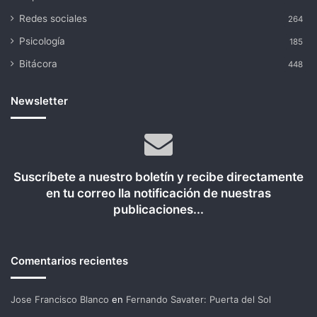
Redes sociales
264
Psicología
185
Bitácora
448
Newsletter
Suscríbete a nuestro boletín y recibe directamente
en tu correo lla notificación de nuestras
publicaciones...
Comentarios recientes
Jose Francisco Blanco
en
Fernando Savater: Puerta del Sol