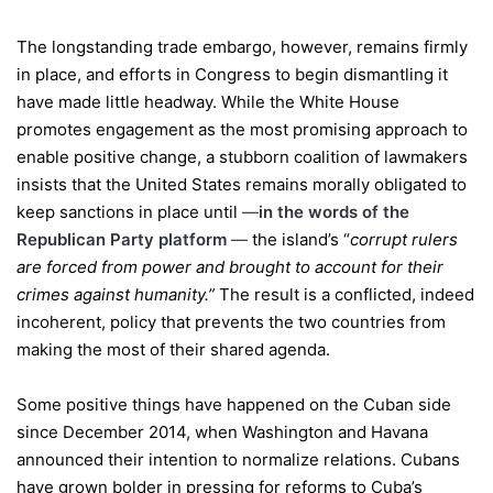
The longstanding trade embargo, however, remains firmly
in place, and efforts in Congress to begin dismantling it
have made little headway. While the White House
promotes engagement as the most promising approach to
enable positive change, a stubborn coalition of lawmakers
insists that the United States remains morally obligated to
keep sanctions in place until
—
in the words of the
Republican Party platform
—
the island’s “
corrupt rulers
are forced from power and brought to account for their
crimes against humanity.”
The result is a conflicted, indeed
incoherent, policy that prevents the two countries from
making the most of their shared agenda.
Some positive things have happened on the Cuban side
since December 2014, when Washington and Havana
announced their intention to normalize relations. Cubans
have grown bolder in pressing for reforms to Cuba’s