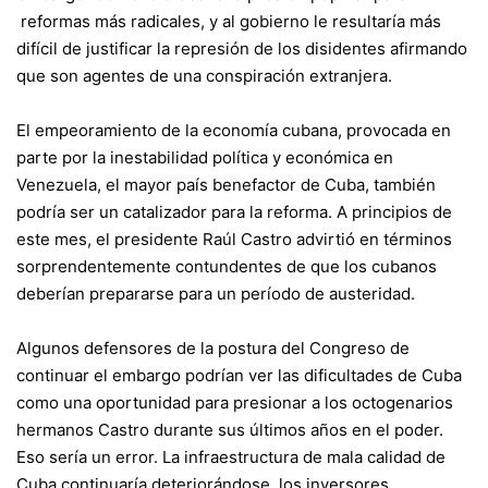
reformas más radicales, y al gobierno le resultaría más
difícil de justificar la represión de los disidentes afirmando
que son agentes de una conspiración extranjera.
El empeoramiento de la economía cubana, provocada en
parte por la inestabilidad política y económica en
Venezuela, el mayor país benefactor de Cuba, también
podría ser un catalizador para la reforma. A principios de
este mes, el presidente Raúl Castro advirtió en términos
sorprendentemente contundentes de que los cubanos
deberían prepararse para un período de austeridad.
Algunos defensores de la postura del Congreso de
continuar el embargo podrían ver las dificultades de Cuba
como una oportunidad para presionar a los octogenarios
hermanos Castro durante sus últimos años en el poder.
Eso sería un error. La infraestructura de mala calidad de
Cuba continuaría deteriorándose, los inversores