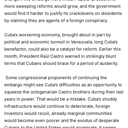
more sweeping reforms would grow, and the government
would find it harder to justify its crackdowns on dissidents
by claiming they are agents of a foreign conspiracy.
Cuba’s worsening economy, brought about in part by
political and economic turmoil in Venezuela, long Cuba’s
benefactor, could also be a catalyst for reform. Earlier this
month, President Raúl Castro warned in strikingly blunt
terms that Cubans should brace for a period of austerity.
Some congressional proponents of continuing the
embargo might see Cuba’s difficulties as an opportunity to
squeeze the octogenarian Castro brothers during their last
years in power. That would be a mistake. Cuba’s shoddy
infrastructure would continue to deteriorate, foreign
investors would recoil, already marginal communities
would become even poorer and the exodus of desperate
Cubans to the United States would accelerate. It seems