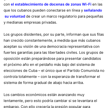
con
el establecimiento de docenas de zonas Wi-Fi
en las
que los cubanos pueden conectarse en línea y
señalando
su voluntad
de crear un marco regulatorio para pequeñas
y medianas empresas privadas.
Los grupos disidentes, por su parte, informan que sus filas
han crecido constantemente, a medida que más cubanos
aceptan su visión de una democracia representativa con
fuertes garantías para las libertades civiles. Los grupos de
oposición están preparándose para presentar candidatos
el próximo año en el peldaño más bajo del sistema de
elecciones de Cuba – el único que el Partido Comunista no
controla totalmente – con la esperanza de transformar el
sistema de forma gradual de abajo hacia arriba.
Los cambios económicos están avanzando muy
lentamente, pero esto podría cambiar si se levantara el
embargo. Con ello crecería la presión popular para