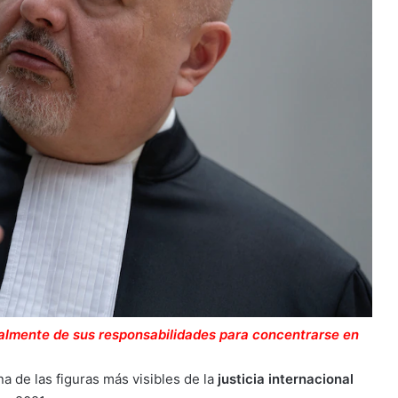
almente de sus responsabilidades para concentrarse en
a de las figuras más visibles de la
justicia internacional