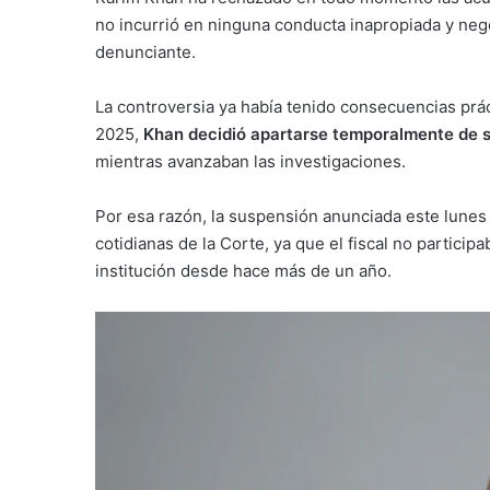
no incurrió en ninguna conducta inapropiada y neg
denunciante.
La controversia ya había tenido consecuencias prác
2025,
Khan decidió apartarse temporalmente de s
mientras avanzaban las investigaciones.
Por esa razón, la suspensión anunciada este lunes 
cotidianas de la Corte, ya que el fiscal no particip
institución desde hace más de un año.