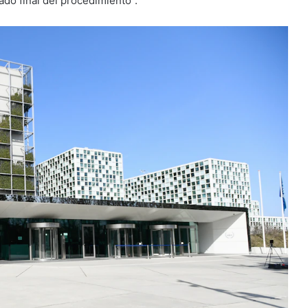
ado final del procedimiento”.