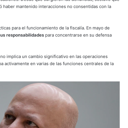
ó haber mantenido interacciones no consentidas con la
ticas para el funcionamiento de la fiscalía. En mayo de
us responsabilidades
para concentrarse en su defensa
no implica un cambio significativo en las operaciones
aba activamente en varias de las funciones centrales de la