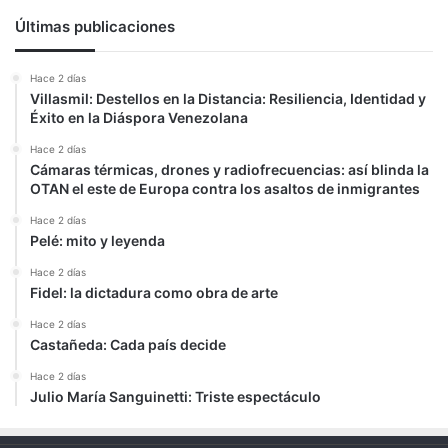
Últimas publicaciones
Hace 2 días
Villasmil: Destellos en la Distancia: Resiliencia, Identidad y
Éxito en la Diáspora Venezolana
Hace 2 días
Cámaras térmicas, drones y radiofrecuencias: así blinda la
OTAN el este de Europa contra los asaltos de inmigrantes
Hace 2 días
Pelé: mito y leyenda
Hace 2 días
Fidel: la dictadura como obra de arte
Hace 2 días
Castañeda: Cada país decide
Hace 2 días
Julio María Sanguinetti: Triste espectáculo