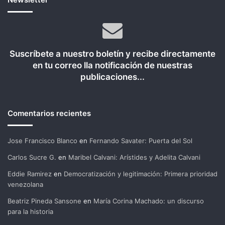
Suscríbete a nuestro boletín y recibe directamente
en tu correo lla notificación de nuestras
publicaciones...
Comentarios recientes
Jose Francisco Blanco
en
Fernando Savater: Puerta del Sol
Carlos Sucre G.
en
Maribel Calvani: Arístides y Adelita Calvani
Eddie Ramirez
en
Democratización y legitimación: Primera prioridad
venezolana
Beatriz Pineda Sansone
en
María Corina Machado: un discurso
para la historia