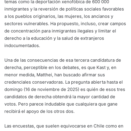
temas como la deportación xenofóbica de 600 000
inmigrantes y la reversión de políticas sociales favorables
a los pueblos originarios, las mujeres, los ancianos y
sectores vulnerables. Ha propuesto, incluso, crear campos
de concentración para inmigrantes ilegales y limitar el
derecho a la educación y la salud de extranjeros
indocumentados.
Una de las consecuencias de esa tercera candidatura de
derecha, perceptible en los debates, es que Kast y, en
menor medida, Matthei, han buscado afirmar sus
credenciales conservadoras. La pregunta abierta hasta el
domingo (16 de noviembre de 2025) es quién de esos tres
candidatos de derecha obtendrá la mayor cantidad de
votos. Pero parece indudable que cualquiera que gane
recibirá el apoyo de los otros dos.
Las encuestas, que suelen equivocarse en Chile como en