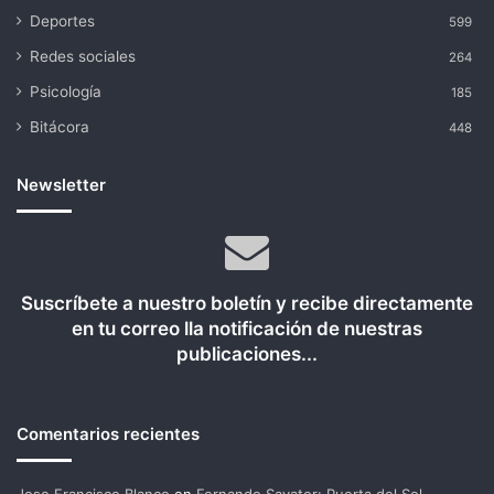
Deportes
599
Redes sociales
264
Psicología
185
Bitácora
448
Newsletter
Suscríbete a nuestro boletín y recibe directamente
en tu correo lla notificación de nuestras
publicaciones...
Comentarios recientes