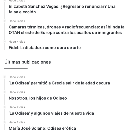
Hace 2 días
Elizabeth Sanchez Vegas: ¿Regresar o renunciar? Una
falsa elección
Hace 3 días
Cámaras térmicas, drones y radiofrecuencias: así blinda la
OTAN el este de Europa contra los asaltos de inmigrantes
Hace 4 días
Fidel: la dictadura como obra de arte
Últimas publicaciones
Hace 2 días
‘La Odisea’ permitió a Grecia salir de la edad oscura
Hace 2 días
Nosotros, los hijos de Odiseo
Hace 2 días
‘La Odisea’ y algunos viajes de nuestra vida
Hace 2 días
María José Solano: Odisea erótica