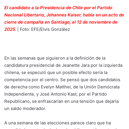
El candidato a la Presidencia de Chile por el Partido
Nacional Libertario, Johannes Kaiser, habla en un acto de
cierre de campaña en Santiago, el 12 de noviembre de
2025.
| Foto: EFE/Elvis González
En las semanas que siguieron a la definición de la
candidatura presidencial de Jeanette Jara por la izquierda
chilena, se especuló que un posible efecto sería la
competencia por el centro. Se pensó que dos candidatos
de derecha como Evelyn Matthei, de la Unión Demócrata
Independiente, y José Antonio Kast, por el Partido
Republicano, se enfrascarían en una tensión que dejaría
un saldo moderador.
A una semana de las elecciones parece claro que ha