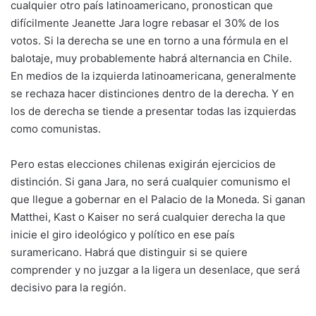
cualquier otro país latinoamericano, pronostican que
difícilmente Jeanette Jara logre rebasar el 30% de los
votos. Si la derecha se une en torno a una fórmula en el
balotaje, muy probablemente habrá alternancia en Chile.
En medios de la izquierda latinoamericana, generalmente
se rechaza hacer distinciones dentro de la derecha. Y en
los de derecha se tiende a presentar todas las izquierdas
como comunistas.
Pero estas elecciones chilenas exigirán ejercicios de
distinción. Si gana Jara, no será cualquier comunismo el
que llegue a gobernar en el Palacio de la Moneda. Si ganan
Matthei, Kast o Kaiser no será cualquier derecha la que
inicie el giro ideológico y político en ese país
suramericano. Habrá que distinguir si se quiere
comprender y no juzgar a la ligera un desenlace, que será
decisivo para la región.