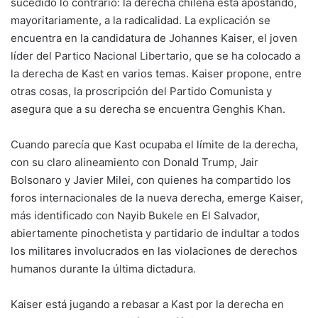
sucedido lo contrario: la derecha chilena está apostando,
mayoritariamente, a la radicalidad. La explicación se
encuentra en la candidatura de Johannes Kaiser, el joven
líder del Partico Nacional Libertario, que se ha colocado a
la derecha de Kast en varios temas. Kaiser propone, entre
otras cosas, la proscripción del Partido Comunista y
asegura que a su derecha se encuentra Genghis Khan.
Cuando parecía que Kast ocupaba el límite de la derecha,
con su claro alineamiento con Donald Trump, Jair
Bolsonaro y Javier Milei, con quienes ha compartido los
foros internacionales de la nueva derecha, emerge Kaiser,
más identificado con Nayib Bukele en El Salvador,
abiertamente pinochetista y partidario de indultar a todos
los militares involucrados en las violaciones de derechos
humanos durante la última dictadura.
Kaiser está jugando a rebasar a Kast por la derecha en