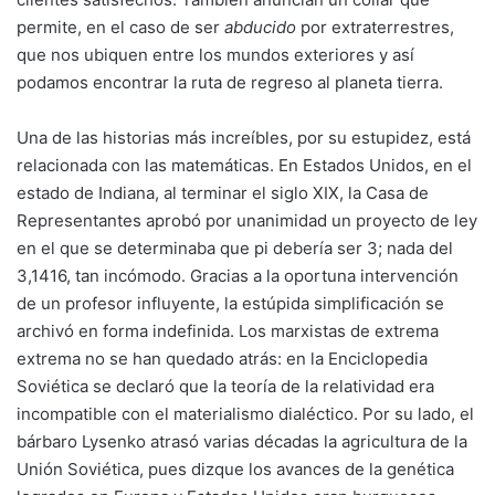
permite, en el caso de ser
abducido
por extraterrestres,
que nos ubiquen entre los mundos exteriores y así
podamos encontrar la ruta de regreso al planeta tierra.
Una de las historias más increíbles, por su estupidez, está
relacionada con las matemáticas. En Estados Unidos, en el
estado de Indiana, al terminar el siglo XIX, la Casa de
Representantes aprobó por unanimidad un proyecto de ley
en el que se determinaba que pi debería ser 3; nada del
3,1416, tan incómodo. Gracias a la oportuna intervención
de un profesor influyente, la estúpida simplificación se
archivó en forma indefinida. Los marxistas de extrema
extrema no se han quedado atrás: en la Enciclopedia
Soviética se declaró que la teoría de la relatividad era
incompatible con el materialismo dialéctico. Por su lado, el
bárbaro Lysenko atrasó varias décadas la agricultura de la
Unión Soviética, pues dizque los avances de la genética