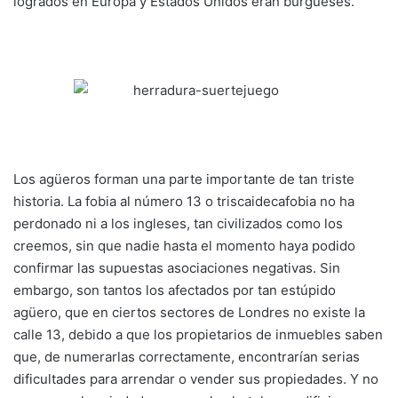
logrados en Europa y Estados Unidos eran burgueses.
Los agüeros forman una parte importante de tan triste
historia. La fobia al número 13 o triscaidecafobia no ha
perdonado ni a los ingleses, tan civilizados como los
creemos, sin que nadie hasta el momento haya podido
confirmar las supuestas asociaciones negativas. Sin
embargo, son tantos los afectados por tan estúpido
agüero, que en ciertos sectores de Londres no existe la
calle 13, debido a que los propietarios de inmuebles saben
que, de numerarlas correctamente, encontrarían serias
dificultades para arrendar o vender sus propiedades. Y no