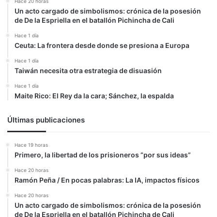
Hace 20 horas
Un acto cargado de simbolismos: crónica de la posesión
de De la Espriella en el batallón Pichincha de Cali
Hace 1 día
Ceuta: La frontera desde donde se presiona a Europa
Hace 1 día
Taiwán necesita otra estrategia de disuasión
Hace 1 día
Maite Rico: El Rey da la cara; Sánchez, la espalda
Últimas publicaciones
Hace 19 horas
Primero, la libertad de los prisioneros “por sus ideas”
Hace 20 horas
Ramón Peña / En pocas palabras: La IA, impactos físicos
Hace 20 horas
Un acto cargado de simbolismos: crónica de la posesión
de De la Espriella en el batallón Pichincha de Cali