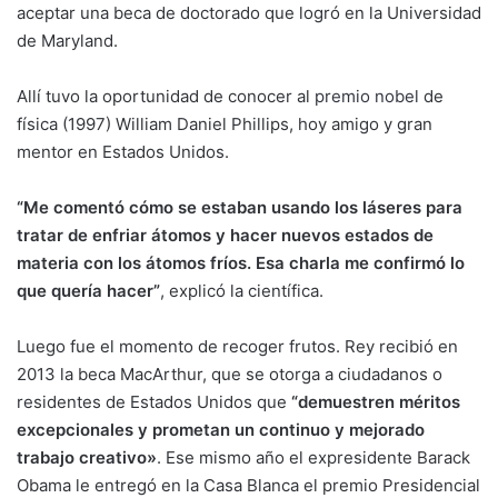
aceptar una beca de doctorado que logró en la Universidad
de Maryland.
Allí tuvo la oportunidad de conocer al
premio nobel
de
física (1997) William Daniel Phillips, hoy amigo y gran
mentor en Estados Unidos.
“Me comentó cómo se estaban usando los láseres para
tratar de enfriar átomos y hacer nuevos estados de
materia con los átomos fríos. Esa charla me confirmó lo
que quería hacer”
, explicó la científica.
Luego fue el momento de recoger frutos. Rey recibió en
2013 la beca MacArthur, que se otorga a ciudadanos o
residentes de Estados Unidos que
“demuestren méritos
excepcionales y prometan un continuo y mejorado
trabajo creativo»
. Ese mismo año el expresidente Barack
Obama le entregó en la Casa Blanca el premio Presidencial