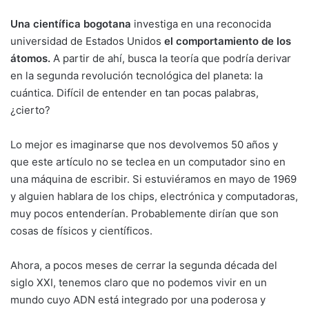
Una científica bogotana
investiga en una reconocida
universidad de Estados Unidos
el comportamiento de los
átomos.
A partir de ahí, busca la teoría que podría derivar
en la segunda revolución tecnológica del planeta: la
cuántica. Difícil de entender en tan pocas palabras,
¿cierto?
Lo mejor es imaginarse que nos devolvemos 50 años y
que este artículo no se teclea en un computador sino en
una máquina de escribir. Si estuviéramos en mayo de 1969
y alguien hablara de los chips, electrónica y computadoras,
muy pocos entenderían. Probablemente dirían que son
cosas de físicos y científicos.
Ahora, a pocos meses de cerrar la segunda década del
siglo XXI, tenemos claro que no podemos vivir en un
mundo cuyo ADN está integrado por una poderosa y