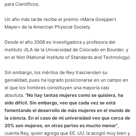
para Científicos.
Un año más tarde recibe el premio «Maria Goeppert
Mayer» de la American Physical Society.
Desde el año 2008 es investigadora y profesora del
instituto JILA de la Universidad de Colorado en Boulder, y
en el Nist (National Institute of Standards and Technology).
Sin embargo, los méritos de Rey trascienden su
genialidad, pues ha logrado posicionarse en un campo en
el que los hombres constituyen una mayoría casi
absoluta.
“No hay tantas mujeres como se quisiera, ha
sido difícil. Sin embargo, veo que cada vez se está
fomentando el desarrollo de más mujeres en el mundo de
la ciencia. En el caso de mi universidad veo que cerca de
20% son mujeres, en otras partes es mucho menor”
,
cuenta Rey, quien agrega que EE. UU. la acogió muy bien y