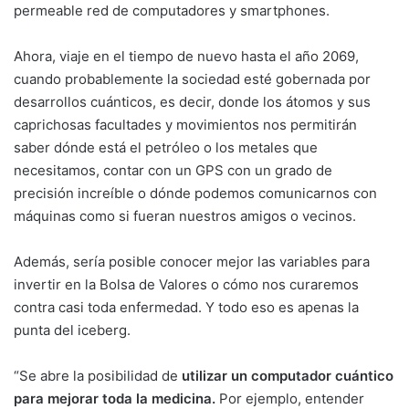
permeable red de computadores y smartphones.
Ahora, viaje en el tiempo de nuevo hasta el año 2069,
cuando probablemente la sociedad esté gobernada por
desarrollos cuánticos, es decir, donde los átomos y sus
caprichosas facultades y movimientos nos permitirán
saber dónde está el petróleo o los metales que
necesitamos, contar con un GPS con un grado de
precisión increíble o dónde podemos comunicarnos con
máquinas como si fueran nuestros amigos o vecinos.
Además, sería posible conocer mejor las variables para
invertir en la Bolsa de Valores o cómo nos curaremos
contra casi toda enfermedad. Y todo eso es apenas la
punta del iceberg.
“Se abre la posibilidad de
utilizar un computador cuántico
para mejorar toda la medicina.
Por ejemplo, entender