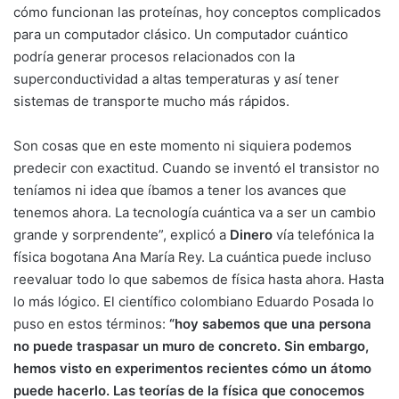
cómo funcionan las proteínas, hoy conceptos complicados
para un computador clásico. Un computador cuántico
podría generar procesos relacionados con la
superconductividad a altas temperaturas y así tener
sistemas de transporte mucho más rápidos.
Son cosas que en este momento ni siquiera podemos
predecir con exactitud. Cuando se inventó el transistor no
teníamos ni idea que íbamos a tener los avances que
tenemos ahora. La tecnología cuántica va a ser un cambio
grande y sorprendente”, explicó a
Dinero
vía telefónica la
física bogotana Ana María Rey. La cuántica puede incluso
reevaluar todo lo que sabemos de física hasta ahora. Hasta
lo más lógico. El científico colombiano Eduardo Posada lo
puso en estos términos:
“hoy sabemos que una persona
no puede traspasar un muro de concreto. Sin embargo,
hemos visto en experimentos recientes cómo un átomo
puede hacerlo. Las teorías de la física que conocemos