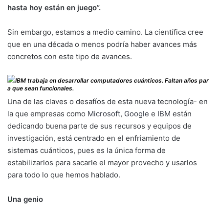
hasta hoy están en juego”.
Sin embargo, estamos a medio camino. La científica cree
que en una década o menos podría haber avances más
concretos con este tipo de avances.
IBM trabaja en desarrollar computadores cuánticos. Faltan años par
a que sean funcionales.
Una de las claves o desafíos de esta nueva tecnología- en
la que empresas como
Microsoft
,
Google
e
IBM
están
dedicando buena parte de sus recursos y equipos de
investigación, está centrado en el enfriamiento de
sistemas cuánticos, pues es la única forma de
estabilizarlos para sacarle el mayor provecho y usarlos
para todo lo que hemos hablado.
Una genio