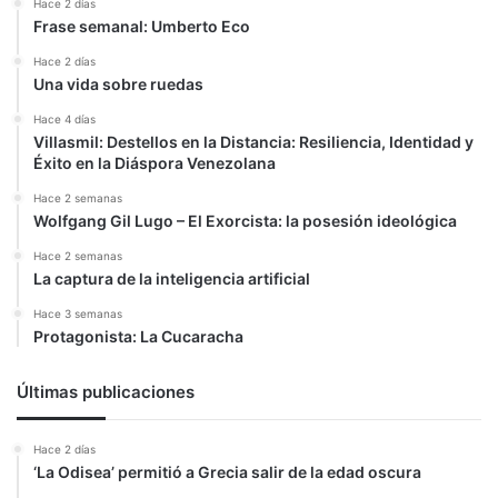
Hace 2 días
Frase semanal: Umberto Eco
Hace 2 días
Una vida sobre ruedas
Hace 4 días
Villasmil: Destellos en la Distancia: Resiliencia, Identidad y
Éxito en la Diáspora Venezolana
Hace 2 semanas
Wolfgang Gil Lugo – El Exorcista: la posesión ideológica
Hace 2 semanas
La captura de la inteligencia artificial
Hace 3 semanas
Protagonista: La Cucaracha
Últimas publicaciones
Hace 2 días
‘La Odisea’ permitió a Grecia salir de la edad oscura