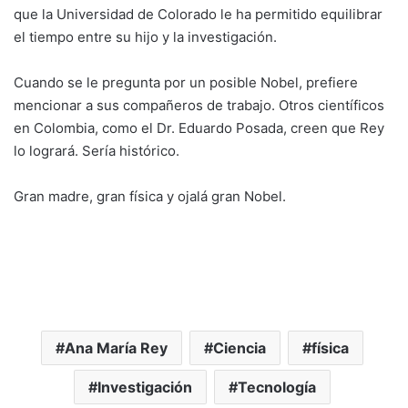
que la Universidad de Colorado le ha permitido equilibrar
el tiempo entre su hijo y la investigación.
Cuando se le pregunta por un posible Nobel, prefiere
mencionar a sus compañeros de trabajo. Otros científicos
en Colombia, como el Dr. Eduardo Posada, creen que Rey
lo logrará. Sería histórico.
Gran madre, gran física y ojalá gran Nobel.
Ana María Rey
Ciencia
física
Investigación
Tecnología