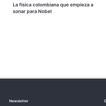
La física colombiana que empieza a
sonar para Nobel
Newsletter
C