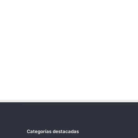
Categorías destacadas