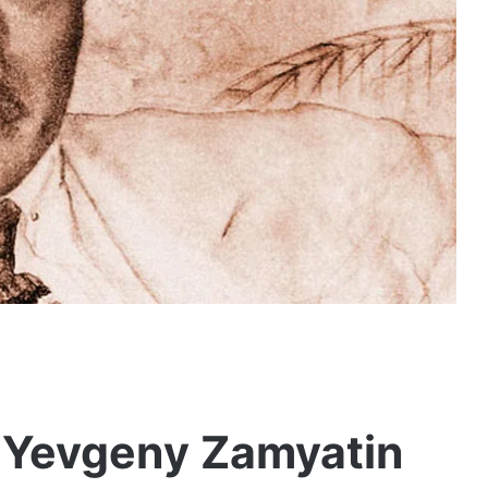
: Yevgeny Zamyatin