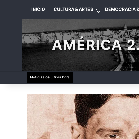
INICIO
CULTURA & ARTES
DEMOCRACIA &
AMÉRICA 2.
Noticias de última hora