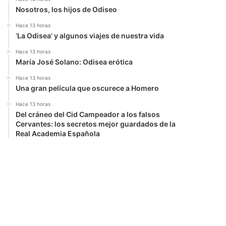
Nosotros, los hijos de Odiseo
Hace 13 horas
‘La Odisea’ y algunos viajes de nuestra vida
Hace 13 horas
María José Solano: Odisea erótica
Hace 13 horas
Una gran película que oscurece a Homero
Hace 13 horas
Del cráneo del Cid Campeador a los falsos
Cervantes: los secretos mejor guardados de la
Real Academia Española