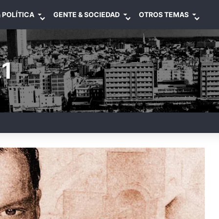
 POLÍTICA
GENTE & SOCIEDAD
OTROS TEMAS
1