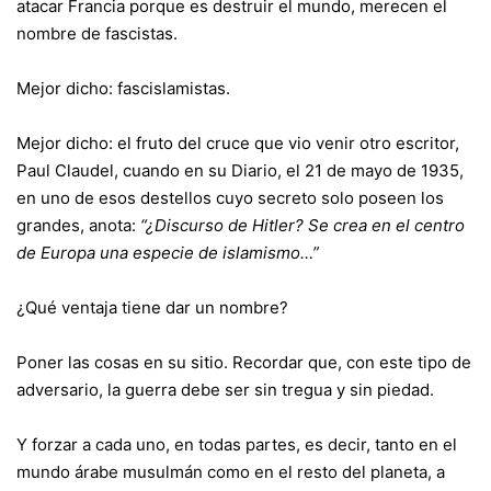
atacar Francia porque es destruir el mundo, merecen el
nombre de fascistas.
Mejor dicho: fascislamistas.
Mejor dicho: el fruto del cruce que vio venir otro escritor,
Paul Claudel, cuando en su Diario, el 21 de mayo de 1935,
en uno de esos destellos cuyo secreto solo poseen los
grandes, anota:
“¿Discurso de Hitler? Se crea en el centro
de Europa una especie de islamismo…”
¿Qué ventaja tiene dar un nombre?
Poner las cosas en su sitio. Recordar que, con este tipo de
adversario, la guerra debe ser sin tregua y sin piedad.
Y forzar a cada uno, en todas partes, es decir, tanto en el
mundo árabe musulmán como en el resto del planeta, a