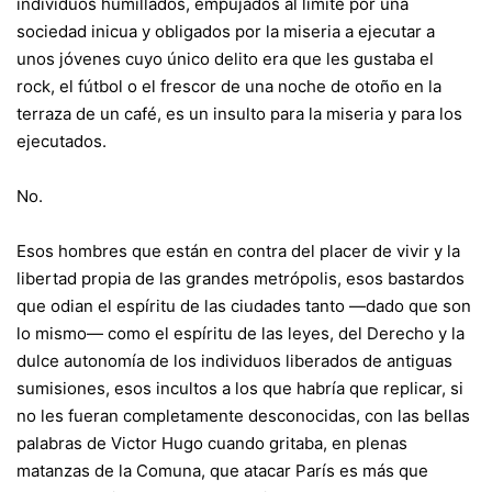
individuos humillados, empujados al límite por una
sociedad inicua y obligados por la miseria a ejecutar a
unos jóvenes cuyo único delito era que les gustaba el
rock, el fútbol o el frescor de una noche de otoño en la
terraza de un café, es un insulto para la miseria y para los
ejecutados.
No.
Esos hombres que están en contra del placer de vivir y la
libertad propia de las grandes metrópolis, esos bastardos
que odian el espíritu de las ciudades tanto —dado que son
lo mismo— como el espíritu de las leyes, del Derecho y la
dulce autonomía de los individuos liberados de antiguas
sumisiones, esos incultos a los que habría que replicar, si
no les fueran completamente desconocidas, con las bellas
palabras de Victor Hugo cuando gritaba, en plenas
matanzas de la Comuna, que atacar París es más que