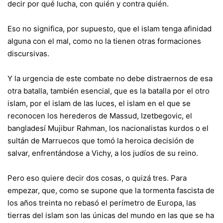
decir por qué lucha, con quién y contra quién.
Eso no significa, por supuesto, que el islam tenga afinidad
alguna con el mal, como no la tienen otras formaciones
discursivas.
Y la urgencia de este combate no debe distraernos de esa
otra batalla, también esencial, que es la batalla por el otro
islam, por el islam de las luces, el islam en el que se
reconocen los herederos de Massud, Izetbegovic, el
bangladesí Mujibur Rahman, los nacionalistas kurdos o el
sultán de Marruecos que tomó la heroica decisión de
salvar, enfrentándose a Vichy, a los judíos de su reino.
Pero eso quiere decir dos cosas, o quizá tres. Para
empezar, que, como se supone que la tormenta fascista de
los años treinta no rebasó el perímetro de Europa, las
tierras del islam son las únicas del mundo en las que se ha