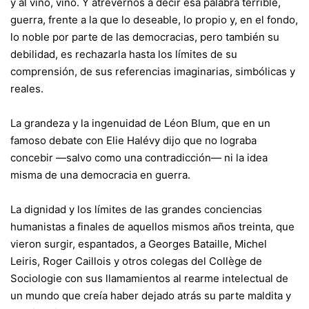
y al vino, vino. Y atrevernos a decir esa palabra terrible,
guerra, frente a la que lo deseable, lo propio y, en el fondo,
lo noble por parte de las democracias, pero también su
debilidad, es rechazarla hasta los límites de su
comprensión, de sus referencias imaginarias, simbólicas y
reales.
La grandeza y la ingenuidad de Léon Blum, que en un
famoso debate con Elie Halévy dijo que no lograba
concebir —salvo como una contradicción— ni la idea
misma de una democracia en guerra.
La dignidad y los límites de las grandes conciencias
humanistas a finales de aquellos mismos años treinta, que
vieron surgir, espantados, a Georges Bataille, Michel
Leiris, Roger Caillois y otros colegas del Collège de
Sociologie con sus llamamientos al rearme intelectual de
un mundo que creía haber dejado atrás su parte maldita y