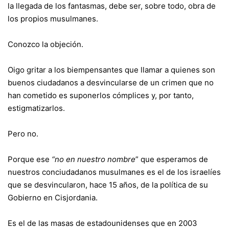
la llegada de los fantasmas, debe ser, sobre todo, obra de
los propios musulmanes.
Conozco la objeción.
Oigo gritar a los biempensantes que llamar a quienes son
buenos ciudadanos a desvincularse de un crimen que no
han cometido es suponerlos cómplices y, por tanto,
estigmatizarlos.
Pero no.
Porque ese
“no en nuestro nombre
” que esperamos de
nuestros conciudadanos musulmanes es el de los israelíes
que se desvincularon, hace 15 años, de la política de su
Gobierno en Cisjordania.
Es el de las masas de estadounidenses que en 2003