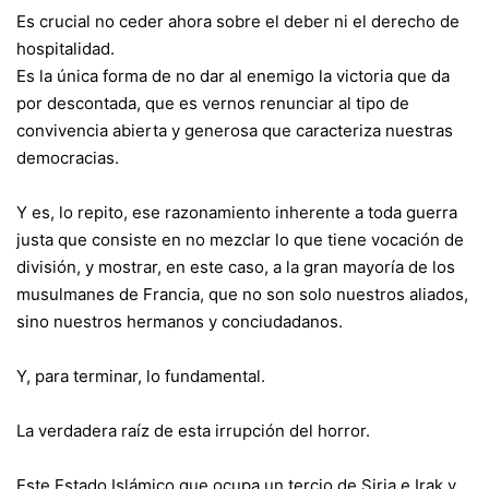
Es crucial no ceder ahora sobre el deber ni el derecho de
hospitalidad.
Es la única forma de no dar al enemigo la victoria que da
por descontada, que es vernos renunciar al tipo de
convivencia abierta y generosa que caracteriza nuestras
democracias.
Y es, lo repito, ese razonamiento inherente a toda guerra
justa que consiste en no mezclar lo que tiene vocación de
división, y mostrar, en este caso, a la gran mayoría de los
musulmanes de Francia, que no son solo nuestros aliados,
sino nuestros hermanos y conciudadanos.
Y, para terminar, lo fundamental.
La verdadera raíz de esta irrupción del horror.
Este Estado Islámico que ocupa un tercio de Siria e Irak y