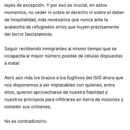
leyes de excepción. Y por eso es crucial, en estos
momentos, no ceder ni sobre el derecho ni sobre el deber
de hospitalidad, más necesarios que nunca ante la
avalancha de refugiados sirios que huyen precisamente
del terror fascislamista.
Seguir recibiendo inmigrantes al mismo tiempo que se
incapacita al mayor número posible de células dispuestas
a matar.
Abrir aún más los brazos a los fugitivos del ISIS ahora que
nos disponemos a ser implacables con quienes, entre
ellos, quieren aprovecharse de nuestra fidelidad a
nuestros principios para infiltrarse en tierra de misiones y
cometer sus crímenes.
No es contradictorio.