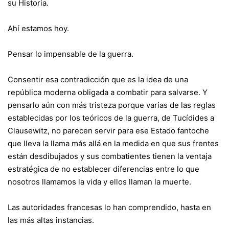
su Historia.
Ahí estamos hoy.
Pensar lo impensable de la guerra.
Consentir esa contradicción que es la idea de una
república moderna obligada a combatir para salvarse. Y
pensarlo aún con más tristeza porque varias de las reglas
establecidas por los teóricos de la guerra, de Tucídides a
Clausewitz, no parecen servir para ese Estado fantoche
que lleva la llama más allá en la medida en que sus frentes
están desdibujados y sus combatientes tienen la ventaja
estratégica de no establecer diferencias entre lo que
nosotros llamamos la vida y ellos llaman la muerte.
Las autoridades francesas lo han comprendido, hasta en
las más altas instancias.