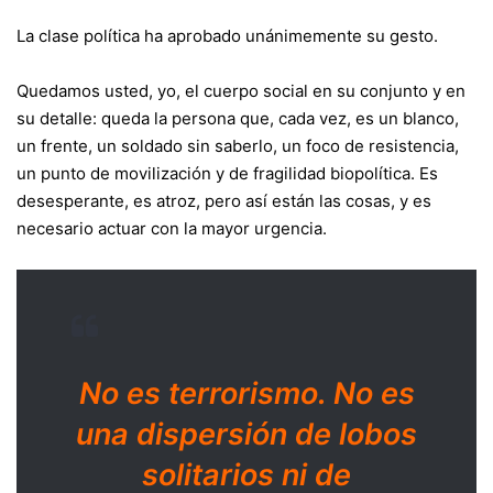
La clase política ha aprobado unánimemente su gesto.
Quedamos usted, yo, el cuerpo social en su conjunto y en
su detalle: queda la persona que, cada vez, es un blanco,
un frente, un soldado sin saberlo, un foco de resistencia,
un punto de movilización y de fragilidad biopolítica. Es
desesperante, es atroz, pero así están las cosas, y es
necesario actuar con la mayor urgencia.
No es terrorismo. No es
una dispersión de lobos
solitarios ni de