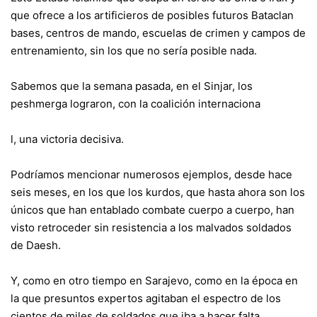
que ofrece a los artificieros de posibles futuros Bataclan
bases, centros de mando, escuelas de crimen y campos de
entrenamiento, sin los que no sería posible nada.
Sabemos que la semana pasada, en el Sinjar, los
peshmerga lograron, con la coalición internaciona
l, una victoria decisiva.
Podríamos mencionar numerosos ejemplos, desde hace
seis meses, en los que los kurdos, que hasta ahora son los
únicos que han entablado combate cuerpo a cuerpo, han
visto retroceder sin resistencia a los malvados soldados
de Daesh.
Y, como en otro tiempo en Sarajevo, como en la época en
la que presuntos expertos agitaban el espectro de los
cientos de miles de soldados que iba a hacer falta