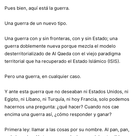
Pues bien, aquí está la guerra.
Una guerra de un nuevo tipo.
Una guerra con y sin fronteras, con y sin Estado; una
guerra doblemente nueva porque mezcla el modelo
desterritorializado de Al Qaeda con el viejo paradigma
territorial que ha recuperado el Estado Islámico (ISIS).
Pero una guerra, en cualquier caso.
Y ante esta guerra que no deseaban ni Estados Unidos, ni
Egipto, ni Líbano, ni Turquía, ni hoy Francia, solo podemos
hacernos una pregunta: ¿qué hacer? Cuando nos cae
encima una guerra así, ¿cómo responder y ganar?
Primera ley: llamar a las cosas por su nombre. Al pan, pan,