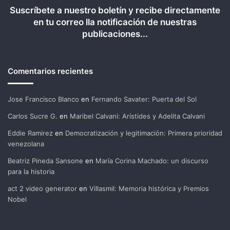
Suscríbete a nuestro boletín y recibe directamente
en tu correo lla notificación de nuestras
publicaciones...
Comentarios recientes
Jose Francisco Blanco
en
Fernando Savater: Puerta del Sol
Carlos Sucre G.
en
Maribel Calvani: Arístides y Adelita Calvani
Eddie Ramirez
en
Democratización y legitimación: Primera prioridad
venezolana
Beatriz Pineda Sansone
en
María Corina Machado: un discurso
para la historia
act 2 video generator
en
Villasmil: Memoria histórica y Premios
Nobel