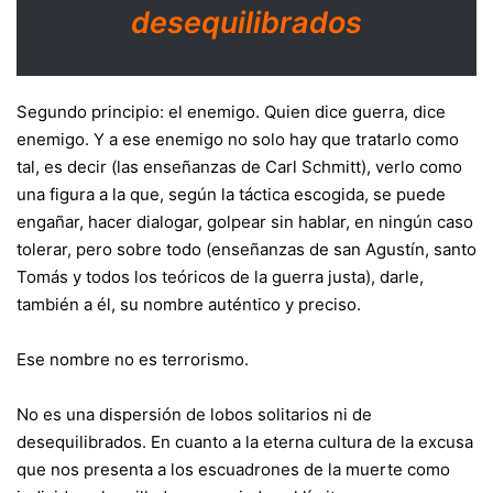
desequilibrados
Segundo principio: el enemigo. Quien dice guerra, dice
enemigo. Y a ese enemigo no solo hay que tratarlo como
tal, es decir (las enseñanzas de Carl Schmitt), verlo como
una figura a la que, según la táctica escogida, se puede
engañar, hacer dialogar, golpear sin hablar, en ningún caso
tolerar, pero sobre todo (enseñanzas de san Agustín, santo
Tomás y todos los teóricos de la guerra justa), darle,
también a él, su nombre auténtico y preciso.
Ese nombre no es terrorismo.
No es una dispersión de lobos solitarios ni de
desequilibrados. En cuanto a la eterna cultura de la excusa
que nos presenta a los escuadrones de la muerte como