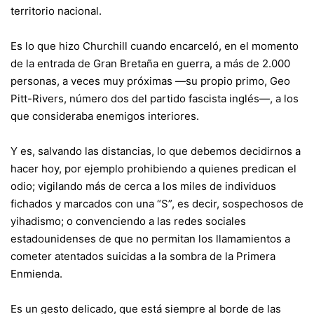
territorio nacional.
Es lo que hizo Churchill cuando encarceló, en el momento
de la entrada de Gran Bretaña en guerra, a más de 2.000
personas, a veces muy próximas —su propio primo, Geo
Pitt-Rivers, número dos del partido fascista inglés—, a los
que consideraba enemigos interiores.
Y es, salvando las distancias, lo que debemos decidirnos a
hacer hoy, por ejemplo prohibiendo a quienes predican el
odio; vigilando más de cerca a los miles de individuos
fichados y marcados con una “S”, es decir, sospechosos de
yihadismo; o convenciendo a las redes sociales
estadounidenses de que no permitan los llamamientos a
cometer atentados suicidas a la sombra de la Primera
Enmienda.
Es un gesto delicado, que está siempre al borde de las