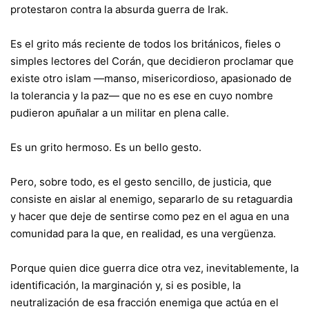
protestaron contra la absurda guerra de Irak.
Es el grito más reciente de todos los británicos, fieles o
simples lectores del Corán, que decidieron proclamar que
existe otro islam —manso, misericordioso, apasionado de
la tolerancia y la paz— que no es ese en cuyo nombre
pudieron apuñalar a un militar en plena calle.
Es un grito hermoso. Es un bello gesto.
Pero, sobre todo, es el gesto sencillo, de justicia, que
consiste en aislar al enemigo, separarlo de su retaguardia
y hacer que deje de sentirse como pez en el agua en una
comunidad para la que, en realidad, es una vergüenza.
Porque quien dice guerra dice otra vez, inevitablemente, la
identificación, la marginación y, si es posible, la
neutralización de esa fracción enemiga que actúa en el