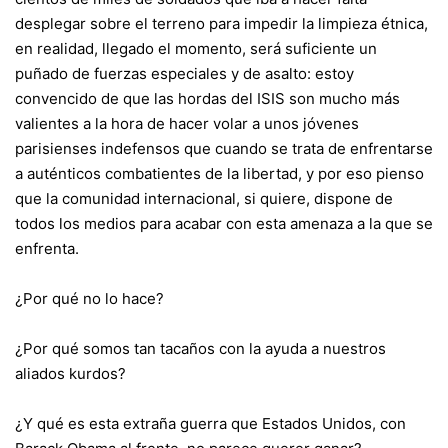
desplegar sobre el terreno para impedir la limpieza étnica,
en realidad, llegado el momento, será suficiente un
puñado de fuerzas especiales y de asalto: estoy
convencido de que las hordas del ISIS son mucho más
valientes a la hora de hacer volar a unos jóvenes
parisienses indefensos que cuando se trata de enfrentarse
a auténticos combatientes de la libertad, y por eso pienso
que la comunidad internacional, si quiere, dispone de
todos los medios para acabar con esta amenaza a la que se
enfrenta.
¿Por qué no lo hace?
¿Por qué somos tan tacaños con la ayuda a nuestros
aliados kurdos?
¿Y qué es esta extraña guerra que Estados Unidos, con