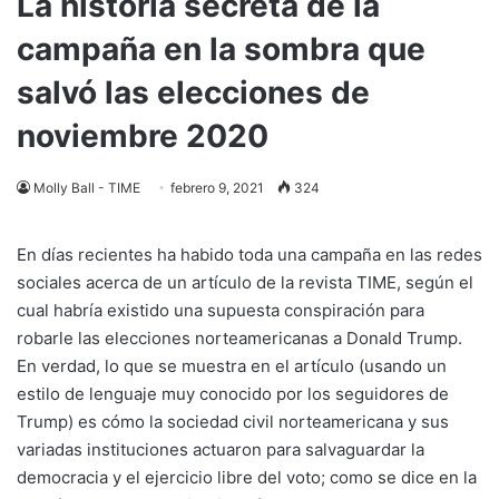
La historia secreta de la
campaña en la sombra que
salvó las elecciones de
noviembre 2020
Molly Ball - TIME
febrero 9, 2021
324
En días recientes ha habido toda una campaña en las redes
sociales acerca de un artículo de la revista TIME, según el
cual habría existido una supuesta conspiración para
robarle las elecciones norteamericanas a Donald Trump.
En verdad, lo que se muestra en el artículo (usando un
estilo de lenguaje muy conocido por los seguidores de
Trump) es cómo la sociedad civil norteamericana y sus
variadas instituciones actuaron para salvaguardar la
democracia y el ejercicio libre del voto; como se dice en la