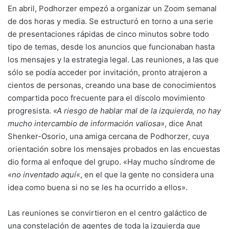
En abril, Podhorzer empezó a organizar un Zoom semanal
de dos horas y media. Se estructuró en torno a una serie
de presentaciones rápidas de cinco minutos sobre todo
tipo de temas, desde los anuncios que funcionaban hasta
los mensajes y la estrategia legal. Las reuniones, a las que
sólo se podía acceder por invitación, pronto atrajeron a
cientos de personas, creando una base de conocimientos
compartida poco frecuente para el díscolo movimiento
progresista.
«A riesgo de hablar mal de la izquierda, no hay
mucho intercambio de información valiosa»
, dice Anat
Shenker-Osorio, una amiga cercana de Podhorzer, cuya
orientación sobre los mensajes probados en las encuestas
dio forma al enfoque del grupo. «Hay mucho síndrome de
«no inventado aquí
«, en el que la gente no considera una
idea como buena si no se les ha ocurrido a ellos».
Las reuniones se convirtieron en el centro galáctico de
una constelación de agentes de toda la izquierda que