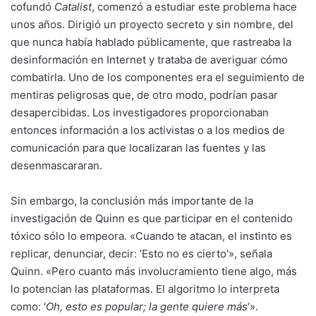
cofundó
Catalist
, comenzó a estudiar este problema hace
unos años. Dirigió un proyecto secreto y sin nombre, del
que nunca había hablado públicamente, que rastreaba la
desinformación en Internet y trataba de averiguar cómo
combatirla. Uno de los componentes era el seguimiento de
mentiras peligrosas que, de otro modo, podrían pasar
desapercibidas. Los investigadores proporcionaban
entonces información a los activistas o a los medios de
comunicación para que localizaran las fuentes y las
desenmascararan.
Sin embargo, la conclusión más importante de la
investigación de Quinn es que participar en el contenido
tóxico sólo lo empeora. «Cuando te atacan, el instinto es
replicar, denunciar, decir: ‘Esto no es cierto'», señala
Quinn. «Pero cuanto más involucramiento tiene algo, más
lo potencian las plataformas. El algoritmo lo interpreta
como: ‘
Oh, esto es popular; la gente quiere más
‘».