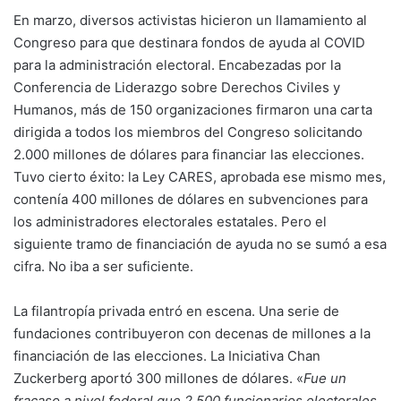
En marzo, diversos activistas hicieron un llamamiento al
Congreso para que destinara fondos de ayuda al COVID
para la administración electoral. Encabezadas por la
Conferencia de Liderazgo sobre Derechos Civiles y
Humanos, más de 150 organizaciones firmaron una carta
dirigida a todos los miembros del Congreso solicitando
2.000 millones de dólares para financiar las elecciones.
Tuvo cierto éxito: la Ley CARES, aprobada ese mismo mes,
contenía 400 millones de dólares en subvenciones para
los administradores electorales estatales. Pero el
siguiente tramo de financiación de ayuda no se sumó a esa
cifra. No iba a ser suficiente.
La filantropía privada entró en escena. Una serie de
fundaciones contribuyeron con decenas de millones a la
financiación de las elecciones. La Iniciativa Chan
Zuckerberg aportó 300 millones de dólares. «
Fue un
fracaso a nivel federal que 2.500 funcionarios electorales