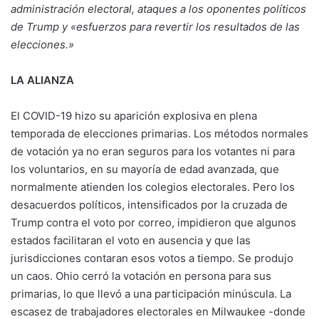
administración electoral, ataques a los oponentes políticos
de Trump y «esfuerzos para revertir los resultados de las
elecciones.»
LA ALIANZA
El COVID-19 hizo su aparición explosiva en plena
temporada de elecciones primarias. Los métodos normales
de votación ya no eran seguros para los votantes ni para
los voluntarios, en su mayoría de edad avanzada, que
normalmente atienden los colegios electorales. Pero los
desacuerdos políticos, intensificados por la cruzada de
Trump contra el voto por correo, impidieron que algunos
estados facilitaran el voto en ausencia y que las
jurisdicciones contaran esos votos a tiempo. Se produjo
un caos. Ohio cerró la votación en persona para sus
primarias, lo que llevó a una participación minúscula. La
escasez de trabajadores electorales en Milwaukee -donde