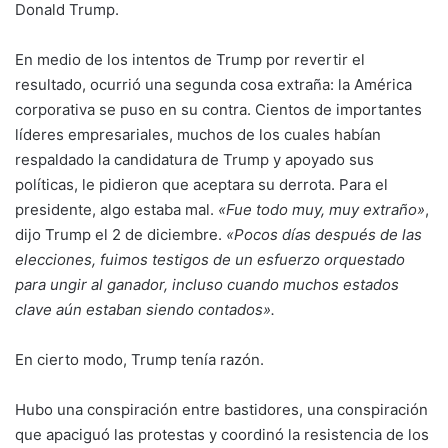
Donald Trump.
En medio de los intentos de Trump por revertir el
resultado, ocurrió una segunda cosa extraña: la América
corporativa se puso en su contra. Cientos de importantes
líderes empresariales, muchos de los cuales habían
respaldado la candidatura de Trump y apoyado sus
políticas, le pidieron que aceptara su derrota. Para el
presidente, algo estaba mal.
«Fue todo muy, muy extraño»
,
dijo Trump el 2 de diciembre.
«Pocos días después de las
elecciones, fuimos testigos de un esfuerzo orquestado
para ungir al ganador, incluso cuando muchos estados
clave aún estaban siendo contados».
En cierto modo, Trump tenía razón.
Hubo una conspiración entre bastidores, una conspiración
que apaciguó las protestas y coordinó la resistencia de los