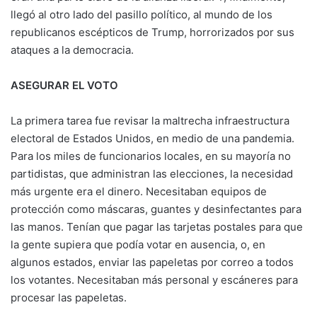
llegó al otro lado del pasillo político, al mundo de los
republicanos escépticos de Trump, horrorizados por sus
ataques a la democracia.
ASEGURAR EL VOTO
La primera tarea fue revisar la maltrecha infraestructura
electoral de Estados Unidos, en medio de una pandemia.
Para los miles de funcionarios locales, en su mayoría no
partidistas, que administran las elecciones, la necesidad
más urgente era el dinero. Necesitaban equipos de
protección como máscaras, guantes y desinfectantes para
las manos. Tenían que pagar las tarjetas postales para que
la gente supiera que podía votar en ausencia, o, en
algunos estados, enviar las papeletas por correo a todos
los votantes. Necesitaban más personal y escáneres para
procesar las papeletas.