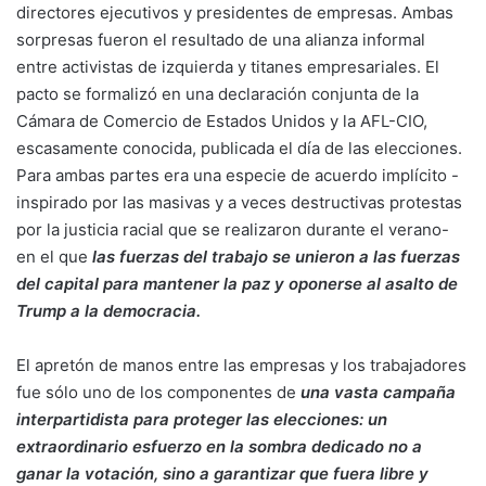
directores ejecutivos y presidentes de empresas. Ambas
sorpresas fueron el resultado de una alianza informal
entre activistas de izquierda y titanes empresariales. El
pacto se formalizó en una declaración conjunta de la
Cámara de Comercio de Estados Unidos y la AFL-CIO,
escasamente conocida, publicada el día de las elecciones.
Para ambas partes era una especie de acuerdo implícito -
inspirado por las masivas y a veces destructivas protestas
por la justicia racial que se realizaron durante el verano-
en el que
las fuerzas del trabajo se unieron a las fuerzas
del capital para mantener la paz y oponerse al asalto de
Trump a la democracia.
El apretón de manos entre las empresas y los trabajadores
fue sólo uno de los componentes de
una vasta campaña
interpartidista para proteger las elecciones:
un
extraordinario esfuerzo en la sombra dedicado no a
ganar la votación, sino a garantizar que fuera libre y