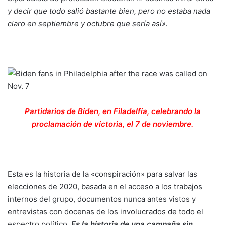
y decir que todo salió bastante bien, pero no estaba nada
claro en septiembre y octubre que sería así».
Partidarios de Biden, en Filadelfia, celebrando la
proclamación de victoria, el 7 de noviembre.
Esta es la historia de la «conspiración» para salvar las
elecciones de 2020, basada en el acceso a los trabajos
internos del grupo, documentos nunca antes vistos y
entrevistas con docenas de los involucrados de todo el
espectro político.
Es la historia de una campaña sin