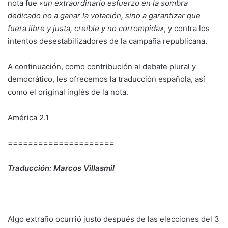
nota fue «
un extraordinario esfuerzo en la sombra
dedicado no a ganar la votación, sino a garantizar que
fuera libre y justa, creíble y no corrompida»
, y contra los
intentos desestabilizadores de la campaña republicana.
A continuación, como contribución al debate plural y
democrático, les ofrecemos la traducción española, así
como el original inglés de la nota.
América 2.1
=====================
Traducción: Marcos Villasmil
Algo extraño ocurrió justo después de las elecciones del 3