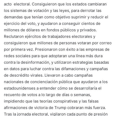
acto electoral. Consiguieron que los estados cambiaran
los sistemas de votación y las leyes, para derrotar las
demandas que tenían como objetivo suprimir y reducir el
ejercicio del voto, y ayudaron a conseguir cientos de
millones de dólares en fondos públicos y privados.
Reclutaron ejércitos de trabajadores electorales y
consiguieron que millones de personas votaran por correo
por primera vez. Presionaron con éxito a las empresas de
redes sociales para que adoptaran una línea más dura
contra la desinformación, y utilizaron estrategias basadas
en datos para luchar contra las difamaciones y campañas
de descrédito virales. Llevaron a cabo campañas
nacionales de concienciación pública que ayudaron a los
estadounidenses a entender cómo se desarrollaría el
recuento de votos a lo largo de días o semanas,
impidiendo que las teorías conspirativas y las falsas
afirmaciones de victoria de Trump cobraran más fuerza.
Tras la jornada electoral, vigilaron cada punto de presión