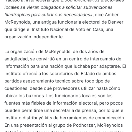
locales se vieran obligados a solicitar subvenciones
filantrópicas para cubrir sus necesidades»
, dice Amber
McReynolds, una antigua funcionaria electoral de Denver
que dirige el Instituto Nacional de Voto en Casa, una
organización independiente.
La organización de McReynolds, de dos años de
antigüedad, se convirtió en un centro de intercambio de
información para una nación que luchaba por adaptarse. El
instituto ofreció a los secretarios de Estado de ambos
partidos asesoramiento técnico sobre todo tipo de
cuestiones, desde qué proveedores utilizar hasta cómo
ubicar los buzones. Los funcionarios locales son las
fuentes más fiables de información electoral, pero pocos
pueden permitirse una secretaria de prensa, por lo que el
instituto distribuyó kits de herramientas de comunicación.
En una presentación al grupo de Podhorzer, McReynolds