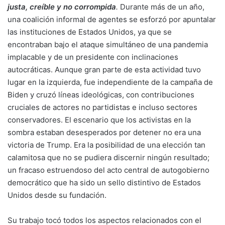
justa, creíble y no corrompida
.
Durante más de un año,
una coalición informal de agentes se esforzó por apuntalar
las instituciones de Estados Unidos, ya que se
encontraban bajo el ataque simultáneo de una pandemia
implacable y de un presidente con inclinaciones
autocráticas. Aunque gran parte de esta actividad tuvo
lugar en la izquierda, fue independiente de la campaña de
Biden y cruzó líneas ideológicas, con contribuciones
cruciales de actores no partidistas e incluso sectores
conservadores. El escenario que los activistas en la
sombra estaban desesperados por detener no era una
victoria de Trump. Era la posibilidad de una elección tan
calamitosa que no se pudiera discernir ningún resultado;
un fracaso estruendoso del acto central de autogobierno
democrático que ha sido un sello distintivo de Estados
Unidos desde su fundación.
Su trabajo tocó todos los aspectos relacionados con el