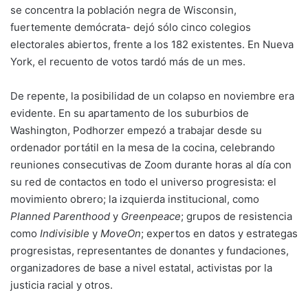
se concentra la población negra de Wisconsin,
fuertemente demócrata- dejó sólo cinco colegios
electorales abiertos, frente a los 182 existentes. En Nueva
York, el recuento de votos tardó más de un mes.
De repente, la posibilidad de un colapso en noviembre era
evidente. En su apartamento de los suburbios de
Washington, Podhorzer empezó a trabajar desde su
ordenador portátil en la mesa de la cocina, celebrando
reuniones consecutivas de Zoom durante horas al día con
su red de contactos en todo el universo progresista: el
movimiento obrero; la izquierda institucional, como
Planned Parenthood
y
Greenpeace
; grupos de resistencia
como
Indivisible
y
MoveOn
; expertos en datos y estrategas
progresistas, representantes de donantes y fundaciones,
organizadores de base a nivel estatal, activistas por la
justicia racial y otros.