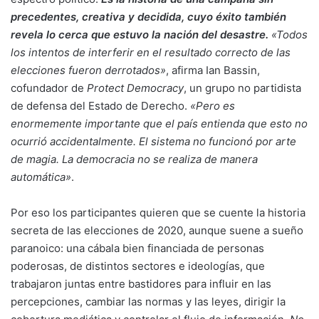
precedentes, creativa y decidida, cuyo éxito también
revela lo cerca que estuvo la nación del desastre.
«Todos
los intentos de interferir en el resultado correcto de las
elecciones fueron derrotados»
, afirma Ian Bassin,
cofundador de
Protect Democracy
, un grupo no partidista
de defensa del Estado de Derecho.
«Pero es
enormemente importante que el país entienda que esto no
ocurrió accidentalmente. El sistema no funcionó por arte
de magia. La democracia no se realiza de manera
automática»
.
Por eso los participantes quieren que se cuente la historia
secreta de las elecciones de 2020, aunque suene a sueño
paranoico: una cábala bien financiada de personas
poderosas, de distintos sectores e ideologías, que
trabajaron juntas entre bastidores para influir en las
percepciones, cambiar las normas y las leyes, dirigir la