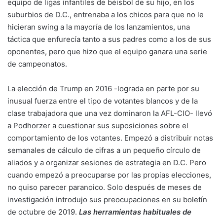
equipo de ligas infantiles de béisbol de su hijo, en los
suburbios de D.C., entrenaba a los chicos para que no le
hicieran swing a la mayoría de los lanzamientos, una
táctica que enfurecía tanto a sus padres como a los de sus
oponentes, pero que hizo que el equipo ganara una serie
de campeonatos.
La elección de Trump en 2016 -lograda en parte por su
inusual fuerza entre el tipo de votantes blancos y de la
clase trabajadora que una vez dominaron la AFL-CIO- llevó
a Podhorzer a cuestionar sus suposiciones sobre el
comportamiento de los votantes. Empezó a distribuir notas
semanales de cálculo de cifras a un pequeño círculo de
aliados y a organizar sesiones de estrategia en D.C. Pero
cuando empezó a preocuparse por las propias elecciones,
no quiso parecer paranoico. Solo después de meses de
investigación introdujo sus preocupaciones en su boletín
de octubre de 2019.
Las herramientas habituales de