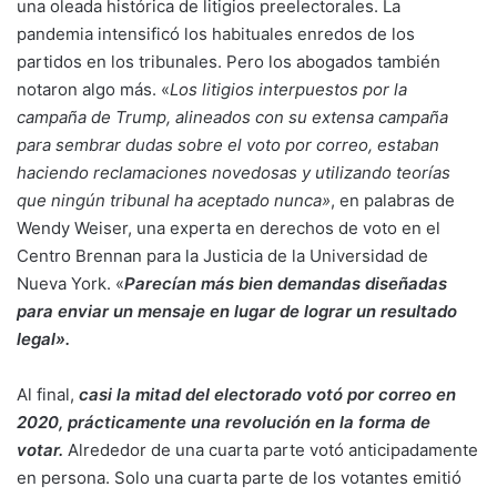
una oleada histórica de litigios preelectorales. La
pandemia intensificó los habituales enredos de los
partidos en los tribunales. Pero los abogados también
notaron algo más. «
Los litigios interpuestos por la
campaña de Trump, alineados con su extensa campaña
para sembrar dudas sobre el voto por correo, estaban
haciendo reclamaciones novedosas y utilizando teorías
que ningún tribunal ha aceptado nunca»
, en palabras de
Wendy Weiser, una experta en derechos de voto en el
Centro Brennan para la Justicia de la Universidad de
Nueva York. «
Parecían más bien demandas diseñadas
para enviar un mensaje en lugar de lograr un resultado
legal».
Al final,
casi la mitad del electorado votó por correo en
2020, prácticamente una revolución en la forma de
votar.
Alrededor de una cuarta parte votó anticipadamente
en persona. Solo una cuarta parte de los votantes emitió