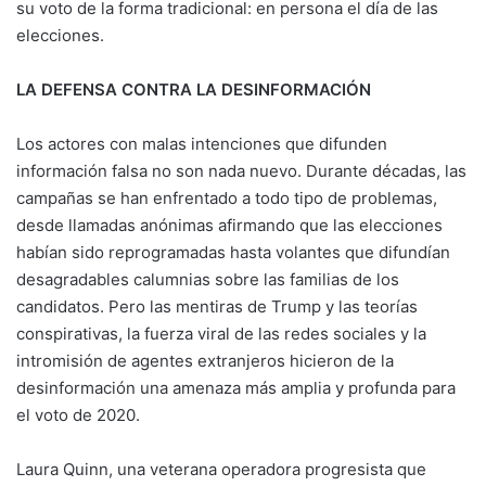
su voto de la forma tradicional: en persona el día de las
elecciones.
LA DEFENSA CONTRA LA DESINFORMACIÓN
Los actores con malas intenciones que difunden
información falsa no son nada nuevo. Durante décadas, las
campañas se han enfrentado a todo tipo de problemas,
desde llamadas anónimas afirmando que las elecciones
habían sido reprogramadas hasta volantes que difundían
desagradables calumnias sobre las familias de los
candidatos. Pero las mentiras de Trump y las teorías
conspirativas, la fuerza viral de las redes sociales y la
intromisión de agentes extranjeros hicieron de la
desinformación una amenaza más amplia y profunda para
el voto de 2020.
Laura Quinn, una veterana operadora progresista que