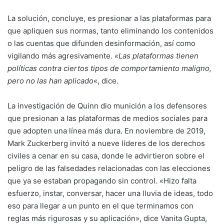
La solución, concluye, es presionar a las plataformas para
que apliquen sus normas, tanto eliminando los contenidos
o las cuentas que difunden desinformación, así como
vigilando más agresivamente.
«Las plataformas tienen
políticas contra ciertos tipos de comportamiento maligno,
pero no las han aplicado
«, dice.
La investigación de Quinn dio munición a los defensores
que presionan a las plataformas de medios sociales para
que adopten una línea más dura. En noviembre de 2019,
Mark Zuckerberg invitó a nueve líderes de los derechos
civiles a cenar en su casa, donde le advirtieron sobre el
peligro de las falsedades relacionadas con las elecciones
que ya se estaban propagando sin control. «Hizo falta
esfuerzo, instar, conversar, hacer una lluvia de ideas, todo
eso para llegar a un punto en el que terminamos con
reglas más rigurosas y su aplicación», dice Vanita Gupta,