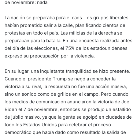
de noviembre: nada.
La nación se preparaba para el caos. Los grupos liberales
habían prometido salir a la calle, planificando cientos de
protestas en todo el país. Las milicias de la derecha se
preparaban para la batalla. En una encuesta realizada antes
del día de las elecciones, el 75% de los estadounidenses
expresó su preocupación por la violencia.
En su lugar, una inquietante tranquilidad se hizo presente.
Cuando el presidente Trump se negó a conceder la
victoria a su rival, la respuesta no fue una acción masiva,
sino un sonido como de grillos en el campo. Pero cuando
los medios de comunicación anunciaron la victoria de Joe
Biden el 7 de noviembre, entonces se produjo un estallido
de júbilo masivo, ya que la gente se agolpó en ciudades de
todo los Estados Unidos para celebrar el proceso
democrático que había dado como resultado la salida de