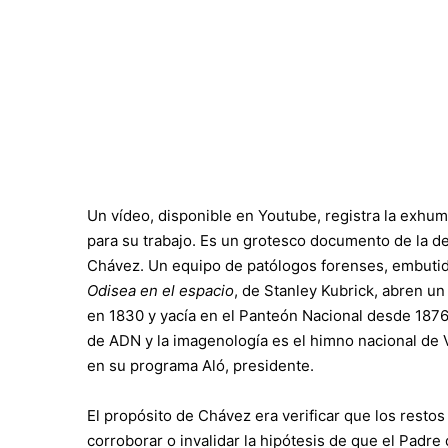
Un vídeo, disponible en Youtube, registra la exhum
para su trabajo. Es un grotesco documento de la de
Chávez. Un equipo de patólogos forenses, embutid
Odisea en el espacio
, de Stanley Kubrick, abren u
en 1830 y yacía en el Panteón Nacional desde 1876
de ADN y la imagenología es el himno nacional de 
en su programa Aló, presidente.
El propósito de Chávez era verificar que los restos
corroborar o invalidar la hipótesis de que el Padr