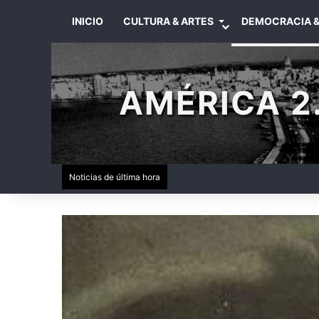
INICIO
CULTURA & ARTES
DEMOCRACIA &
AMÉRICA 2.
Noticias de última hora