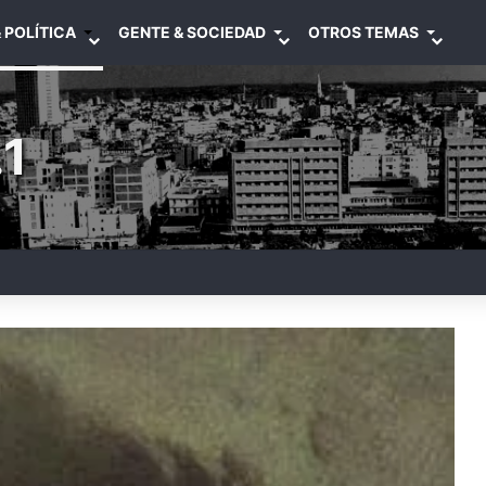
 POLÍTICA
GENTE & SOCIEDAD
OTROS TEMAS
1