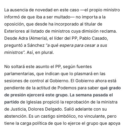
La ausencia de novedad en este caso —el propio ministro
informó de que iba a ser multado— no importa a la
oposición, que desde ha incorporado al titular de
Exteriores al listado de ministros cuya dimisión reclama.
Desde Adra (Almería), el líder del PP, Pablo Casado,
preguntó a Sánchez
“a qué espera para cesar a sus
ministros”.
Así, en plural.
No soltará este asunto el PP, según fuentes
parlamentarias, que indican que lo plasmará en las
sesiones de control al Gobierno. El Gobierno ahora está
pendiente de la actitud de Podemos para saber
qué grado
de presión ejercerá este grupo. La semana pasada el
partido
de Iglesias propició la reprobación de la ministra
de Justicia, Dolores Delgado. Salió adelante con su
abstención. Es un castigo simbólico, no vinculante, pero
tiene la carga política de que lo ejerce el grupo que apoya