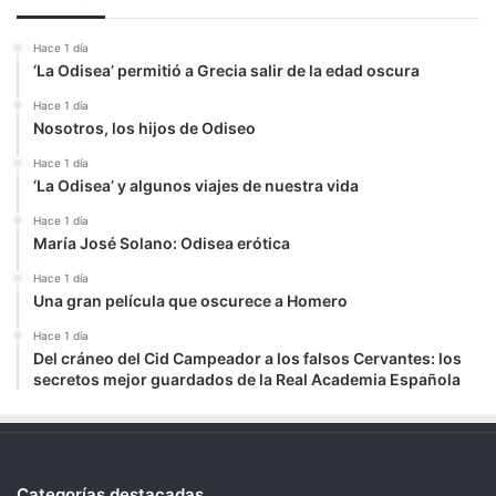
Hace 1 día
‘La Odisea’ permitió a Grecia salir de la edad oscura
Hace 1 día
Nosotros, los hijos de Odiseo
Hace 1 día
‘La Odisea’ y algunos viajes de nuestra vida
Hace 1 día
María José Solano: Odisea erótica
Hace 1 día
Una gran película que oscurece a Homero
Hace 1 día
Del cráneo del Cid Campeador a los falsos Cervantes: los
secretos mejor guardados de la Real Academia Española
Categorías destacadas