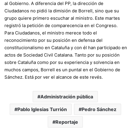
al Gobierno. A diferencia del PP, la dirección de
Ciudadanos no pidió la dimisión de Borrell, sino que su
grupo quiere primero escuchar al ministro. Este martes
registró la petición de comparecencia en el Congreso.
Para Ciudadanos, el ministro merece todo el
reconocimiento por su posición en defensa del
constitucionalismo en Cataluña y con él han participado en
actos de Sociedad Civil Catalana. Tanto por su posición
sobre Cataluña como por su experiencia y solvencia en
muchos campos, Borrell es un puntal en el Gobierno de
Sánchez. Está por ver el alcance de este revés.
Administración pública
Pablo Iglesias Turrión
Pedro Sánchez
Reportaje