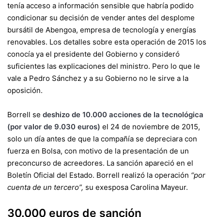
tenía acceso a información sensible que habría podido
condicionar su decisión de vender antes del desplome
bursátil de Abengoa, empresa de tecnología y energías
renovables. Los detalles sobre esta operación de 2015 los
conocía ya el presidente del Gobierno y consideró
suficientes las explicaciones del ministro. Pero lo que le
vale a Pedro Sánchez y a su Gobierno no le sirve a la
oposición.
Borrell se
deshizo de 10.000 acciones de la tecnológica
(por valor de 9.030 euros)
el 24 de noviembre de 2015,
solo un día antes de que la compañía se depreciara con
fuerza en Bolsa, con motivo de la presentación de un
preconcurso de acreedores. La sanción apareció en el
Boletín Oficial del Estado. Borrell realizó la operación
“por
cuenta de un tercero”,
su exesposa Carolina Mayeur.
30.000 euros de sanción