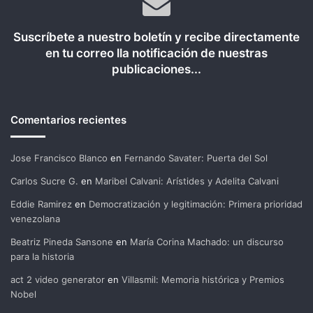
Suscríbete a nuestro boletín y recibe directamente
en tu correo lla notificación de nuestras
publicaciones...
Comentarios recientes
Jose Francisco Blanco
en
Fernando Savater: Puerta del Sol
Carlos Sucre G.
en
Maribel Calvani: Arístides y Adelita Calvani
Eddie Ramirez
en
Democratización y legitimación: Primera prioridad
venezolana
Beatriz Pineda Sansone
en
María Corina Machado: un discurso
para la historia
act 2 video generator
en
Villasmil: Memoria histórica y Premios
Nobel