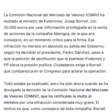
La Comisión Nacional del Mercado de Valores (CNMV) ha
multado al ministro de Exteriores, Josep Borrell, con
30.000 euros por usar información privilegiada en la venta
de acciones de la compañía Abengoa, de la que era
consejero, en un momento crítico para la firma. Esa
infracción no merece en absoluto su salida del Gobierno,
según ha decidido el presidente, Pedro Sánchez, pese a
que la petición de destitución que le plantean Podemos y
PP eleva la presión política. Ciudadanos exige a Borrell
que comparezca en el Congreso para aclarar la operación.
Todo estaba ya explicado, pero ha sido ahora cuando se ha
divulgado la decisión de la Comisión Nacional
del Mercado
de Valores (CNMV), que ha ratificado la multa al
ministro
por una infracción considerada muy grave. El
motivo es que, como consejero de esta compañía, Borrell