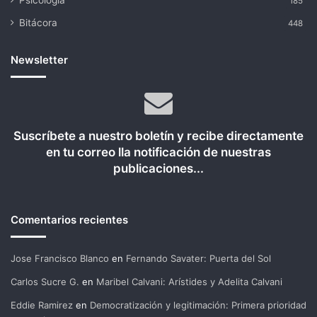
185
Bitácora
448
Newsletter
Suscríbete a nuestro boletín y recibe directamente
en tu correo lla notificación de nuestras
publicaciones...
Comentarios recientes
Jose Francisco Blanco
en
Fernando Savater: Puerta del Sol
Carlos Sucre G.
en
Maribel Calvani: Arístides y Adelita Calvani
Eddie Ramirez
en
Democratización y legitimación: Primera prioridad