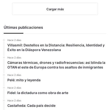
Cargar más
Últimas publicaciones
Hace 2 días
Villasmil: Destellos en la Distancia: Resiliencia, Identidad y
Éxito en la Diáspora Venezolana
Hace 2 días
Cámaras térmicas, drones y radiofrecuencias: así blinda la
OTAN el este de Europa contra los asaltos de inmigrantes
Hace 2 días
Pelé: mito y leyenda
Hace 2 días
Fidel: la dictadura como obra de arte
Hace 2 días
Castañeda: Cada país decide