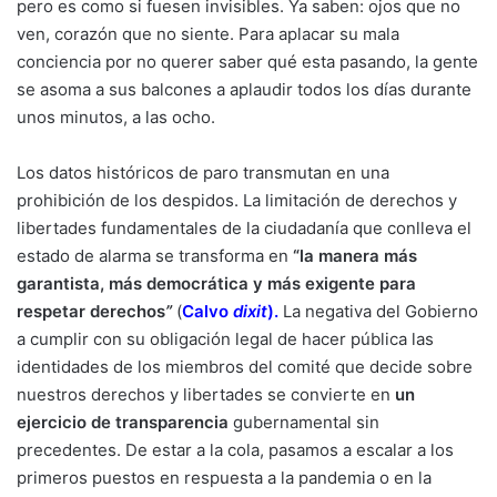
pero es como si fuesen invisibles. Ya saben: ojos que no
ven, corazón que no siente. Para aplacar su mala
conciencia por no querer saber qué esta pasando, la gente
se asoma a sus balcones a aplaudir todos los días durante
unos minutos, a las ocho.
Los datos históricos de paro transmutan en una
prohibición de los despidos. La limitación de derechos y
libertades fundamentales de la ciudadanía que conlleva el
estado de alarma se transforma en
“la manera más
garantista, más democrática y más exigente para
respetar derechos
”
(
Calvo
dixit
).
La negativa del Gobierno
a cumplir con su obligación legal de hacer pública las
identidades de los miembros del comité que decide sobre
nuestros derechos y libertades se convierte en
un
ejercicio de transparencia
gubernamental sin
precedentes. De estar a la cola, pasamos a escalar a los
primeros puestos en respuesta a la pandemia o en la