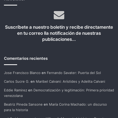
Suscríbete a nuestro boletín y recibe directamente
en tu correo lla notificación de nuestras
publicaciones...
Comentarios recientes
Jose Francisco Blanco
en
Fernando Savater: Puerta del Sol
Carlos Sucre G.
en
Maribel Calvani: Arístides y Adelita Calvani
Eddie Ramirez
en
Democratización y legitimación: Primera prioridad
venezolana
Beatriz Pineda Sansone
en
María Corina Machado: un discurso
para la historia