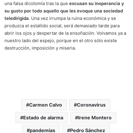
una falsa dicotomía tras la que
excusan su inoperancia y
su gusto por todo aquello que les evoque una sociedad
teledirigida
. Una vez irrumpa la ruina económica y se
produzca el estallido social, será demasiado tarde para
abrir los ojos y despertar de la ensoñación. Volvamos ya a
nuestro lado del espejo, porque en el otro sólo existe
destrucción, imposición y miseria.
Carmen Calvo
Coronavirus
Estado de alarma
Irene Montero
pandemias
Pedro Sánchez