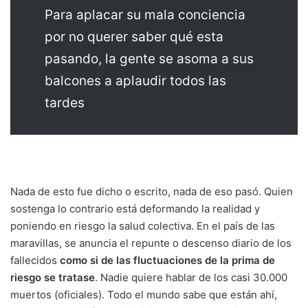
Para aplacar su mala conciencia
por no querer saber qué esta
pasando, la gente se asoma a sus
balcones a aplaudir todos las
tardes
Nada de esto fue dicho o escrito, nada de eso pasó. Quien
sostenga lo contrario está deformando la realidad y
poniendo en riesgo la salud colectiva. En el país de las
maravillas, se anuncia el repunte o descenso diario de los
fallecidos
como si de las fluctuaciones de la prima de
riesgo se tratase
. Nadie quiere hablar de los casi 30.000
muertos (oficiales). Todo el mundo sabe que están ahí,