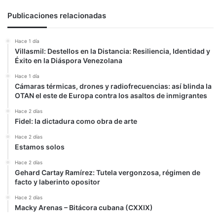
Publicaciones relacionadas
Hace 1 día
Villasmil: Destellos en la Distancia: Resiliencia, Identidad y
Éxito en la Diáspora Venezolana
Hace 1 día
Cámaras térmicas, drones y radiofrecuencias: así blinda la
OTAN el este de Europa contra los asaltos de inmigrantes
Hace 2 días
Fidel: la dictadura como obra de arte
Hace 2 días
Estamos solos
Hace 2 días
Gehard Cartay Ramírez: Tutela vergonzosa, régimen de
facto y laberinto opositor
Hace 2 días
Macky Arenas – Bitácora cubana (CXXIX)