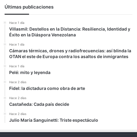
Últimas publicaciones
Hace 1 día
Villasmil: Destellos en la Distancia: Resiliencia, Identidad y
Éxito en la Diáspora Venezolana
Hace 1 día
Cámaras térmicas, drones y radiofrecuencias: así blinda la
OTAN el este de Europa contra los asaltos de inmigrantes
Hace 1 día
Pelé: mito y leyenda
Hace 2 días
Fidel: la dictadura como obra de arte
Hace 2 días
Castañeda: Cada país decide
Hace 2 días
Julio María Sanguinetti: Triste espectáculo