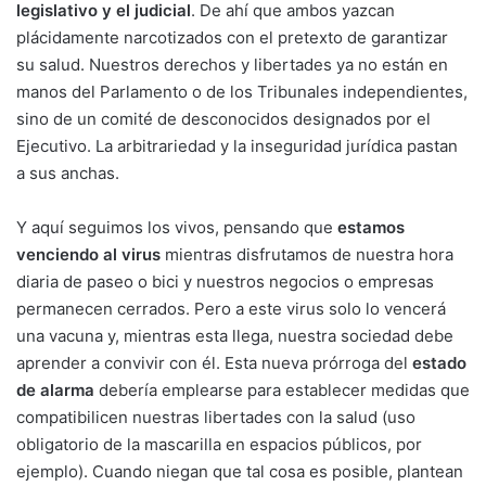
legislativo y el judicial
. De ahí que ambos yazcan
plácidamente narcotizados con el pretexto de garantizar
su salud. Nuestros derechos y libertades ya no están en
manos del Parlamento o de los Tribunales independientes,
sino de un comité de desconocidos designados por el
Ejecutivo. La arbitrariedad y la inseguridad jurídica pastan
a sus anchas.
Y aquí seguimos los vivos, pensando que
estamos
venciendo al virus
mientras disfrutamos de nuestra hora
diaria de paseo o bici y nuestros negocios o empresas
permanecen cerrados. Pero a este virus solo lo vencerá
una vacuna y, mientras esta llega, nuestra sociedad debe
aprender a convivir con él. Esta nueva prórroga del
estado
de alarma
debería emplearse para establecer medidas que
compatibilicen nuestras libertades con la salud (uso
obligatorio de la mascarilla en espacios públicos, por
ejemplo). Cuando niegan que tal cosa es posible, plantean