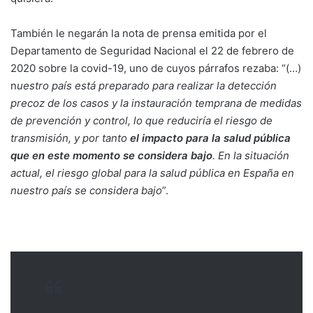
También le negarán la nota de prensa emitida por el
Departamento de Seguridad Nacional el 22 de febrero de
2020 sobre la covid-19, uno de cuyos párrafos rezaba: “(…)
n
uestro país está preparado para realizar la detección
precoz de los casos y la instauración temprana de medidas
de prevención y control, lo que reduciría el riesgo de
transmisión, y por tanto
el impacto para la salud pública
que en este momento se considera bajo
. En la situación
actual, el riesgo global para la salud pública en España en
nuestro país se considera bajo
”.