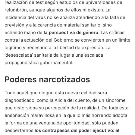
realización de test según estudios de universidades de
relumbrón, aunque algunos de ellos ni existan. La
incidencia del virus no se analiza atendiendo a la falta de
previsión y a la carencia de material sanitario, sino
echando mano de
la perspectiva de género
. Las críticas
contra la actuación del Gobierno se convierten en un límite
legítimo y necesario a la libertad de expresión. La
‘desescalada’ sanitaria da lugar a una escalada
propagandística gubernamental.
Poderes narcotizados
Todo aquél que niegue esta nueva realidad será
diagnosticado, como la Alicia del cuento, de un síndrome
que distorsiona su percepción de la realidad. De toda esta
ensoñación maravillosa en la que lo más horrendo adopta
la forma de una ventana de oportunidad, sólo pueden
despertarnos
los contrapesos del poder ejecutivo: el