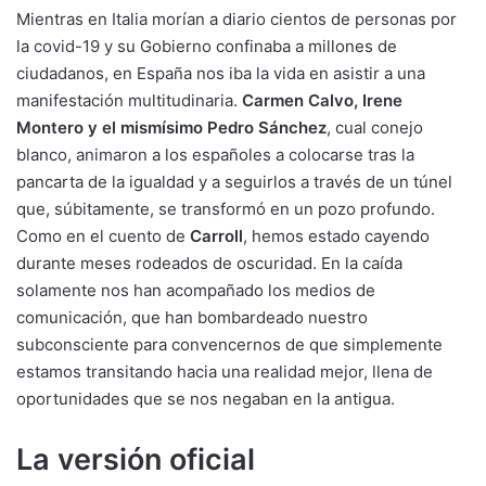
Mientras en Italia morían a diario cientos de personas por
la
covid-19
y su Gobierno confinaba a millones de
ciudadanos, en España nos iba la vida en asistir a una
manifestación multitudinaria.
Carmen Calvo, Irene
Montero y el mismísimo Pedro Sánchez
, cual conejo
blanco, animaron a los españoles a colocarse tras la
pancarta de la igualdad y a seguirlos a través de un túnel
que, súbitamente, se transformó en un pozo profundo.
Como en el cuento de
Carroll
, hemos estado cayendo
durante meses rodeados de oscuridad. En la caída
solamente nos han acompañado los medios de
comunicación, que han bombardeado nuestro
subconsciente para convencernos de que simplemente
estamos transitando hacia una realidad mejor, llena de
oportunidades que se nos negaban en la antigua.
La versión oficial