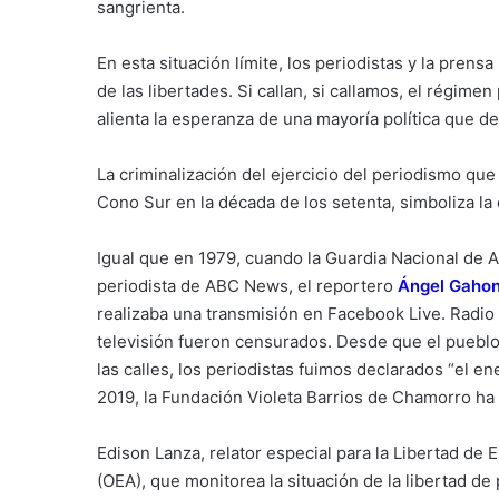
sangrienta.
En esta situación límite, los periodistas y la pren
de las libertades. Si callan, si callamos, el régime
alienta la esperanza de una mayoría política que 
La criminalización del ejercicio del periodismo que
Cono Sur en la década de los setenta, simboliza la
Igual que en 1979, cuando la Guardia Nacional de 
periodista de ABC News, el reportero
Ángel Gahon
realizaba una transmisión en Facebook Live. Radio 
televisión fueron censurados. Desde que el pueblo 
las calles, los periodistas fuimos declarados “el e
2019, la Fundación Violeta Barrios de Chamorro ha
Edison Lanza, relator especial para la Libertad de
(OEA), que monitorea la situación de la libertad de