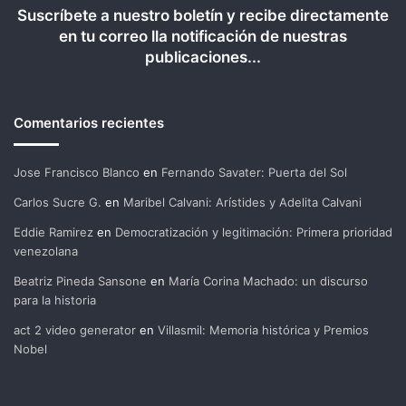
Suscríbete a nuestro boletín y recibe directamente
en tu correo lla notificación de nuestras
publicaciones...
Comentarios recientes
Jose Francisco Blanco
en
Fernando Savater: Puerta del Sol
Carlos Sucre G.
en
Maribel Calvani: Arístides y Adelita Calvani
Eddie Ramirez
en
Democratización y legitimación: Primera prioridad
venezolana
Beatriz Pineda Sansone
en
María Corina Machado: un discurso
para la historia
act 2 video generator
en
Villasmil: Memoria histórica y Premios
Nobel