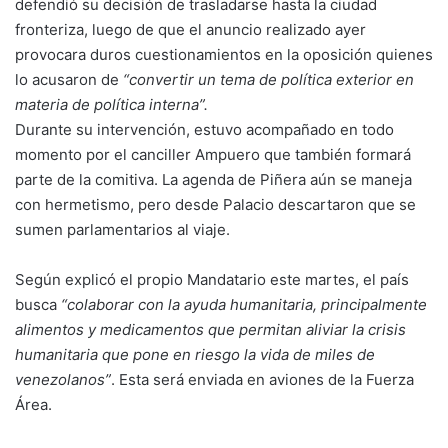
defendió su decisión de trasladarse hasta la ciudad
fronteriza, luego de que el anuncio realizado ayer
provocara duros cuestionamientos en la oposición quienes
lo acusaron de
“convertir un tema de política exterior en
materia de política interna”.
Durante su intervención, estuvo acompañado en todo
momento por el canciller Ampuero que también formará
parte de la comitiva. La agenda de Piñera aún se maneja
con hermetismo, pero desde Palacio descartaron que se
sumen parlamentarios al viaje.
Según explicó el propio Mandatario este martes, el país
busca
“colaborar con la ayuda humanitaria, principalmente
alimentos y medicamentos que permitan aliviar la crisis
humanitaria que pone en riesgo la vida de miles de
venezolanos”
. Esta será enviada en aviones de la Fuerza
Área.