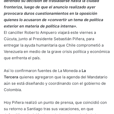
defendió su decisión de trasladarse hasta la ciudad
fronteriza, luego de que el anuncio realizado ayer
provocara duros cuestionamientos en la oposición
quienes lo acusaron de «convertir un tema de política
exterior en materia de política interna».
El canciller Roberto Ampuero viajará este viernes a
Cúcuta, junto al Presidente Sebastián Piñera, para
entregar la ayuda humanitaria que Chile comprometió a
Venezuela en medio de la grave crisis política y económica
que enfrenta el país.
Así lo confirmaron fuentes de La Moneda a
La
Tercera
quienes agregaron que la agenda del Mandatario
aún se está diseñando y coordinando con el gobierno de
Colombia.
Hoy Piñera realizó un punto de prensa, que coincidió con
su retorno a Santiago tras sus vacaciones, en que