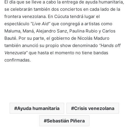
El día que se lleve a cabo la entrega de ayuda humanitaria,
se celebrarán también dos conciertos en cada lado de la
frontera venezolana. En Cúcuta tendrá lugar el
espectáculo
“Live Aid”
que congregá a artistas como
Maluma, Maná, Alejandro Sanz, Paulina Rubio y Carlos
Bauté. Por su parte, el gobierno de Nicolás Maduro
también anunció su propio show denominado
“Hands off
Venezuela”
que hasta el momento no tiene bandas
confirmadas.
Ayuda humanitaria
Crisis venezolana
Sebastián Piñera