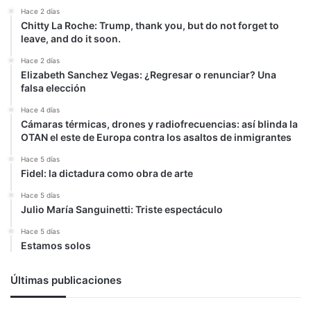
Hace 2 días
Chitty La Roche: Trump, thank you, but do not forget to
leave, and do it soon.
Hace 2 días
Elizabeth Sanchez Vegas: ¿Regresar o renunciar? Una
falsa elección
Hace 4 días
Cámaras térmicas, drones y radiofrecuencias: así blinda la
OTAN el este de Europa contra los asaltos de inmigrantes
Hace 5 días
Fidel: la dictadura como obra de arte
Hace 5 días
Julio María Sanguinetti: Triste espectáculo
Hace 5 días
Estamos solos
Últimas publicaciones