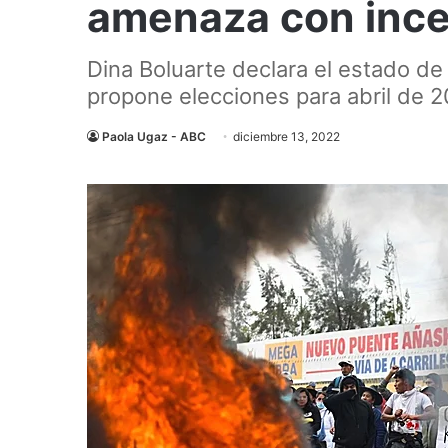
amenaza con ince
Dina Boluarte declara el estado de
propone elecciones para abril de 
Paola Ugaz - ABC
diciembre 13, 2022