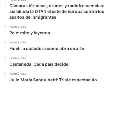
Cámaras térmicas, drones y radiofrecuencias:
así blinda la OTAN el este de Europa contra los
asaltos de inmigrantes
Hace 2 días
Pelé: mito y leyenda
Hace 2 días
Fidel: la dictadura como obra de arte
Hace 2 días
Castañeda: Cada país decide
Hace 2 días
Julio María Sanguinetti: Triste espectáculo