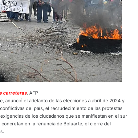
reteras
.
AFP
e, anunció el adelanto de las elecciones a abril de 2024 y
onflictivas del país, el recrudecimiento de las protestas
 exigencias de los ciudadanos que se manifiestan en el sur
e concretan en la renuncia de Boluarte, el cierre del
s.