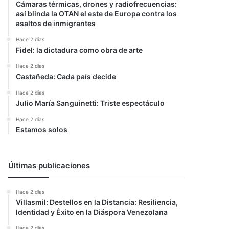
Cámaras térmicas, drones y radiofrecuencias:
así blinda la OTAN el este de Europa contra los
asaltos de inmigrantes
Hace 2 días
Fidel: la dictadura como obra de arte
Hace 2 días
Castañeda: Cada país decide
Hace 2 días
Julio María Sanguinetti: Triste espectáculo
Hace 2 días
Estamos solos
Últimas publicaciones
Hace 2 días
Villasmil: Destellos en la Distancia: Resiliencia,
Identidad y Éxito en la Diáspora Venezolana
Hace 2 días