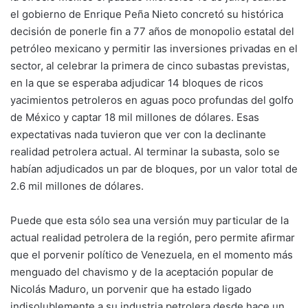
el gobierno de Enrique Peña Nieto concretó su histórica
decisión de ponerle fin a 77 años de monopolio estatal del
petróleo mexicano y permitir las inversiones privadas en el
sector, al celebrar la primera de cinco subastas previstas,
en la que se esperaba adjudicar 14 bloques de ricos
yacimientos petroleros en aguas poco profundas del golfo
de México y captar 18 mil millones de dólares. Esas
expectativas nada tuvieron que ver con la declinante
realidad petrolera actual. Al terminar la subasta, solo se
habían adjudicados un par de bloques, por un valor total de
2.6 mil millones de dólares.
Puede que esta sólo sea una versión muy particular de la
actual realidad petrolera de la región, pero permite afirmar
que el porvenir político de Venezuela, en el momento más
menguado del chavismo y de la aceptación popular de
Nicolás Maduro, un porvenir que ha estado ligado
indisolublemente a su industria petrolera desde hace un