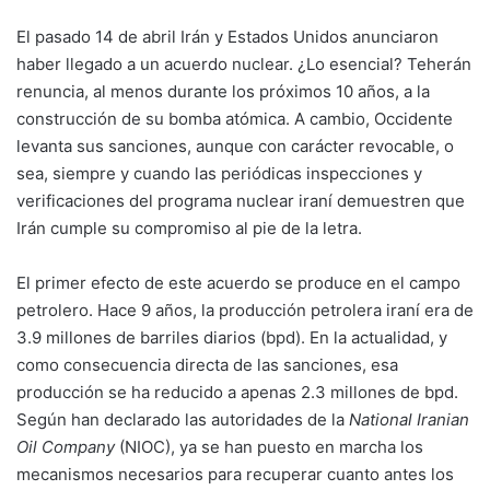
El pasado 14 de abril Irán y Estados Unidos anunciaron
haber llegado a un acuerdo nuclear. ¿Lo esencial? Teherán
renuncia, al menos durante los próximos 10 años, a la
construcción de su bomba atómica. A cambio, Occidente
levanta sus sanciones, aunque con carácter revocable, o
sea, siempre y cuando las periódicas inspecciones y
verificaciones del programa nuclear iraní demuestren que
Irán cumple su compromiso al pie de la letra.
El primer efecto de este acuerdo se produce en el campo
petrolero. Hace 9 años, la producción petrolera iraní era de
3.9 millones de barriles diarios (bpd). En la actualidad, y
como consecuencia directa de las sanciones, esa
producción se ha reducido a apenas 2.3 millones de bpd.
Según han declarado las autoridades de la
National Iranian
Oil Company
(NIOC), ya se han puesto en marcha los
mecanismos necesarios para recuperar cuanto antes los