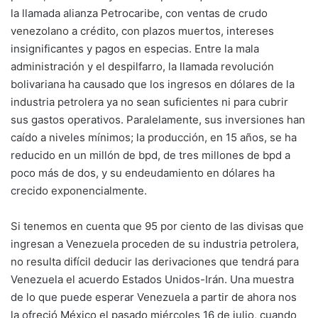
la llamada alianza Petrocaribe, con ventas de crudo
venezolano a crédito, con plazos muertos, intereses
insignificantes y pagos en especias. Entre la mala
administración y el despilfarro, la llamada revolución
bolivariana ha causado que los ingresos en dólares de la
industria petrolera ya no sean suficientes ni para cubrir
sus gastos operativos. Paralelamente, sus inversiones han
caído a niveles mínimos; la producción, en 15 años, se ha
reducido en un millón de bpd, de tres millones de bpd a
poco más de dos, y su endeudamiento en dólares ha
crecido exponencialmente.
Si tenemos en cuenta que 95 por ciento de las divisas que
ingresan a Venezuela proceden de su industria petrolera,
no resulta difícil deducir las derivaciones que tendrá para
Venezuela el acuerdo Estados Unidos-Irán. Una muestra
de lo que puede esperar Venezuela a partir de ahora nos
la ofreció México el pasado miércoles 16 de julio, cuando