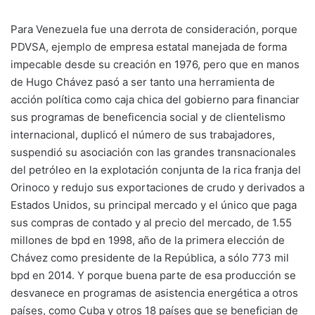
Para Venezuela fue una derrota de consideración, porque
PDVSA, ejemplo de empresa estatal manejada de forma
impecable desde su creación en 1976, pero que en manos
de Hugo Chávez pasó a ser tanto una herramienta de
acción política como caja chica del gobierno para financiar
sus programas de beneficencia social y de clientelismo
internacional, duplicó el número de sus trabajadores,
suspendió su asociación con las grandes transnacionales
del petróleo en la explotación conjunta de la rica franja del
Orinoco y redujo sus exportaciones de crudo y derivados a
Estados Unidos, su principal mercado y el único que paga
sus compras de contado y al precio del mercado, de 1.55
millones de bpd en 1998, año de la primera elección de
Chávez como presidente de la República, a sólo 773 mil
bpd en 2014. Y porque buena parte de esa producción se
desvanece en programas de asistencia energética a otros
países, como Cuba y otros 18 países que se benefician de