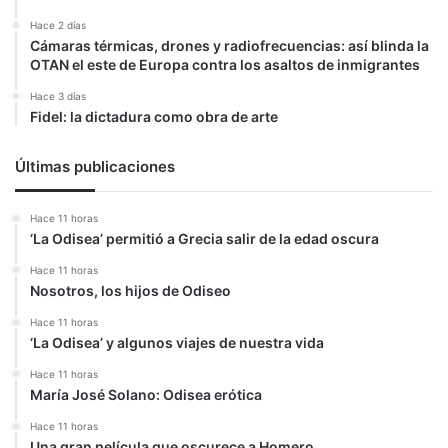
Hace 2 días
Cámaras térmicas, drones y radiofrecuencias: así blinda la
OTAN el este de Europa contra los asaltos de inmigrantes
Hace 3 días
Fidel: la dictadura como obra de arte
Últimas publicaciones
Hace 11 horas
‘La Odisea’ permitió a Grecia salir de la edad oscura
Hace 11 horas
Nosotros, los hijos de Odiseo
Hace 11 horas
‘La Odisea’ y algunos viajes de nuestra vida
Hace 11 horas
María José Solano: Odisea erótica
Hace 11 horas
Una gran película que oscurece a Homero