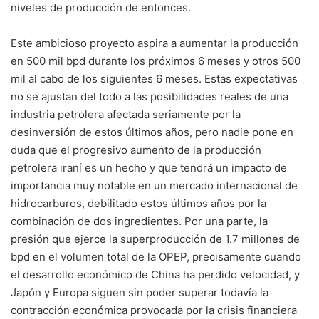
niveles de producción de entonces.
Este ambicioso proyecto aspira a aumentar la producción
en 500 mil bpd durante los próximos 6 meses y otros 500
mil al cabo de los siguientes 6 meses. Estas expectativas
no se ajustan del todo a las posibilidades reales de una
industria petrolera afectada seriamente por la
desinversión de estos últimos años, pero nadie pone en
duda que el progresivo aumento de la producción
petrolera iraní es un hecho y que tendrá un impacto de
importancia muy notable en un mercado internacional de
hidrocarburos, debilitado estos últimos años por la
combinación de dos ingredientes. Por una parte, la
presión que ejerce la superproducción de 1.7 millones de
bpd en el volumen total de la OPEP, precisamente cuando
el desarrollo económico de China ha perdido velocidad, y
Japón y Europa siguen sin poder superar todavía la
contracción económica provocada por la crisis financiera