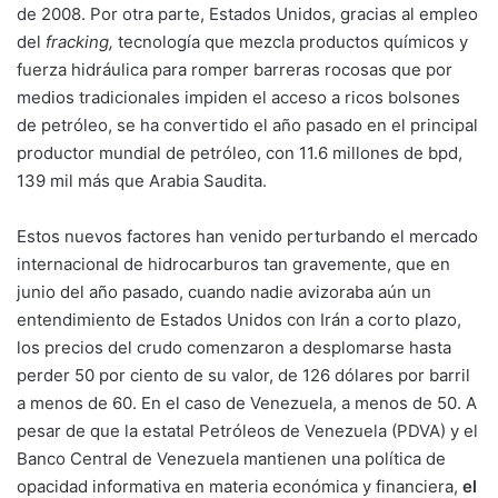
de 2008. Por otra parte, Estados Unidos, gracias al empleo
del
fracking,
tecnología que mezcla productos químicos y
fuerza hidráulica para romper barreras rocosas que por
medios tradicionales impiden el acceso a ricos bolsones
de petróleo, se ha convertido el año pasado en el principal
productor mundial de petróleo, con 11.6 millones de bpd,
139 mil más que Arabia Saudita.
Estos nuevos factores han venido perturbando el mercado
internacional de hidrocarburos tan gravemente, que en
junio del año pasado, cuando nadie avizoraba aún un
entendimiento de Estados Unidos con Irán a corto plazo,
los precios del crudo comenzaron a desplomarse hasta
perder 50 por ciento de su valor, de 126 dólares por barril
a menos de 60. En el caso de Venezuela, a menos de 50. A
pesar de que la estatal Petróleos de Venezuela (PDVA) y el
Banco Central de Venezuela mantienen una política de
opacidad informativa en materia económica y financiera,
el