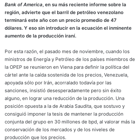
Bank of America
, en su más reciente informe sobre la
región, advierte que el barril de petróleo venezolano
terminará este año con un precio promedio de 47
dólares. Y eso sin introducir en la ecuación el inminente
aumento de la producción iraní.
Por esta razón, el pasado mes de noviembre, cuando los
ministros de Energía y Petróleo de los países miembros de
la OPEP se reunieron en Viena para definir la política del
cártel ante la caída sostenida de los precios, Venezuela,
apoyada sólo por Irán, acorralado todavía por las
sanciones, insistió desesperadamente pero sin éxito
alguno, en lograr una reducción de la producción. Una
posición opuesta a la de Arabia Saudita, que sostuvo y
consiguió imponer la tesis de mantener la producción
conjunta del grupo en 30 millones de bpd, al valorar más la
conservación de los mercados y de los niveles de
producción que los precios.