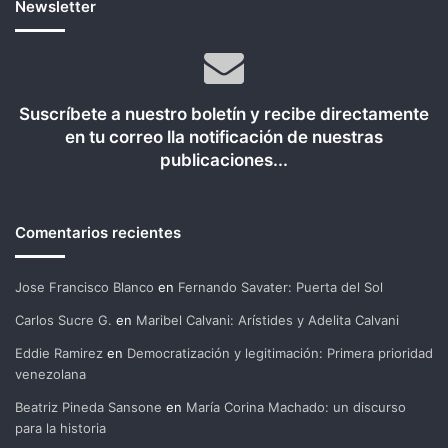
Newsletter
Suscríbete a nuestro boletín y recibe directamente
en tu correo lla notificación de nuestras
publicaciones...
Comentarios recientes
Jose Francisco Blanco
en
Fernando Savater: Puerta del Sol
Carlos Sucre G.
en
Maribel Calvani: Arístides y Adelita Calvani
Eddie Ramirez
en
Democratización y legitimación: Primera prioridad
venezolana
Beatriz Pineda Sansone
en
María Corina Machado: un discurso
para la historia