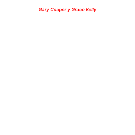
Gary Cooper y Grace Kelly