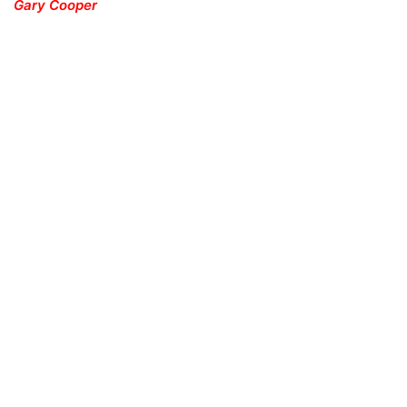
Gary Cooper