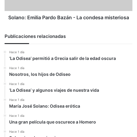
misteriosa
Solano: Emilia Pardo Bazán - La condesa misteriosa
Publicaciones relacionadas
Hace 1 día
‘La Odisea’ permitió a Grecia salir de la edad oscura
Hace 1 día
Nosotros, los hijos de Odiseo
Hace 1 día
‘La Odisea’ y algunos viajes de nuestra vida
Hace 1 día
María José Solano: Odisea erótica
Hace 1 día
Una gran película que oscurece a Homero
Hace 1 día