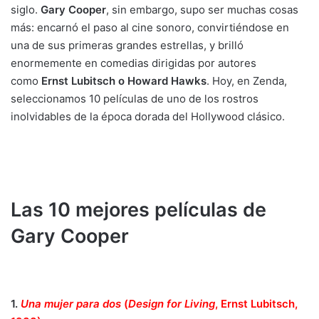
siglo.
Gary Cooper
, sin embargo, supo ser muchas cosas
más: encarnó el paso al cine sonoro, convirtiéndose en
una de sus primeras grandes estrellas, y brilló
enormemente en comedias dirigidas por autores
como
Ernst Lubitsch o Howard Hawks
. Hoy, en Zenda,
seleccionamos 10 películas de uno de los rostros
inolvidables de la época dorada del Hollywood clásico.
Las 10 mejores películas de
Gary Cooper
1.
Una mujer para dos
(
Design for Living
, Ernst Lubitsch,