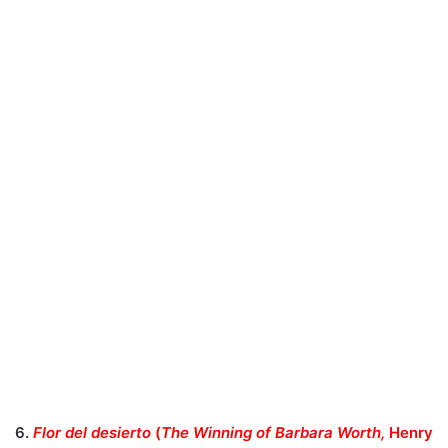
6.
Flor del desierto
(
The Winning of Barbara Worth,
Henry