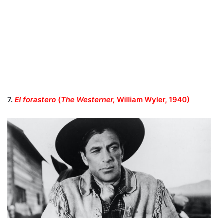
7.
El forastero
(
The Westerner,
William Wyler, 1940)