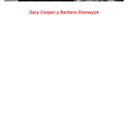
Gary Cooper y Barbara Stanwyck