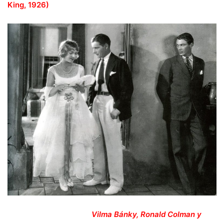
King, 1926)
Vilma Bánky, Ronald Colman y