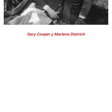
Gary Cooper y Marlene Dietrich