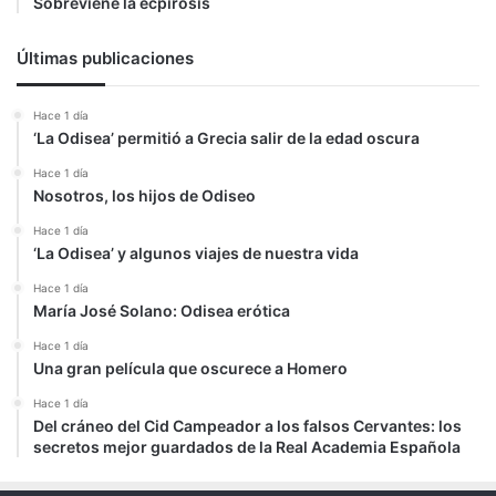
Sobreviene la ecpirosis
Últimas publicaciones
Hace 1 día
‘La Odisea’ permitió a Grecia salir de la edad oscura
Hace 1 día
Nosotros, los hijos de Odiseo
Hace 1 día
‘La Odisea’ y algunos viajes de nuestra vida
Hace 1 día
María José Solano: Odisea erótica
Hace 1 día
Una gran película que oscurece a Homero
Hace 1 día
Del cráneo del Cid Campeador a los falsos Cervantes: los
secretos mejor guardados de la Real Academia Española