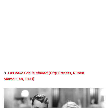
8.
Las calles de la ciudad
(
City Streets
, Ruben
Mamoulian, 1931)