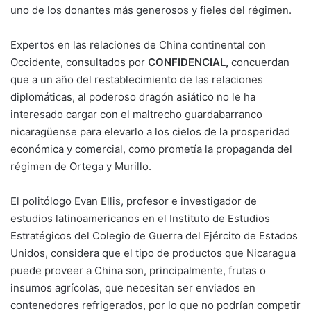
uno de los donantes más generosos y fieles del régimen.
Expertos en las relaciones de China continental con
Occidente, consultados por
CONFIDENCIAL,
concuerdan
que a un año del restablecimiento de las relaciones
diplomáticas, al poderoso dragón asiático no le ha
interesado cargar con el maltrecho guardabarranco
nicaragüense para elevarlo a los cielos de la prosperidad
económica y comercial, como prometía la propaganda del
régimen de Ortega y Murillo.
El politólogo Evan Ellis, profesor e investigador de
estudios latinoamericanos en el Instituto de Estudios
Estratégicos del Colegio de Guerra del Ejército de Estados
Unidos, considera que el tipo de productos que Nicaragua
puede proveer a China son, principalmente, frutas o
insumos agrícolas, que necesitan ser enviados en
contenedores refrigerados, por lo que no podrían competir