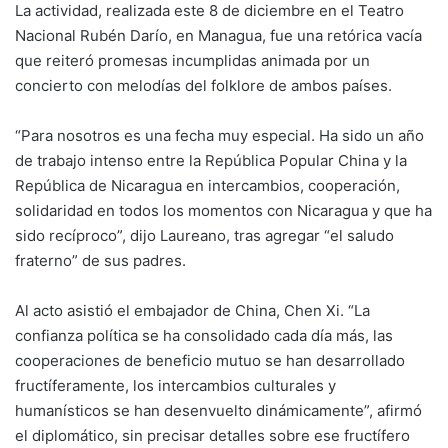
La actividad, realizada este 8 de diciembre en el Teatro
Nacional Rubén Darío, en Managua, fue una retórica vacía
que reiteró promesas incumplidas animada por un
concierto con melodías del folklore de ambos países.
“Para nosotros es una fecha muy especial. Ha sido un año
de trabajo intenso entre la República Popular China y la
República de Nicaragua en intercambios, cooperación,
solidaridad en todos los momentos con Nicaragua y que ha
sido recíproco”, dijo Laureano, tras agregar “el saludo
fraterno” de sus padres.
Al acto asistió el embajador de China, Chen Xi. “La
confianza política se ha consolidado cada día más, las
cooperaciones de beneficio mutuo se han desarrollado
fructíferamente, los intercambios culturales y
humanísticos se han desenvuelto dinámicamente”, afirmó
el diplomático, sin precisar detalles sobre ese fructífero