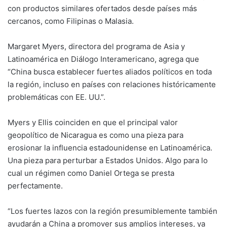
con productos similares ofertados desde países más
cercanos, como Filipinas o Malasia.
Margaret Myers, directora del programa de Asia y
Latinoamérica en Diálogo Interamericano, agrega que
“China busca establecer fuertes aliados políticos en toda
la región, incluso en países con relaciones históricamente
problemáticas con EE. UU.”.
Myers y Ellis coinciden en que el principal valor
geopolítico de Nicaragua es como una pieza para
erosionar la influencia estadounidense en Latinoamérica.
Una pieza para perturbar a Estados Unidos. Algo para lo
cual un régimen como Daniel Ortega se presta
perfectamente.
“Los fuertes lazos con la región presumiblemente también
ayudarán a China a promover sus amplios intereses, ya