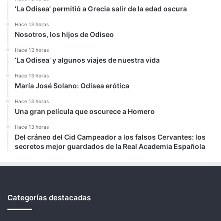
‘La Odisea’ permitió a Grecia salir de la edad oscura
Hace 13 horas
Nosotros, los hijos de Odiseo
Hace 13 horas
‘La Odisea’ y algunos viajes de nuestra vida
Hace 13 horas
María José Solano: Odisea erótica
Hace 13 horas
Una gran película que oscurece a Homero
Hace 13 horas
Del cráneo del Cid Campeador a los falsos Cervantes: los
secretos mejor guardados de la Real Academia Española
Categorías destacadas