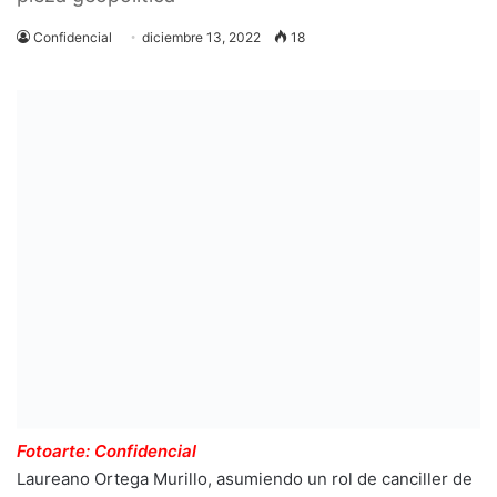
Confidencial
diciembre 13, 2022
18
Fotoarte: Confidencial
Laureano Ortega Murillo, asumiendo un rol de canciller de