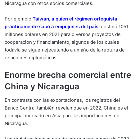
Nicaragua con otros socios comerciales.
Por ejemplo,
Taiwán, a quien el régimen orteguista
prácticamente sacó a empujones del país
,
destinó 1051
millones dólares en 2021 para diversos proyectos de
cooperación y financiamiento, algunos de los cuales
todavía se siguen ejecutando a un año de la ruptura de
relaciones diplomáticas.
Enorme brecha comercial entre
China y Nicaragua
En contraste con las exportaciones, los registros del
Banco Central también revelan que en 2022, China es el
principal mercado en Asia para las importaciones de
Nicaragua.
Los registros indican que de enero a noviembre de 2022,