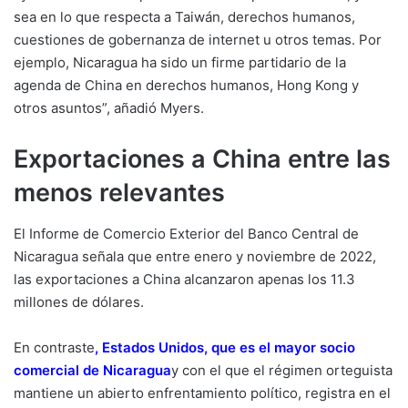
sea en lo que respecta a Taiwán, derechos humanos,
cuestiones de gobernanza de internet u otros temas. Por
ejemplo, Nicaragua ha sido un firme partidario de la
agenda de China en derechos humanos, Hong Kong y
otros asuntos”, añadió Myers.
Exportaciones a China entre las
menos relevantes
El Informe de Comercio Exterior del Banco Central de
Nicaragua señala que entre enero y noviembre de 2022,
las exportaciones a China alcanzaron apenas los 11.3
millones de dólares.
En contraste
,
Estados Unidos, que es el mayor socio
comercial de Nicaragua
y con el que el régimen orteguista
mantiene un abierto enfrentamiento político, registra en el