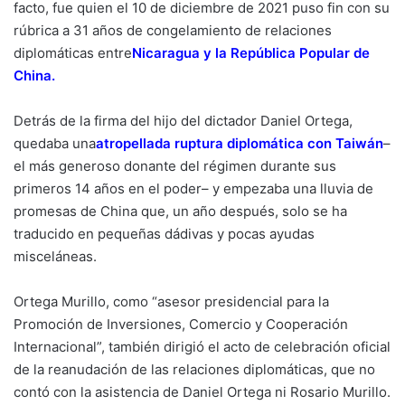
facto, fue quien el 10 de diciembre de 2021 puso fin con su
rúbrica a 31 años de congelamiento de relaciones
diplomáticas entre
Nicaragua y la República Popular de
China.
Detrás de la firma del hijo del dictador Daniel Ortega,
quedaba una
atropellada ruptura diplomática con Taiwán
–
el más generoso donante del régimen durante sus
primeros 14 años en el poder– y empezaba una lluvia de
promesas de China que, un año después, solo se ha
traducido en pequeñas dádivas y pocas ayudas
misceláneas.
Ortega Murillo, como “asesor presidencial para la
Promoción de Inversiones, Comercio y Cooperación
Internacional”, también dirigió el acto de celebración oficial
de la reanudación de las relaciones diplomáticas, que no
contó con la asistencia de Daniel Ortega ni Rosario Murillo.