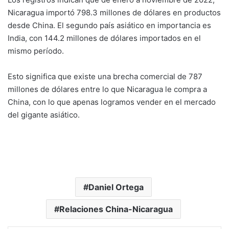
Nicaragua importó 798.3 millones de dólares en productos
desde China. El segundo país asiático en importancia es
India, con 144.2 millones de dólares importados en el
mismo período.
Esto significa que existe una brecha comercial de 787
millones de dólares entre lo que Nicaragua le compra a
China, con lo que apenas logramos vender en el mercado
del gigante asiático.
Daniel Ortega
Relaciones China-Nicaragua