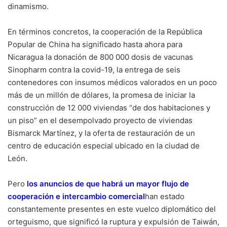
dinamismo.
En términos concretos, la cooperación de la República
Popular de China ha significado hasta ahora para
Nicaragua la donación de 800 000 dosis de vacunas
Sinopharm contra la covid-19, la entrega de seis
contenedores con insumos médicos valorados en un poco
más de un millón de dólares, la promesa de iniciar la
construcción de 12 000 viviendas “de dos habitaciones y
un piso” en el desempolvado proyecto de viviendas
Bismarck Martínez, y la oferta de restauración de un
centro de educación especial ubicado en la ciudad de
León.
Pero
los anuncios de que habrá un mayor flujo de
cooperación e intercambio comercial
han estado
constantemente presentes en este vuelco diplomático del
orteguismo, que significó la ruptura y expulsión de Taiwán,