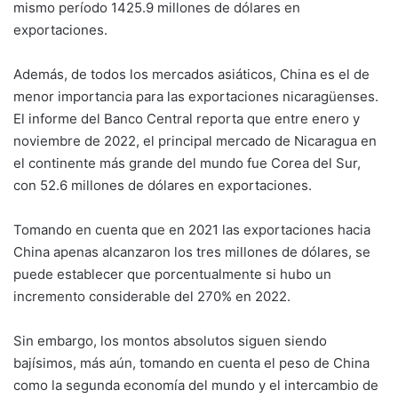
mismo período 1425.9 millones de dólares en
exportaciones.
Además, de todos los mercados asiáticos, China es el de
menor importancia para las exportaciones nicaragüenses.
El informe del Banco Central reporta que entre enero y
noviembre de 2022, el principal mercado de Nicaragua en
el continente más grande del mundo fue Corea del Sur,
con 52.6 millones de dólares en exportaciones.
Tomando en cuenta que en 2021 las exportaciones hacia
China apenas alcanzaron los tres millones de dólares, se
puede establecer que porcentualmente si hubo un
incremento considerable del 270% en 2022.
Sin embargo, los montos absolutos siguen siendo
bajísimos, más aún, tomando en cuenta el peso de China
como la segunda economía del mundo y el intercambio de