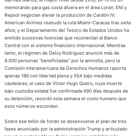
memorando para gas costa afuera en el área Loran; ENI y
Repsol negocian elevar la producción de Cardón IV;
American Airlines reanudó la ruta Miami–Caracas tras siete
años; y el Departamento del Tesoro de Estados Unidos ha
emitido sucesivas licencias que reconectan al Banco
Central con el sistema financiero internacional. Mientras
tanto, el régimen de Delcy Rodríguez anunció más de
8.000 personas “beneficiadas” por la amnistía, pero la
Comisión Interamericana de Derechos Humanos reporta
apenas 186 con libertad plena y 554 bajo medidas
cautelares; el caso de Víctor Hugo Quero, cuya muerte
bajo custodia estatal fue confirmada 490 días después de
su detención, recordó esta semana el costo humano que
esos números esconden.
Sobre ese telón de fondo se desenvuelve el plan de tres
fases anunciado por la administración Trump y articulado