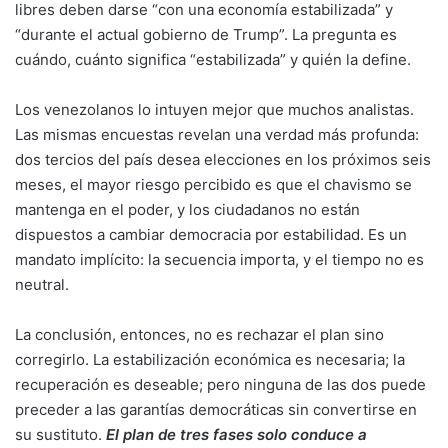
libres deben darse “con una economía estabilizada” y
“durante el actual gobierno de Trump”. La pregunta es
cuándo, cuánto significa “estabilizada” y quién la define.
Los venezolanos lo intuyen mejor que muchos analistas.
Las mismas encuestas revelan una verdad más profunda:
dos tercios del país desea elecciones en los próximos seis
meses, el mayor riesgo percibido es que el chavismo se
mantenga en el poder, y los ciudadanos no están
dispuestos a cambiar democracia por estabilidad. Es un
mandato implícito: la secuencia importa, y el tiempo no es
neutral.
La conclusión, entonces, no es rechazar el plan sino
corregirlo. La estabilización económica es necesaria; la
recuperación es deseable; pero ninguna de las dos puede
preceder a las garantías democráticas sin convertirse en
su sustituto.
El plan de tres fases solo conduce a