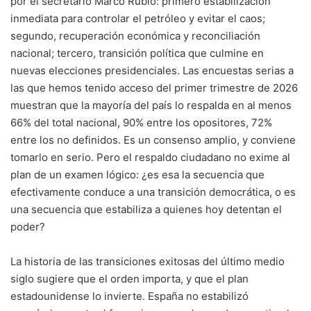
por el secretario Marco Rubio: primero estabilización
inmediata para controlar el petróleo y evitar el caos;
segundo, recuperación económica y reconciliación
nacional; tercero, transición política que culmine en
nuevas elecciones presidenciales. Las encuestas serias a
las que hemos tenido acceso del primer trimestre de 2026
muestran que la mayoría del país lo respalda en al menos
66% del total nacional, 90% entre los opositores, 72%
entre los no definidos. Es un consenso amplio, y conviene
tomarlo en serio. Pero el respaldo ciudadano no exime al
plan de un examen lógico: ¿es esa la secuencia que
efectivamente conduce a una transición democrática, o es
una secuencia que estabiliza a quienes hoy detentan el
poder?
La historia de las transiciones exitosas del último medio
siglo sugiere que el orden importa, y que el plan
estadounidense lo invierte. España no estabilizó