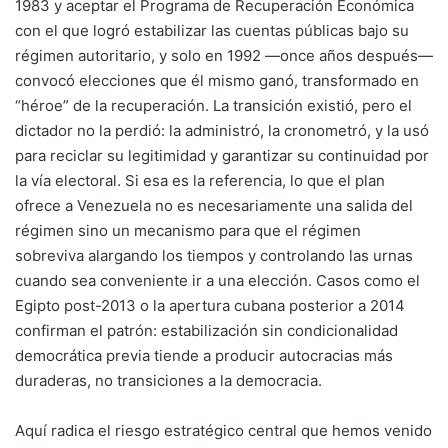
1983 y aceptar el Programa de Recuperación Económica
con el que logró estabilizar las cuentas públicas bajo su
régimen autoritario, y solo en 1992 —once años después—
convocó elecciones que él mismo ganó, transformado en
“héroe” de la recuperación. La transición existió, pero el
dictador no la perdió: la administró, la cronometró, y la usó
para reciclar su legitimidad y garantizar su continuidad por
la vía electoral. Si esa es la referencia, lo que el plan
ofrece a Venezuela no es necesariamente una salida del
régimen sino un mecanismo para que el régimen
sobreviva alargando los tiempos y controlando las urnas
cuando sea conveniente ir a una elección. Casos como el
Egipto post-2013 o la apertura cubana posterior a 2014
confirman el patrón: estabilización sin condicionalidad
democrática previa tiende a producir autocracias más
duraderas, no transiciones a la democracia.
Aquí radica el riesgo estratégico central que hemos venido