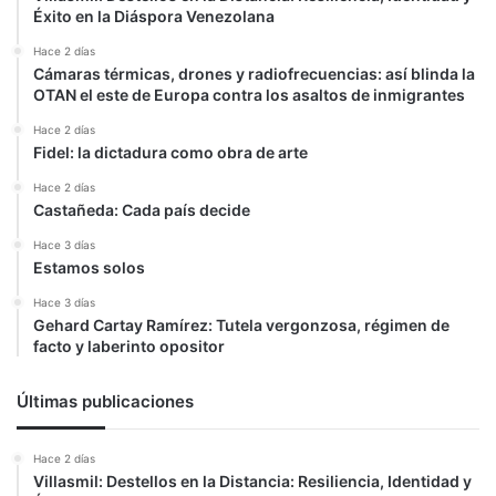
Éxito en la Diáspora Venezolana
Hace 2 días
Cámaras térmicas, drones y radiofrecuencias: así blinda la
OTAN el este de Europa contra los asaltos de inmigrantes
Hace 2 días
Fidel: la dictadura como obra de arte
Hace 2 días
Castañeda: Cada país decide
Hace 3 días
Estamos solos
Hace 3 días
Gehard Cartay Ramírez: Tutela vergonzosa, régimen de
facto y laberinto opositor
Últimas publicaciones
Hace 2 días
Villasmil: Destellos en la Distancia: Resiliencia, Identidad y