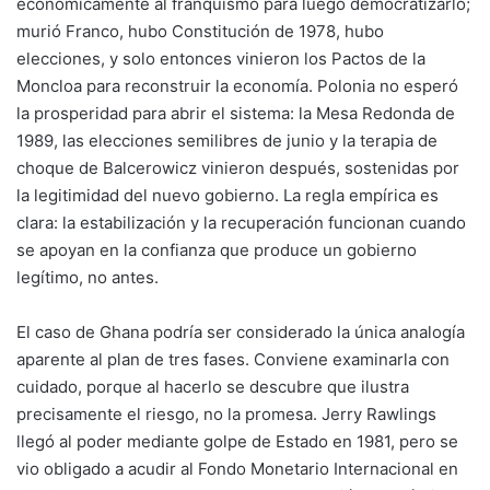
económicamente al franquismo para luego democratizarlo;
murió Franco, hubo Constitución de 1978, hubo
elecciones, y solo entonces vinieron los Pactos de la
Moncloa para reconstruir la economía. Polonia no esperó
la prosperidad para abrir el sistema: la Mesa Redonda de
1989, las elecciones semilibres de junio y la terapia de
choque de Balcerowicz vinieron después, sostenidas por
la legitimidad del nuevo gobierno. La regla empírica es
clara: la estabilización y la recuperación funcionan cuando
se apoyan en la confianza que produce un gobierno
legítimo, no antes.
El caso de Ghana podría ser considerado la única analogía
aparente al plan de tres fases. Conviene examinarla con
cuidado, porque al hacerlo se descubre que ilustra
precisamente el riesgo, no la promesa. Jerry Rawlings
llegó al poder mediante golpe de Estado en 1981, pero se
vio obligado a acudir al Fondo Monetario Internacional en