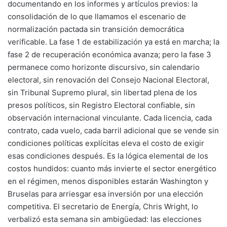
documentando en los informes y artículos previos: la
consolidación de lo que llamamos el escenario de
normalización pactada sin transición democrática
verificable. La fase 1 de estabilización ya está en marcha; la
fase 2 de recuperación económica avanza; pero la fase 3
permanece como horizonte discursivo, sin calendario
electoral, sin renovación del Consejo Nacional Electoral,
sin Tribunal Supremo plural, sin libertad plena de los
presos políticos, sin Registro Electoral confiable, sin
observación internacional vinculante. Cada licencia, cada
contrato, cada vuelo, cada barril adicional que se vende sin
condiciones políticas explícitas eleva el costo de exigir
esas condiciones después. Es la lógica elemental de los
costos hundidos: cuanto más invierte el sector energético
en el régimen, menos disponibles estarán Washington y
Bruselas para arriesgar esa inversión por una elección
competitiva. El secretario de Energía, Chris Wright, lo
verbalizó esta semana sin ambigüedad: las elecciones