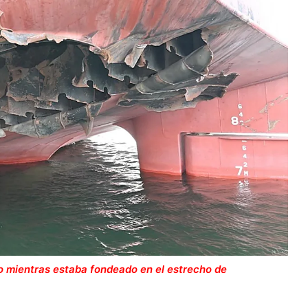
 mientras estaba fondeado en el estrecho de