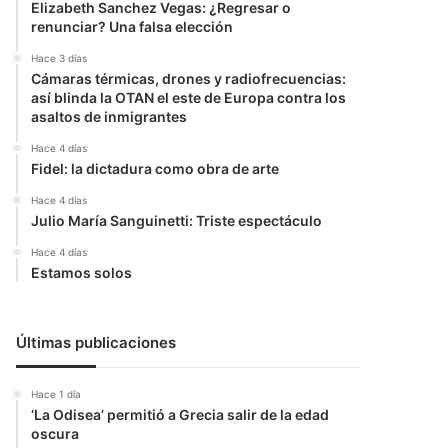
Elizabeth Sanchez Vegas: ¿Regresar o
renunciar? Una falsa elección
Hace 3 días
Cámaras térmicas, drones y radiofrecuencias:
así blinda la OTAN el este de Europa contra los
asaltos de inmigrantes
Hace 4 días
Fidel: la dictadura como obra de arte
Hace 4 días
Julio María Sanguinetti: Triste espectáculo
Hace 4 días
Estamos solos
Últimas publicaciones
Hace 1 día
‘La Odisea’ permitió a Grecia salir de la edad
oscura