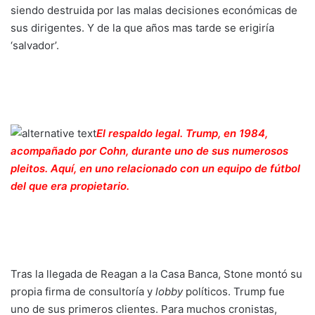
siendo destruida por las malas decisiones económicas de
sus dirigentes. Y de la que años mas tarde se erigiría
‘salvador’.
El respaldo legal. Trump, en 1984,
acompañado por Cohn, durante uno de sus numerosos
pleitos. Aquí, en uno relacionado con un equipo de fútbol
del que era propietario.
Tras la llegada de Reagan a la Casa Banca, Stone montó su
propia firma de consultoría y
lobby
políticos. Trump fue
uno de sus primeros clientes. Para muchos cronistas,