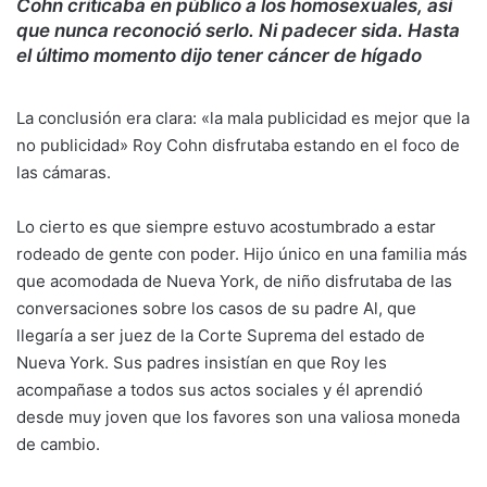
Cohn criticaba en público a los homosexuales, así
que nunca reconoció serlo. Ni padecer sida. Hasta
el último momento dijo tener cáncer de hígado
La conclusión era clara: «la mala publicidad es mejor que la
no publicidad» Roy Cohn disfrutaba estando en el foco de
las cámaras.
Lo cierto es que siempre estuvo acostumbrado a estar
rodeado de gente con poder. Hijo único en una familia más
que acomodada de Nueva York, de niño disfrutaba de las
conversaciones sobre los casos de su padre Al, que
llegaría a ser juez de la Corte Suprema del estado de
Nueva York. Sus padres insistían en que Roy les
acompañase a todos sus actos sociales y él aprendió
desde muy joven que los favores son una valiosa moneda
de cambio.