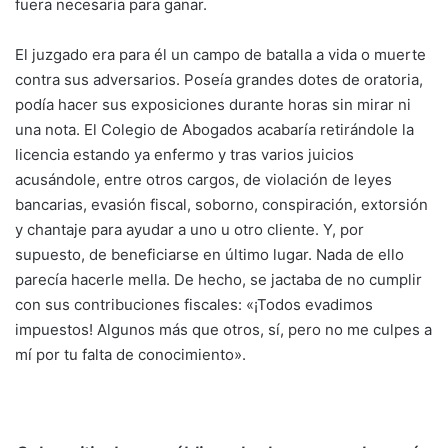
fuera necesaria para ganar.
El juzgado era para él un campo de batalla a vida o muerte
contra sus adversarios. Poseía grandes dotes de oratoria,
podía hacer sus exposiciones durante horas sin mirar ni
una nota. El Colegio de Abogados acabaría retirándole la
licencia estando ya enfermo y tras varios juicios
acusándole, entre otros cargos, de violación de leyes
bancarias, evasión fiscal, soborno, conspiración, extorsión
y chantaje para ayudar a uno u otro cliente. Y, por
supuesto, de beneficiarse en último lugar. Nada de ello
parecía hacerle mella. De hecho, se jactaba de no cumplir
con sus contribuciones fiscales: «¡Todos evadimos
impuestos! Algunos más que otros, sí, pero no me culpes a
mí por tu falta de conocimiento».