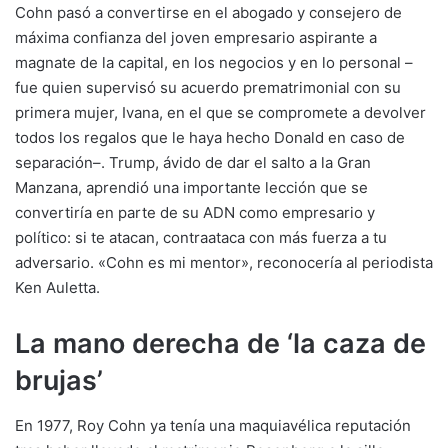
Cohn pasó a convertirse en el abogado y consejero de
máxima confianza del joven empresario aspirante a
magnate de la capital, en los negocios y en lo personal –
fue quien supervisó su acuerdo prematrimonial con su
primera mujer, Ivana, en el que se compromete a devolver
todos los regalos que le haya hecho Donald en caso de
separación–. Trump, ávido de dar el salto a la Gran
Manzana, aprendió una importante lección que se
convertiría en parte de su ADN como empresario y
político: si te atacan, contraataca con más fuerza a tu
adversario. «Cohn es mi mentor», reconocería al periodista
Ken Auletta.
La mano derecha de ‘la caza de
brujas’
En 1977, Roy Cohn ya tenía una maquiavélica reputación