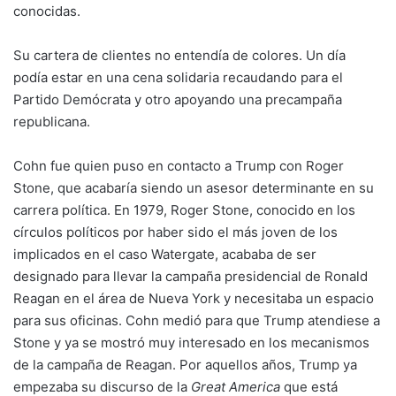
conocidas.
Su cartera de clientes no entendía de colores. Un día
podía estar en una cena solidaria recaudando para el
Partido Demócrata y otro apoyando una precampaña
republicana.
Cohn fue quien puso en contacto a Trump con Roger
Stone, que acabaría siendo un asesor determinante en su
carrera política. En 1979, Roger Stone, conocido en los
círculos políticos por haber sido el más joven de los
implicados en el caso Watergate, acababa de ser
designado para llevar la campaña presidencial de Ronald
Reagan en el área de Nueva York y necesitaba un espacio
para sus oficinas. Cohn medió para que Trump atendiese a
Stone y ya se mostró muy interesado en los mecanismos
de la campaña de Reagan. Por aquellos años, Trump ya
empezaba su discurso de la
Great America
que está