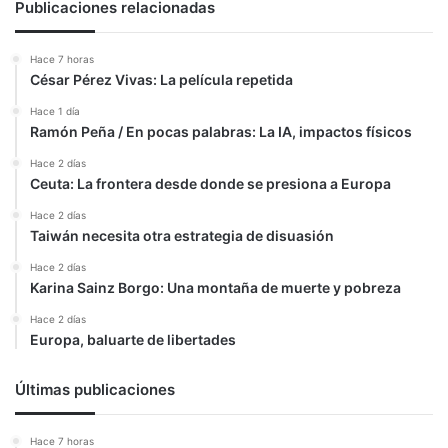
Publicaciones relacionadas
Hace 7 horas
César Pérez Vivas: La película repetida
Hace 1 día
Ramón Peña / En pocas palabras: La IA, impactos físicos
Hace 2 días
Ceuta: La frontera desde donde se presiona a Europa
Hace 2 días
Taiwán necesita otra estrategia de disuasión
Hace 2 días
Karina Sainz Borgo: Una montaña de muerte y pobreza
Hace 2 días
Europa, baluarte de libertades
Últimas publicaciones
Hace 7 horas