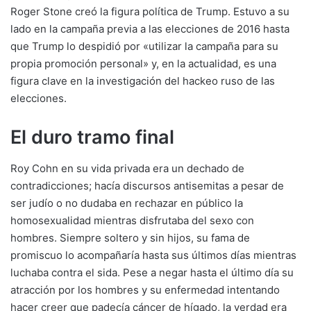
Roger Stone creó la figura política de Trump. Estuvo a su
lado en la campaña previa a las elecciones de 2016 hasta
que Trump lo despidió por «utilizar la campaña para su
propia promoción personal» y, en la actualidad, es una
figura clave en la investigación del hackeo ruso de las
elecciones.
El duro tramo final
Roy Cohn en su vida privada era un dechado de
contradicciones; hacía discursos antisemitas a pesar de
ser judío o no dudaba en rechazar en público la
homosexualidad mientras disfrutaba del sexo con
hombres. Siempre soltero y sin hijos, su fama de
promiscuo lo acompañaría hasta sus últimos días mientras
luchaba contra el sida. Pese a negar hasta el último día su
atracción por los hombres y su enfermedad intentando
hacer creer que padecía cáncer de hígado, la verdad era