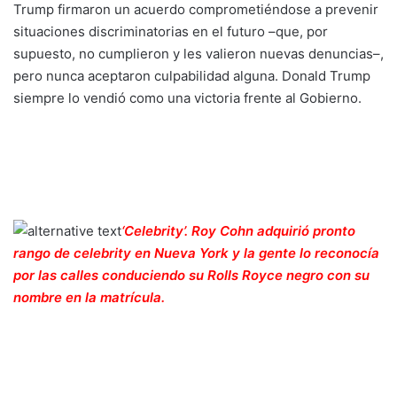
Trump firmaron un acuerdo comprometiéndose a prevenir
situaciones discriminatorias en el futuro –que, por
supuesto, no cumplieron y les valieron nuevas denuncias–,
pero nunca aceptaron culpabilidad alguna. Donald Trump
siempre lo vendió como una victoria frente al Gobierno.
‘Celebrity’. Roy Cohn adquirió pronto
rango de celebrity en Nueva York y la gente lo reconocía
por las calles conduciendo su Rolls Royce negro con su
nombre en la matrícula.