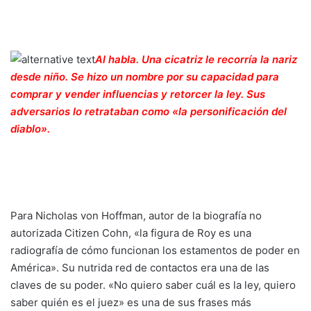
Al habla. Una cicatriz le recorría la nariz
desde niño. Se hizo un nombre por su capacidad para
comprar y vender influencias y retorcer la ley. Sus
adversarios lo retrataban como «la personificación del
diablo».
Para Nicholas von Hoffman, autor de la biografía no
autorizada Citizen Cohn, «la figura de Roy es una
radiografía de cómo funcionan los estamentos de poder en
América». Su nutrida red de contactos era una de las
claves de su poder. «No quiero saber cuál es la ley, quiero
saber quién es el juez» es una de sus frases más