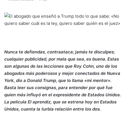
Nunca te defiendas, contraataca; jamás te disculpes;
cualquier publicidad, por mala que sea, es buena. Estas
son algunas de las lecciones que Roy Cohn, uno de los
abogados más poderosos y mejor conectados de Nueva
York, dio a Donald Trump, que lo llama «mi mentor».
Basta leer sus consignas, para entender por qué fue
quien más influyó en el expresidente de Estados Unidos.
La película El aprendiz, que se estrena hoy en Estados
Unidos, cuenta la turbia relación entre los dos.