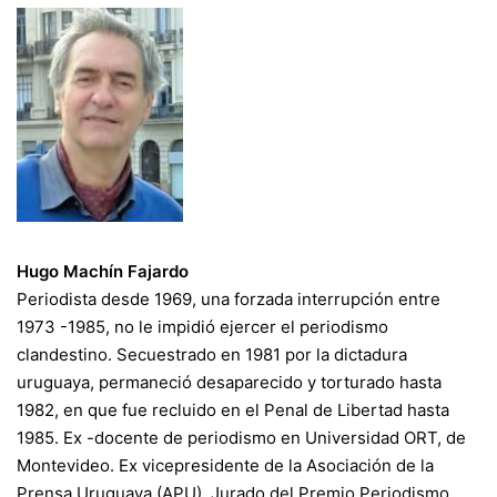
Hugo Machín Fajardo
Periodista desde 1969, una forzada interrupción entre
1973 -1985, no le impidió ejercer el periodismo
clandestino. Secuestrado en 1981 por la dictadura
uruguaya, permaneció desaparecido y torturado hasta
1982, en que fue recluido en el Penal de Libertad hasta
1985. Ex -docente de periodismo en Universidad ORT, de
Montevideo. Ex vicepresidente de la Asociación de la
Prensa Uruguaya (APU). Jurado del Premio Periodismo