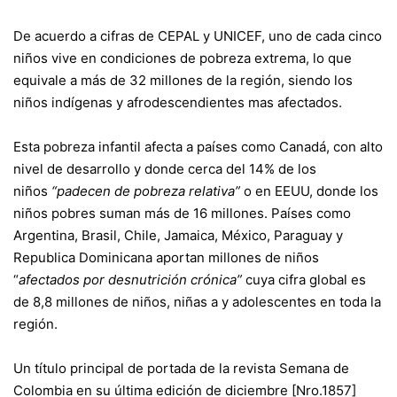
De acuerdo a cifras de CEPAL y UNICEF, uno de cada cinco
niños vive en condiciones de pobreza extrema, lo que
equivale a más de 32 millones de la región, siendo los
niños indígenas y afrodescendientes mas afectados.
Esta pobreza infantil afecta a países como Canadá, con alto
nivel de desarrollo y donde cerca del 14% de los
niños
“padecen de pobreza relativa”
o en EEUU, donde los
niños pobres suman más de 16 millones. Países como
Argentina, Brasil, Chile, Jamaica, México, Paraguay y
Republica Dominicana aportan millones de niños
“
afectados por desnutrición crónica”
cuya cifra global es
de 8,8 millones de niños, niñas a y adolescentes en toda la
región.
Un título principal de portada de la revista Semana de
Colombia en su última edición de diciembre [Nro.1857]