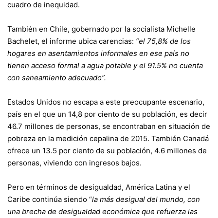
cuadro de inequidad.
También en Chile, gobernado por la socialista Michelle
Bachelet, el informe ubica carencias:
“el 75,8% de los
hogares en asentamientos informales en ese país no
tienen acceso formal a agua potable y el 91.5% no cuenta
con saneamiento adecuado”.
Estados Unidos no escapa a este preocupante escenario,
país en el que un 14,8 por ciento de su población, es decir
46.7 millones de personas, se encontraban en situación de
pobreza en la medición cepalina de 2015. También Canadá
ofrece un 13.5 por ciento de su población, 4.6 millones de
personas, viviendo con ingresos bajos.
Pero en términos de desigualdad, América Latina y el
Caribe continúa siendo “
la más desigual del mundo, con
una brecha de desigualdad económica que refuerza las