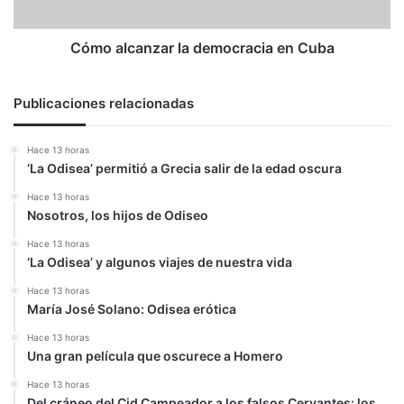
Cómo alcanzar la democracia en Cuba
Publicaciones relacionadas
Hace 13 horas
‘La Odisea’ permitió a Grecia salir de la edad oscura
Hace 13 horas
Nosotros, los hijos de Odiseo
Hace 13 horas
‘La Odisea’ y algunos viajes de nuestra vida
Hace 13 horas
María José Solano: Odisea erótica
Hace 13 horas
Una gran película que oscurece a Homero
Hace 13 horas
Del cráneo del Cid Campeador a los falsos Cervantes: los