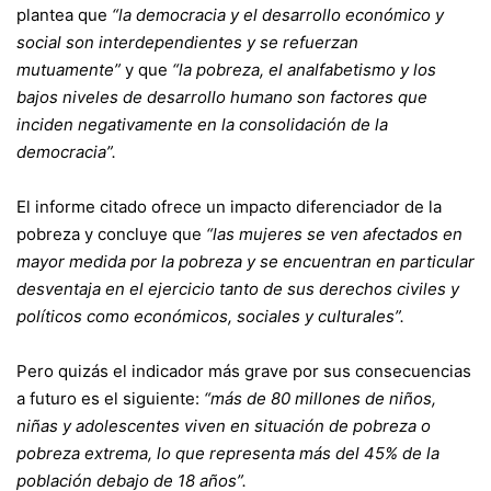
plantea que
“la democracia y el desarrollo económico y
social son interdependientes y se refuerzan
mutuamente”
y que
“la pobreza, el analfabetismo y los
bajos niveles de desarrollo humano son factores que
inciden negativamente en la consolidación de la
democracia”.
El informe citado ofrece un impacto diferenciador de la
pobreza y concluye que
“las mujeres se ven afectados en
mayor medida por la pobreza y se encuentran en particular
desventaja en el ejercicio tanto de sus derechos civiles y
políticos como económicos, sociales y culturales”.
Pero quizás el indicador más grave por sus consecuencias
a futuro es el siguiente:
“más de 80 millones de niños,
niñas y adolescentes viven en situación de pobreza o
pobreza extrema, lo que representa más del 45% de la
población debajo de 18 años”.