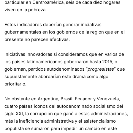
particular en Centroamérica, seis de cada diez hogares
viven en la pobreza.
Estos indicadores deberían generar iniciativas
gubernamentales en los gobiernos de la región que en el
presente no parecen efectivas.
Iniciativas innovadoras si consideramos que en varios de
los países latinoamericanos gobernaron hasta 2015, o
gobiernan, partidos autodenominados “
progresistas
” que
supuestamente abordarían este drama como algo
prioritario.
No obstante en Argentina, Brasil, Ecuador y Venezuela,
cuatro países iconos del autodenominado socialismo del
siglo XXI, la corrupción que ganó a estas administraciones,
más la ineficiencia administrativa y el asistencialismo
populista se sumaron para impedir un cambio en este