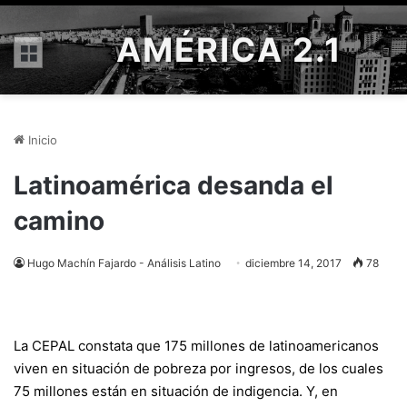
AMÉRICA 2.1
Menú
Inicio
Latinoamérica desanda el
camino
Hugo Machín Fajardo - Análisis Latino
diciembre 14, 2017
78
La CEPAL constata que 175 millones de latinoamericanos
viven en situación de pobreza por ingresos, de los cuales
75 millones están en situación de indigencia. Y, en