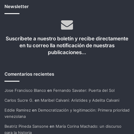
Newsletter
Suscríbete a nuestro boletín y recibe directamente
en tu correo lla notificación de nuestras
publicaciones...
Comentarios recientes
Jose Francisco Blanco
en
Fernando Savater: Puerta del Sol
Carlos Sucre G.
en
Maribel Calvani: Arístides y Adelita Calvani
Eddie Ramirez
en
Democratización y legitimación: Primera prioridad
venezolana
Beatriz Pineda Sansone
en
María Corina Machado: un discurso
para la historia