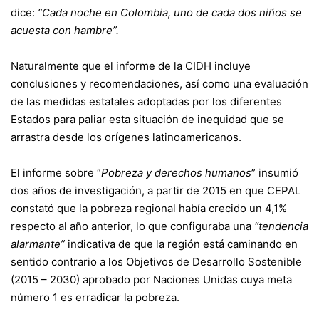
dice:
“Cada noche en Colombia, uno de cada dos niños se
acuesta con hambre”.
Naturalmente que el informe de la CIDH incluye
conclusiones y recomendaciones, así como una evaluación
de las medidas estatales adoptadas por los diferentes
Estados para paliar esta situación de inequidad que se
arrastra desde los orígenes latinoamericanos.
El informe sobre “
Pobreza y derechos humanos
” insumió
dos años de investigación, a partir de 2015 en que CEPAL
constató que la pobreza regional había crecido un 4,1%
respecto al año anterior, lo que configuraba una
“tendencia
alarmante”
indicativa de que la región está caminando en
sentido contrario a los Objetivos de Desarrollo Sostenible
(2015 – 2030) aprobado por Naciones Unidas cuya meta
número 1 es erradicar la pobreza.