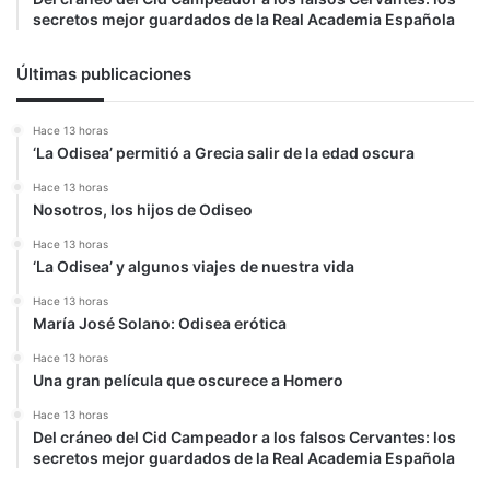
secretos mejor guardados de la Real Academia Española
Últimas publicaciones
Hace 13 horas
‘La Odisea’ permitió a Grecia salir de la edad oscura
Hace 13 horas
Nosotros, los hijos de Odiseo
Hace 13 horas
‘La Odisea’ y algunos viajes de nuestra vida
Hace 13 horas
María José Solano: Odisea erótica
Hace 13 horas
Una gran película que oscurece a Homero
Hace 13 horas
Del cráneo del Cid Campeador a los falsos Cervantes: los
secretos mejor guardados de la Real Academia Española